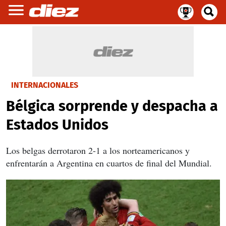
INTERNACIONALES
Bélgica sorprende y despacha a
Estados Unidos
Los belgas derrotaron 2-1 a los norteamericanos y
enfrentarán a Argentina en cuartos de final del Mundial.