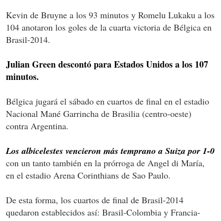
Kevin de Bruyne a los 93 minutos y Romelu Lukaku a los
104 anotaron los goles de la cuarta victoria de Bélgica en
Brasil-2014.
Julian Green descontó para Estados Unidos a los 107
minutos.
Bélgica jugará el sábado en cuartos de final en el estadio
Nacional Mané Garrincha de Brasilia (centro-oeste)
contra Argentina.
Los albicelestes vencieron más temprano a Suiza por 1-0
con un tanto también en la prórroga de Angel di María,
en el estadio Arena Corinthians de Sao Paulo.
De esta forma, los cuartos de final de Brasil-2014
quedaron establecidos así: Brasil-Colombia y Francia-