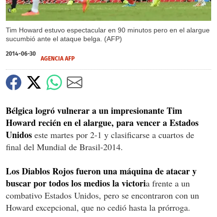
Tim Howard estuvo espectacular en 90 minutos pero en el alargue
sucumbió ante el ataque belga. (AFP)
2014-06-30
AGENCIA AFP
Bélgica logró vulnerar a un impresionante Tim
Howard recién en el alargue, para vencer a Estados
Unidos
este martes por 2-1 y clasificarse a cuartos de
final del Mundial de Brasil-2014.
Los Diablos Rojos fueron una máquina de atacar y
buscar por todos los medios la victori
a frente a un
combativo Estados Unidos, pero se encontraron con un
Howard excepcional, que no cedió hasta la prórroga.