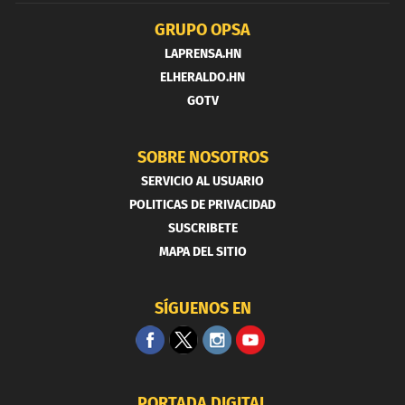
GRUPO OPSA
LAPRENSA.HN
ELHERALDO.HN
GOTV
SOBRE NOSOTROS
SERVICIO AL USUARIO
POLITICAS DE PRIVACIDAD
SUSCRIBETE
MAPA DEL SITIO
SÍGUENOS EN
PORTADA DIGITAL