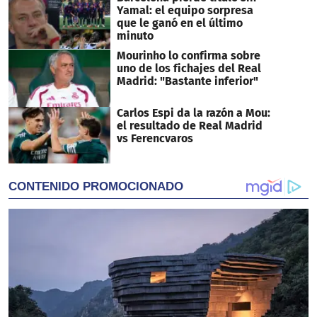
Yamal: el equipo sorpresa
que le ganó en el último
minuto
Mourinho lo confirma sobre
uno de los fichajes del Real
Madrid: "Bastante inferior"
Carlos Espi da la razón a Mou:
el resultado de Real Madrid
vs Ferencvaros