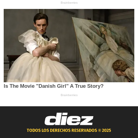
TODOS LOS DERECHOS RESERVADOS ®
2025