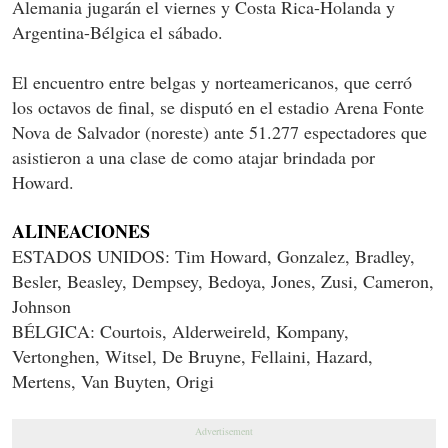
Alemania jugarán el viernes y Costa Rica-Holanda y
Argentina-Bélgica el sábado.
El encuentro entre belgas y norteamericanos, que cerró
los octavos de final, se disputó en el estadio Arena Fonte
Nova de Salvador (noreste) ante 51.277 espectadores que
asistieron a una clase de como atajar brindada por
Howard.
ALINEACIONES
ESTADOS UNIDOS: Tim Howard, Gonzalez, Bradley,
Besler, Beasley, Dempsey, Bedoya, Jones, Zusi, Cameron,
Johnson
BÉLGICA: Courtois, Alderweireld, Kompany,
Vertonghen, Witsel, De Bruyne, Fellaini, Hazard,
Mertens, Van Buyten, Origi