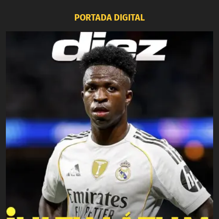
PORTADA DIGITAL