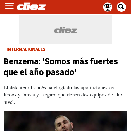
INTERNACIONALES
Benzema: 'Somos más fuertes
que el año pasado'
El delantero francés ha elogiado las aportaciones de
Kroos y James y asegura que tienen dos equipos de alto
nivel.