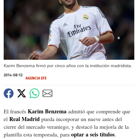
X
Karim Benzema firmó por cinco años con la institución madridista.
2014-08-12
AGENCIA EFE
Karim Benzema
El francés
admitió que comprende que
Real Madrid
el
pueda incorporar un nueve antes del
cierre del mercado veraniego, y destacó la mejoría de la
optar a seis títulos
plantilla esta temporada, para
.