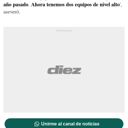
año pasado
Ahora tenemos dos equipos de nivel alto
.
',
aseveró.
Unirme al canal de noticias