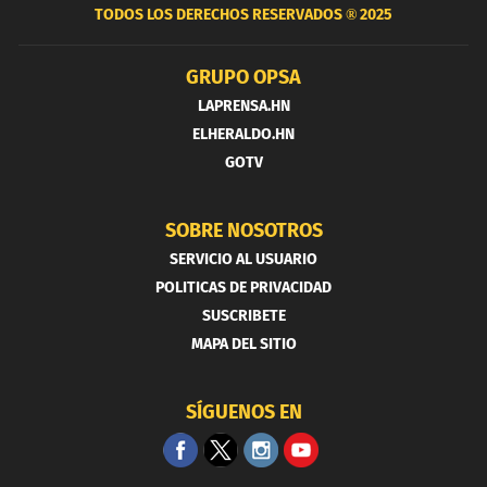
TODOS LOS DERECHOS RESERVADOS ®
2025
GRUPO OPSA
LAPRENSA.HN
ELHERALDO.HN
GOTV
SOBRE NOSOTROS
SERVICIO AL USUARIO
POLITICAS DE PRIVACIDAD
SUSCRIBETE
MAPA DEL SITIO
SÍGUENOS EN