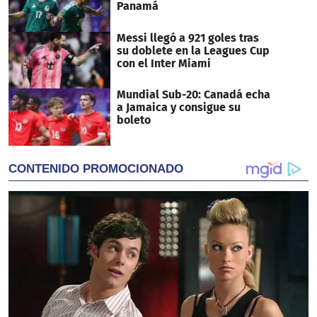
Panamá
Messi llegó a 921 goles tras
su doblete en la Leagues Cup
con el Inter Miami
Mundial Sub-20: Canadá echa
a Jamaica y consigue su
boleto