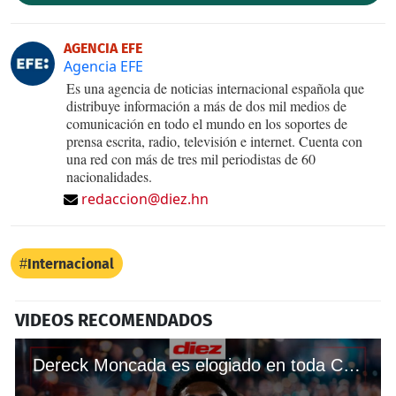
AGENCIA EFE
Agencia EFE
Es una agencia de noticias internacional española que
distribuye información a más de dos mil medios de
comunicación en todo el mundo en los soportes de
prensa escrita, radio, televisión e internet. Cuenta con
una red con más de tres mil periodistas de 60
nacionalidades.
redaccion@diez.hn
Internacional
VIDEOS RECOMENDADOS
Dereck Moncada es elogiado en toda Colombia