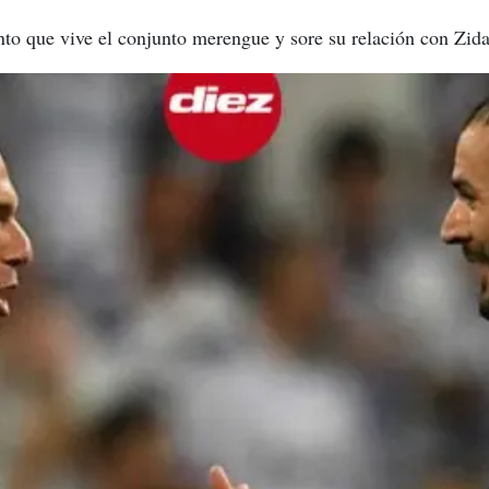
nto que vive el conjunto merengue y sore su relación con Zid