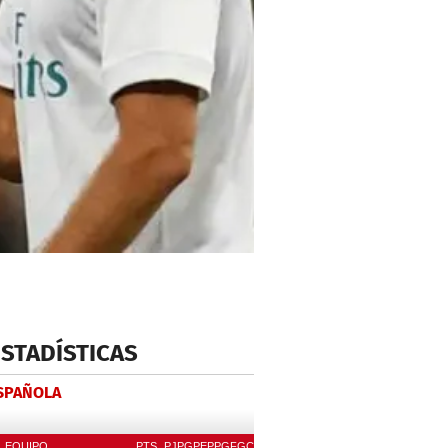
ESTADÍSTICAS
ESPAÑOLA