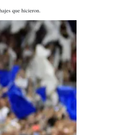
hajes que hicieron.