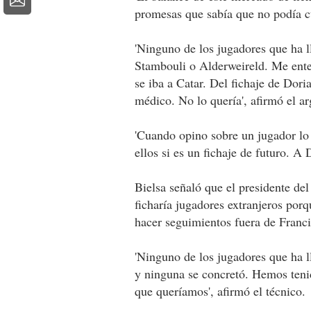
promesas que sabía que no podía cu
'Ninguno de los jugadores que ha 
Stambouli o Alderweireld. Me ente
se iba a Catar. Del fichaje de Dor
médico. No lo quería', afirmó el ar
'Cuando opino sobre un jugador lo
ellos si es un fichaje de futuro. A 
Bielsa señaló que el presidente de
ficharía jugadores extranjeros porq
hacer seguimientos fuera de Franci
'Ninguno de los jugadores que ha 
y ninguna se concretó. Hemos teni
que queríamos', afirmó el técnico.