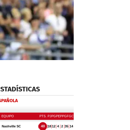
ESTADÍSTICAS
ESPAÑOLA