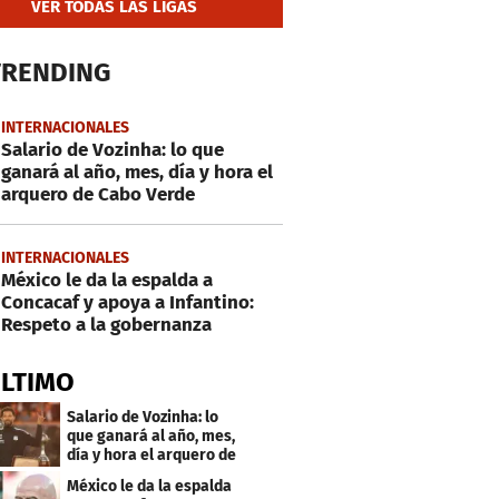
VER TODAS LAS LIGAS
TRENDING
INTERNACIONALES
Salario de Vozinha: lo que
ganará al año, mes, día y hora el
arquero de Cabo Verde
INTERNACIONALES
México le da la espalda a
Concacaf y apoya a Infantino:
Respeto a la gobernanza
ÚLTIMO
Salario de Vozinha: lo
que ganará al año, mes,
día y hora el arquero de
Cabo Verde
México le da la espalda