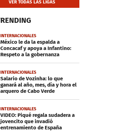
VER TODAS LAS LIGAS
TRENDING
INTERNACIONALES
México le da la espalda a
Concacaf y apoya a Infantino:
Respeto a la gobernanza
INTERNACIONALES
Salario de Vozinha: lo que
ganará al año, mes, día y hora el
arquero de Cabo Verde
INTERNACIONALES
VIDEO: Piqué regala sudadera a
jovencito que invadió
entrenamiento de España