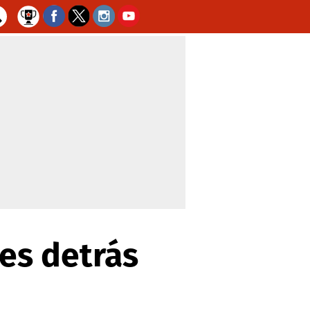
es detrás