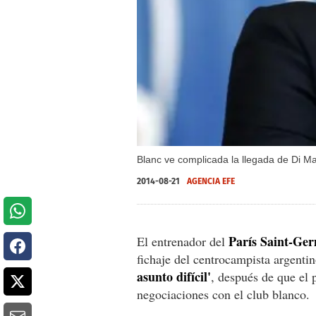
Blanc ve complicada la llegada de Di Ma
2014-08-21
AGENCIA EFE
París Saint-Ge
El entrenador del
fichaje del centrocampista argenti
asunto difícil'
, después de que el 
negociaciones con el club blanco.