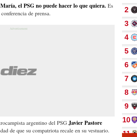
María, el PSG no puede hacer lo que quiera.
Es
n conferencia de prensa.
Javier Pastore
ntrocampista argentino del PSG
idad de que su compatriota recale en su vestuario.