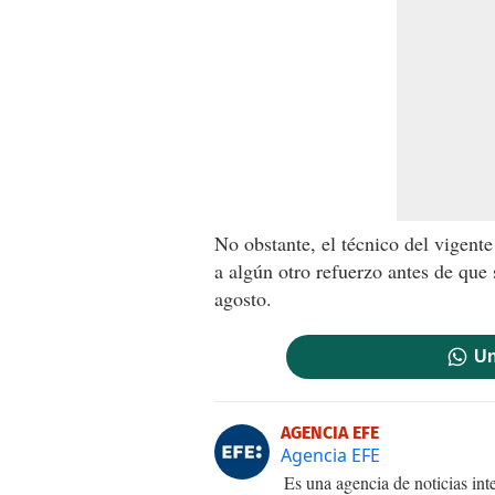
No obstante, el técnico del vigente
a algún otro refuerzo antes de que
agosto.
Un
AGENCIA EFE
Agencia EFE
Es una agencia de noticias int