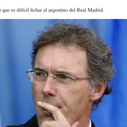
ó que es difícil fichar al argentino del Real Madrid.