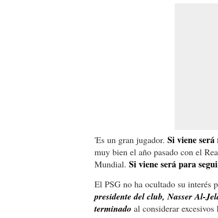
Si viene ser
'Es un gran jugador.
muy bien el año pasado con el Rea
Si viene será para segui
Mundial.
El PSG no ha ocultado su interés p
presidente del club, Nasser Al-Je
terminado
al considerar excesivos 