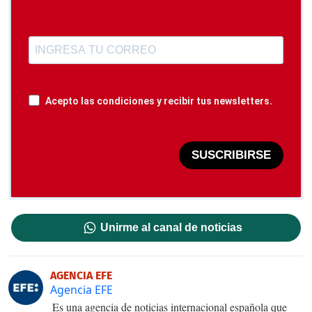
Acepto las condiciones y recibir tus newsletters.
SUSCRIBIRSE
Unirme al canal de noticias
AGENCIA EFE
Agencia EFE
Es una agencia de noticias internacional española que