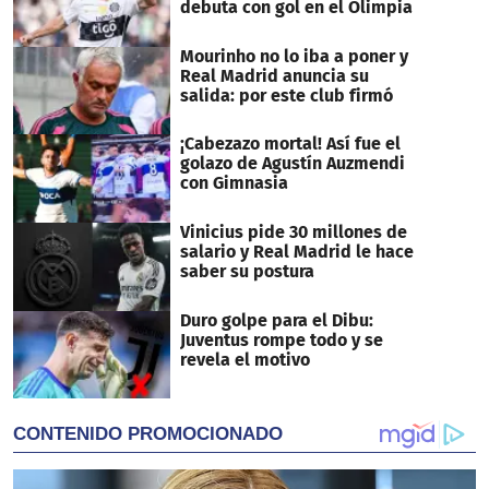
debuta con gol en el Olimpia
Mourinho no lo iba a poner y
Real Madrid anuncia su
salida: por este club firmó
¡Cabezazo mortal! Así fue el
golazo de Agustín Auzmendi
con Gimnasia
Vinicius pide 30 millones de
salario y Real Madrid le hace
saber su postura
Duro golpe para el Dibu:
Juventus rompe todo y se
revela el motivo