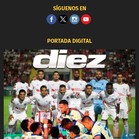
SÍGUENOS EN
PORTADA DIGITAL