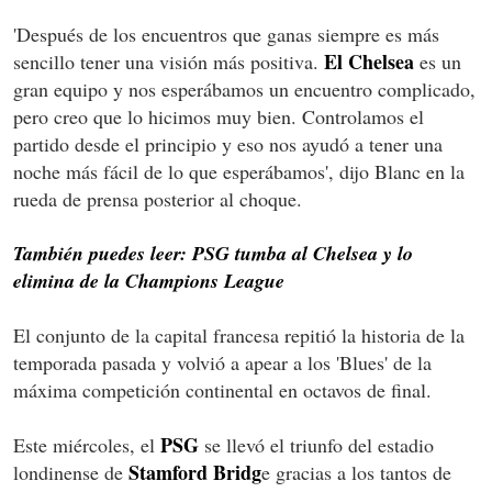
'Después de los encuentros que ganas siempre es más
El Chelsea
sencillo tener una visión más positiva.
es un
gran equipo y nos esperábamos un encuentro complicado,
pero creo que lo hicimos muy bien. Controlamos el
partido desde el principio y eso nos ayudó a tener una
noche más fácil de lo que esperábamos', dijo Blanc en la
rueda de prensa posterior al choque.
También puedes leer: PSG tumba al Chelsea y lo
elimina de la Champions League
El conjunto de la capital francesa repitió la historia de la
temporada pasada y volvió a apear a los 'Blues' de la
máxima competición continental en octavos de final.
PSG
Este miércoles, el
se llevó el triunfo del estadio
Stamford Bridg
londinense de
e gracias a los tantos de