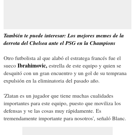
También te puede interesar: Los mejores memes de la
derrota del Chelsea ante el PSG en la Champions
Otro futbolista al que alabó el estratega francés fue el
Ibrahimovic,
sueco
estrella de este equipo y quien se
desquitó con un gran encuentro y un gol de su temprana
expulsión en la eliminatoria del pasado año.
'Zlatan es un jugador que tiene muchas cualidades
importantes para este equipo, puesto que moviliza los
defensas y ve las cosas muy rápidamente. Es
tremendamente importante para nosotros', señaló Blanc.