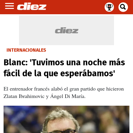
INTERNACIONALES
Blanc: 'Tuvimos una noche más
fácil de la que esperábamos'
El entrenador francés alabó el gran partido que hicieron
Zlatan Ibrahimovic y Ángel Di María.