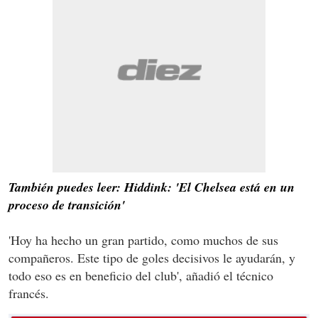
También puedes leer: Hiddink: 'El Chelsea está en un
proceso de transición'
'Hoy ha hecho un gran partido, como muchos de sus
compañeros. Este tipo de goles decisivos le ayudarán, y
todo eso es en beneficio del club', añadió el técnico
francés.