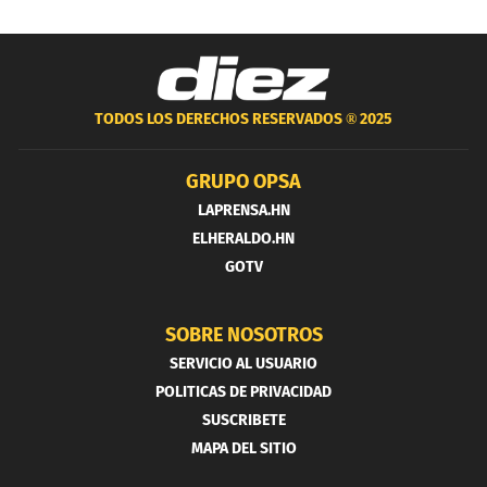
TODOS LOS DERECHOS RESERVADOS ®
2025
GRUPO OPSA
LAPRENSA.HN
ELHERALDO.HN
GOTV
SOBRE NOSOTROS
SERVICIO AL USUARIO
POLITICAS DE PRIVACIDAD
SUSCRIBETE
MAPA DEL SITIO