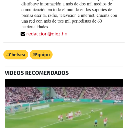
distribuye información a más de dos mil medios de
comunicación en todo el mundo en los soportes de
prensa escrita, radio, televisión e internet. Cuenta con
una red con más de tres mil periodistas de 60
nacionalidades.
redaccion@diez.hn
Chelsea
Equipo
VIDEOS RECOMENDADOS