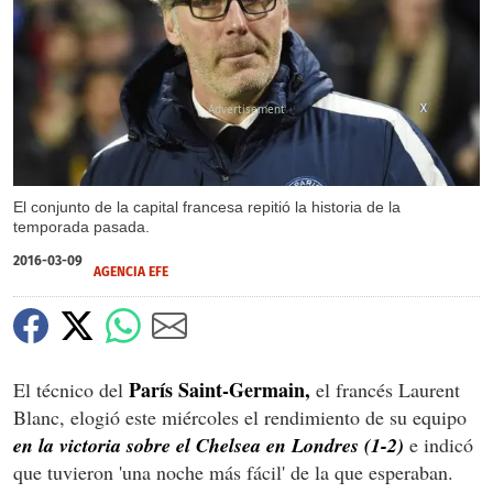
X
El conjunto de la capital francesa repitió la historia de la
temporada pasada.
2016-03-09
AGENCIA EFE
París Saint-Germain,
El técnico del
el francés Laurent
Blanc, elogió este miércoles el rendimiento de su equipo
en la victoria sobre el Chelsea en Londres (1-2)
e indicó
que tuvieron 'una noche más fácil' de la que esperaban.