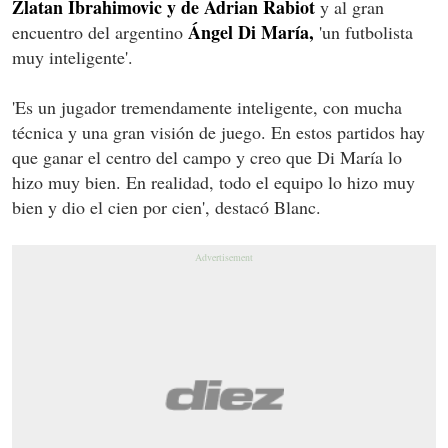
Zlatan Ibrahimovic y de Adrian Rabiot
y al gran
Ángel Di María,
encuentro del argentino
'un futbolista
muy inteligente'.
'Es un jugador tremendamente inteligente, con mucha
técnica y una gran visión de juego. En estos partidos hay
que ganar el centro del campo y creo que Di María lo
hizo muy bien. En realidad, todo el equipo lo hizo muy
bien y dio el cien por cien', destacó Blanc.