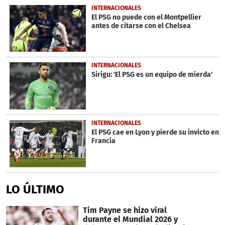
INTERNACIONALES
El PSG no puede con el Montpellier
antes de citarse con el Chelsea
INTERNACIONALES
Sirigu: 'El PSG es un equipo de mierda'
INTERNACIONALES
El PSG cae en Lyon y pierde su invicto en
Francia
LO ÚLTIMO
Tim Payne se hizo viral
durante el Mundial 2026 y