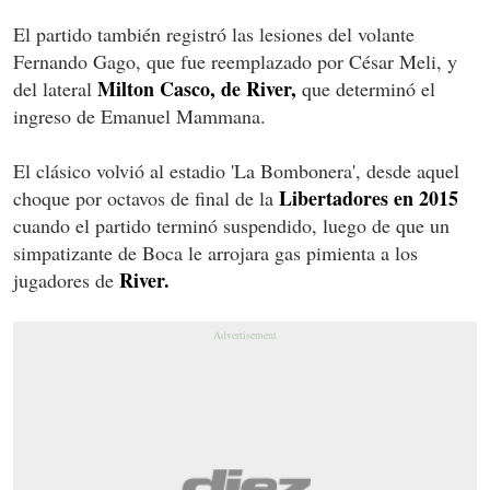
El partido también registró las lesiones del volante
Fernando Gago, que fue reemplazado por César Meli, y
Milton Casco, de River,
del lateral
que determinó el
ingreso de Emanuel Mammana.
El clásico volvió al estadio 'La Bombonera', desde aquel
Libertadores en 2015
choque por octavos de final de la
cuando el partido terminó suspendido, luego de que un
simpatizante de Boca le arrojara gas pimienta a los
River.
jugadores de