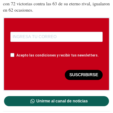
con 72 victorias contra las 63 de su eterno rival, igualaron
en 62 ocasiones.
Acepto las condiciones y recibir tus newsletters.
SUSCRIBIRSE
Unirme al canal de noticias