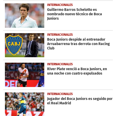
INTERNACIONALES
Guillermo Barros Schelotto es
nombrado nuevo técnico de Boca
Juniors
INTERNACIONALES
Boca Juniors despide al entrenador
Arruabarrena tras derrota con Racing
Club
INTERNACIONALES
River Plate venció a Boca Juniors, en
una noche con cuatro expulsados
INTERNACIONALES
Jugador del Boca Juniors es seguido por
el Real Madrid