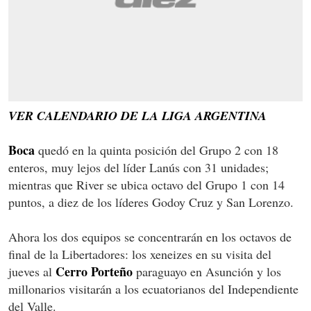
VER CALENDARIO DE LA LIGA ARGENTINA
Boca
quedó en la quinta posición del Grupo 2 con 18
enteros, muy lejos del líder Lanús con 31 unidades;
mientras que River se ubica octavo del Grupo 1 con 14
puntos, a diez de los líderes Godoy Cruz y San Lorenzo.
Ahora los dos equipos se concentrarán en los octavos de
final de la Libertadores: los xeneizes en su visita del
Cerro Porteño
jueves al
paraguayo en Asunción y los
millonarios visitarán a los ecuatorianos del Independiente
del Valle.