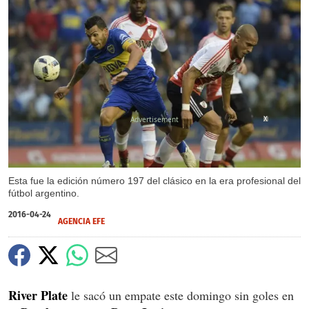
X
Esta fue la edición número 197 del clásico en la era profesional del
fútbol argentino.
2016-04-24
AGENCIA EFE
River Plate
le sacó un empate este domingo sin goles en