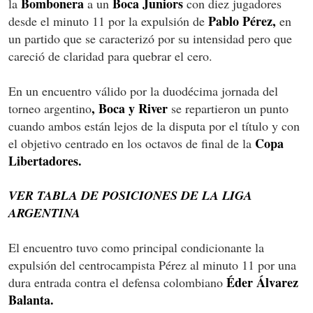
Bombonera
Boca Juniors
la
a un
con diez jugadores
Pablo Pérez,
desde el minuto 11 por la expulsión de
en
un partido que se caracterizó por su intensidad pero que
careció de claridad para quebrar el cero.
En un encuentro válido por la duodécima jornada del
, Boca y River
torneo argentino
se repartieron un punto
cuando ambos están lejos de la disputa por el título y con
Copa
el objetivo centrado en los octavos de final de la
Libertadores.
VER TABLA DE POSICIONES DE LA LIGA
ARGENTINA
El encuentro tuvo como principal condicionante la
expulsión del centrocampista Pérez al minuto 11 por una
Éder Álvarez
dura entrada contra el defensa colombiano
Balanta.