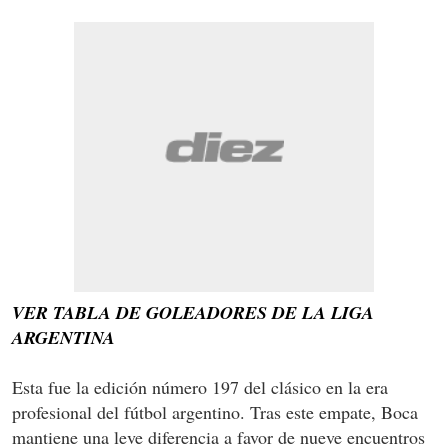
VER TABLA DE GOLEADORES DE LA LIGA
ARGENTINA
Esta fue la edición número 197 del clásico en la era
profesional del fútbol argentino. Tras este empate, Boca
mantiene una leve diferencia a favor de nueve encuentros