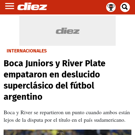
INTERNACIONALES
Boca Juniors y River Plate
empataron en deslucido
superclásico del fútbol
argentino
Boca y River se repartieron un punto cuando ambos están
lejos de la disputa por el título en el país sudamericano.