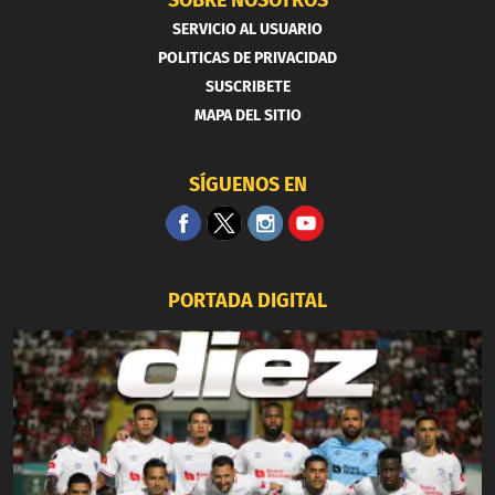
SERVICIO AL USUARIO
POLITICAS DE PRIVACIDAD
SUSCRIBETE
MAPA DEL SITIO
SÍGUENOS EN
PORTADA DIGITAL