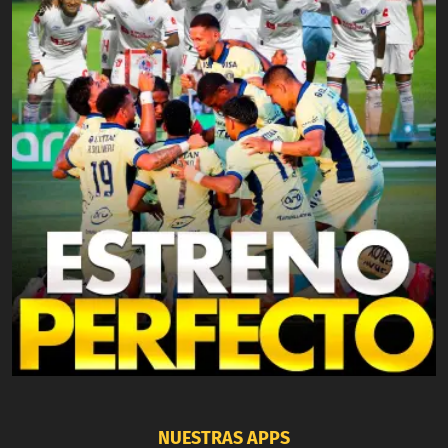
NUESTRAS APPS