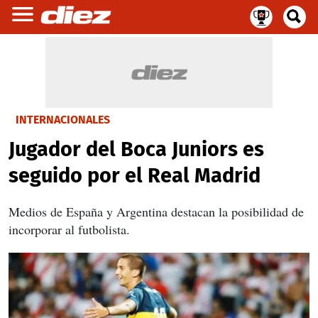
INTERNACIONALES
Jugador del Boca Juniors es
seguido por el Real Madrid
Medios de España y Argentina destacan la posibilidad de
incorporar al futbolista.