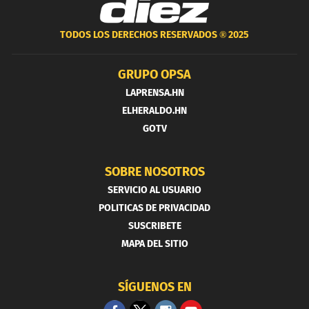
TODOS LOS DERECHOS RESERVADOS ®
2025
GRUPO OPSA
LAPRENSA.HN
ELHERALDO.HN
GOTV
SOBRE NOSOTROS
SERVICIO AL USUARIO
POLITICAS DE PRIVACIDAD
SUSCRIBETE
MAPA DEL SITIO
SÍGUENOS EN