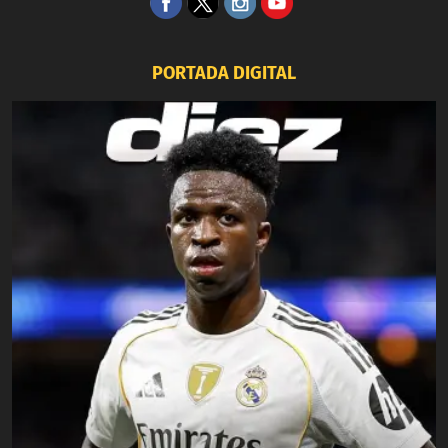
PORTADA DIGITAL