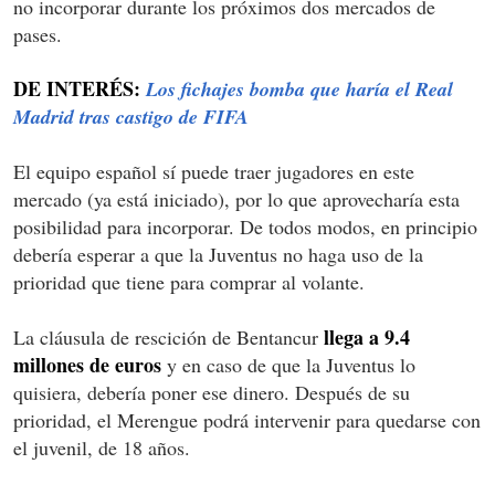
no incorporar durante los próximos dos mercados de
pases.
DE INTERÉS:
Los fichajes bomba que haría el Real
Madrid tras castigo de FIFA
El equipo español sí puede traer jugadores en este
mercado (ya está iniciado), por lo que aprovecharía esta
posibilidad para incorporar. De todos modos, en principio
debería esperar a que la Juventus no haga uso de la
prioridad que tiene para comprar al volante.
llega a 9.4
La cláusula de rescición de Bentancur
millones de euros
y en caso de que la Juventus lo
quisiera, debería poner ese dinero. Después de su
prioridad, el Merengue podrá intervenir para quedarse con
el juvenil, de 18 años.