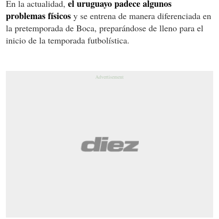
el uruguayo padece algunos
En la actualidad,
problemas físicos
y se entrena de manera diferenciada en
la pretemporada de Boca, preparándose de lleno para el
inicio de la temporada futbolística.