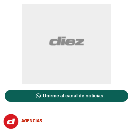
Unirme al canal de noticias
AGENCIAS