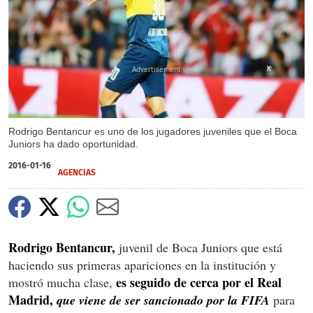
X
Rodrigo Bentancur es uno de los jugadores juveniles que el Boca
Juniors ha dado oportunidad.
2016-01-16
AGENCIAS
Rodrigo Bentancur,
juvenil de Boca Juniors que está
haciendo sus primeras apariciones en la institución y
es seguido de cerca por el Real
mostró mucha clase,
Madrid,
que viene de ser sancionado por la FIFA
para