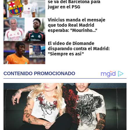
se va del Barcelona para
jugar en el PSG
Vinicius manda el mensaje
que todo Real Madrid
esperaba: "Mourinho..."
El video de Diomande
disparando contra el Madrid:
"Siempre es así"