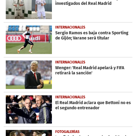
investigados del Real Madrid
INTERNACIONALES
Sergio Ramos es baja contra Sporting
de Gijón; Varane será titular
INTERNACIONALES
Wenger: 'Real Madrid apelará y FIFA
retirará la sanción'
INTERNACIONALES
El Real Madrid aclara que Bettoni no es
el segundo entrenador
FOTOGALERÍAS