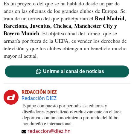
Es un proyecto del que se ha hablado desde un par de
años en las oficinas de los grandes clubes de Europa. Se
Real Madrid,
trata de un torneo del que participarían el
Barcelona, Juventus, Chelsea, Manchester City y
Bayern Munich
. El objetivo final del torneo, que se
armaría por fuera de la UEFA, es vender los derechos de
televisión y que los clubes obtengan un beneficio mucho
mayor al actual.
Unirme al canal de noticias
REDACCIÓN DIEZ
Redacción DIEZ
Equipo compuesto por periodistas, editores y
diseñadores especializados exclusivamente en el área
deportiva, con un conocimiento profundo del fútbol
hondureño e internacional.
redaccion@diez.hn