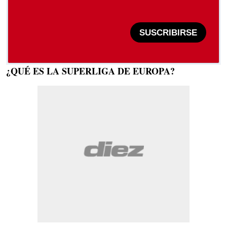
SUSCRIBIRSE
¿QUÉ ES LA SUPERLIGA DE EUROPA?