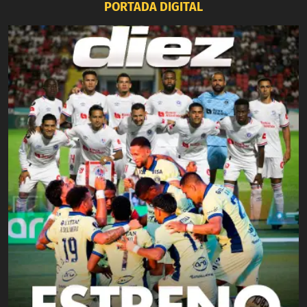
PORTADA DIGITAL