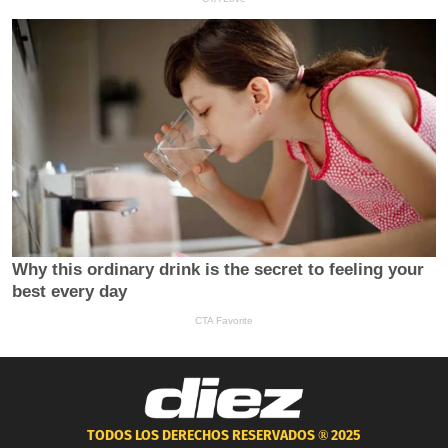
TODOS LOS DERECHOS RESERVADOS ®
2025