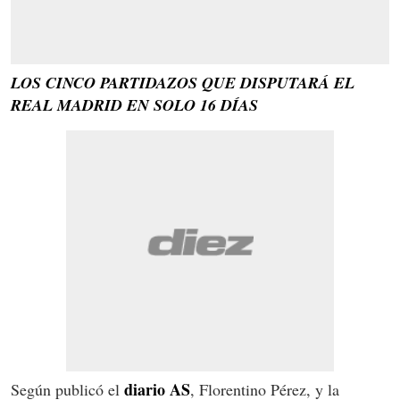
LOS CINCO PARTIDAZOS QUE DISPUTARÁ EL
REAL MADRID EN SOLO 16 DÍAS
diario AS
Según publicó el
, Florentino Pérez, y la