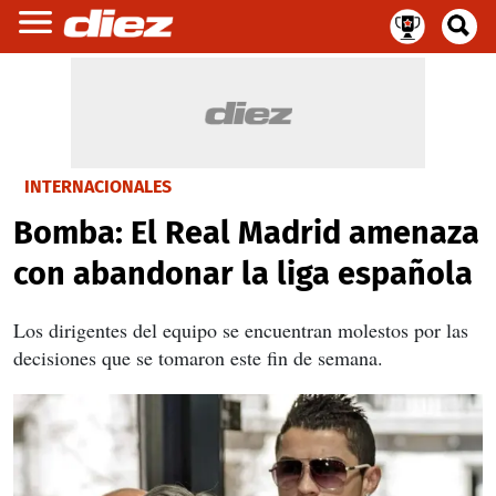
INTERNACIONALES
Bomba: El Real Madrid amenaza
con abandonar la liga española
Los dirigentes del equipo se encuentran molestos por las
decisiones que se tomaron este fin de semana.