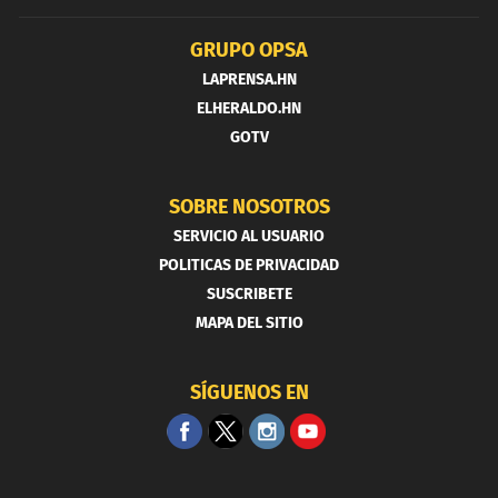
GRUPO OPSA
LAPRENSA.HN
ELHERALDO.HN
GOTV
SOBRE NOSOTROS
SERVICIO AL USUARIO
POLITICAS DE PRIVACIDAD
SUSCRIBETE
MAPA DEL SITIO
SÍGUENOS EN