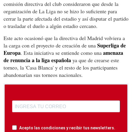
comisión directiva del club consideraron que desde la
organización de La Liga no se hizo lo suficiente para
cerrar la parte afectada del estadio y así disputar el partido
o trasladar el duelo a algún estadio cercano.
Este acto ocasionó que la directiva del Madrid volviera a
Superliga de
la carga con el proyecto de creación de una
Europa
amenaza
. Esta iniciativa se entiende como una
de renuncia a la liga española
ya que de crearse este
torneo, la 'Casa Blanca' y el resto de los participantes
abandonarían sus torneos nacionales.
Acepto las condiciones y recibir tus newsletters.