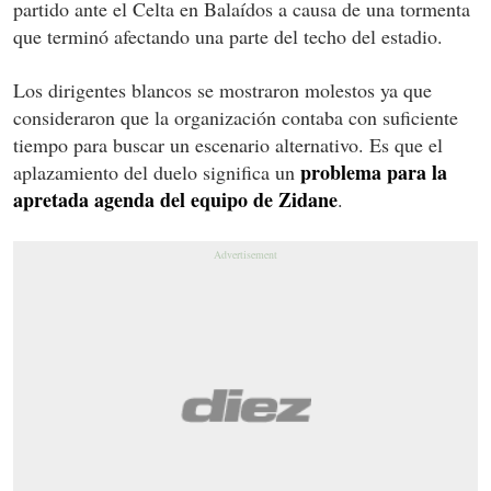
partido ante el Celta en Balaídos a causa de una tormenta
que terminó afectando una parte del techo del estadio.
Los dirigentes blancos se mostraron molestos ya que
consideraron que la organización contaba con suficiente
tiempo para buscar un escenario alternativo. Es que el
problema para la
aplazamiento del duelo significa un
apretada agenda del equipo de Zidane
.