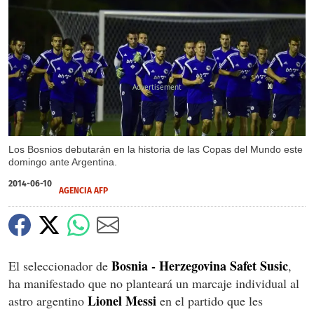
X
Los Bosnios debutarán en la historia de las Copas del Mundo este
domingo ante Argentina.
2014-06-10
AGENCIA AFP
Bosnia - Herzegovina
Safet Susic
El seleccionador de
,
ha manifestado que no planteará un marcaje individual al
Lionel Messi
astro argentino
en el partido que les