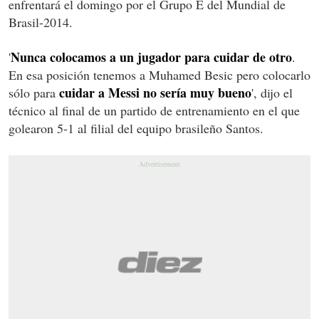
enfrentará el domingo por el Grupo E del Mundial de
Brasil-2014.
Nunca colocamos a un jugador para cuidar de otro
'
.
En esa posición tenemos a Muhamed Besic pero colocarlo
cuidar a Messi no sería muy bueno
sólo para
', dijo el
técnico al final de un partido de entrenamiento en el que
golearon 5-1 al filial del equipo brasileño Santos.