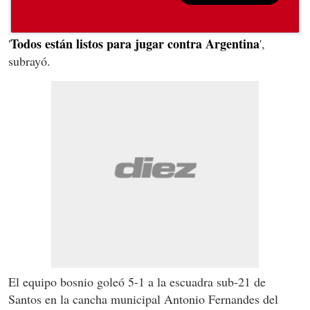
Todos están listos para jugar contra Argentina
'
',
subrayó.
El equipo bosnio goleó 5-1 a la escuadra sub-21 de
Santos en la cancha municipal Antonio Fernandes del