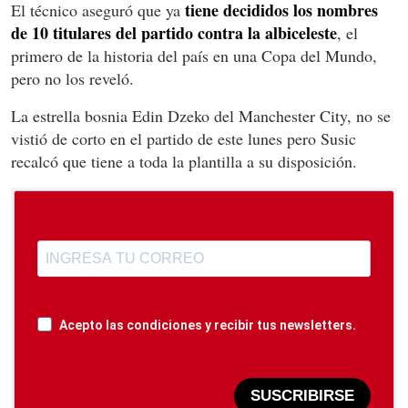
tiene decididos los nombres
El técnico aseguró que ya
de 10 titulares del partido contra la albiceleste
, el
primero de la historia del país en una Copa del Mundo,
pero no los reveló.
La estrella bosnia Edin Dzeko del Manchester City, no se
vistió de corto en el partido de este lunes pero Susic
recalcó que tiene a toda la plantilla a su disposición.
Acepto las condiciones y recibir tus newsletters.
SUSCRIBIRSE