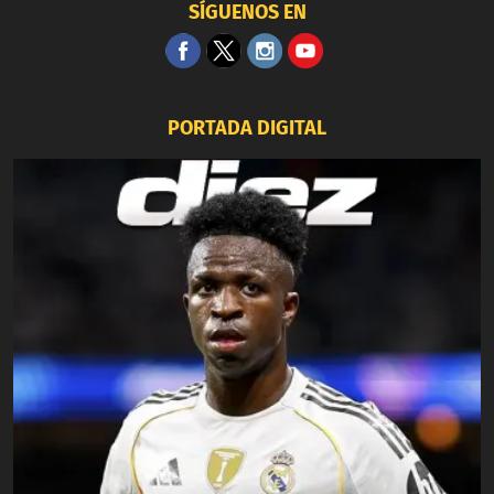
SÍGUENOS EN
PORTADA DIGITAL