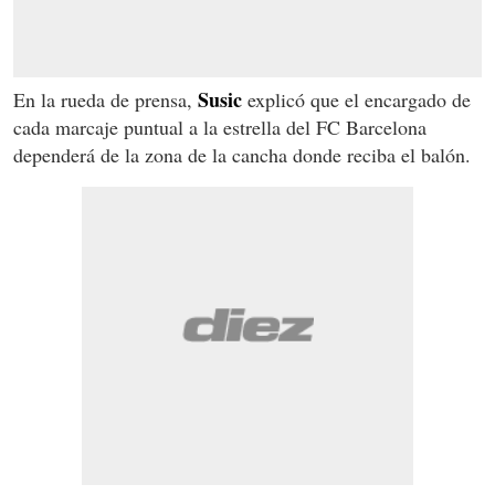
Susic
En la rueda de prensa,
explicó que el encargado de
cada marcaje puntual a la estrella del FC Barcelona
dependerá de la zona de la cancha donde reciba el balón.