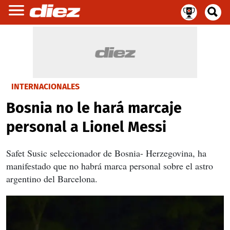
INTERNACIONALES
Bosnia no le hará marcaje
personal a Lionel Messi
Safet Susic seleccionador de Bosnia- Herzegovina, ha
manifestado que no habrá marca personal sobre el astro
argentino del Barcelona.