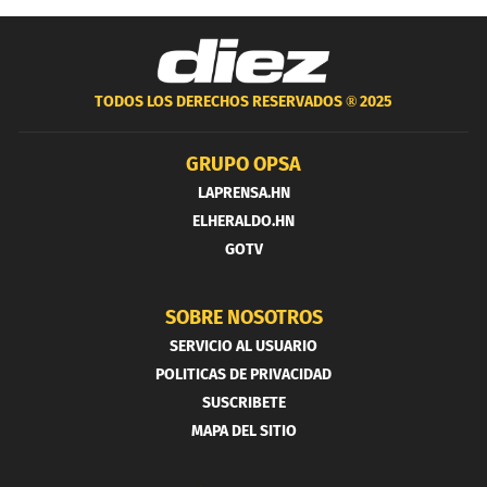
TODOS LOS DERECHOS RESERVADOS ®
2025
GRUPO OPSA
LAPRENSA.HN
ELHERALDO.HN
GOTV
SOBRE NOSOTROS
SERVICIO AL USUARIO
POLITICAS DE PRIVACIDAD
SUSCRIBETE
MAPA DEL SITIO