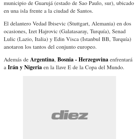
municipio de Guarujá (estado de Sao Paulo, sur), ubicado
en una isla frente a la ciudad de Santos.
El delantero Vedad Ibisevic (Stuttgart, Alemania) en dos
ocasiones, Izet Hajrovic (Galatasaray, Turquía), Senad
Lulic (Lazio, Italia) y Edin Visca (Istanbul BB, Turquía)
anotaron los tantos del conjunto europeo.
Argentina
Bosnia - Herzegovina
Además de
,
enfrentará
Irán y Nigeria
a
en la llave E de la Copa del Mundo.