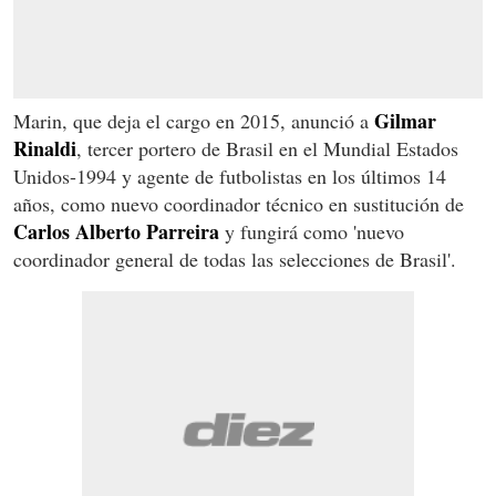
Gilmar
Marin, que deja el cargo en 2015, anunció a
Rinaldi
, tercer portero de Brasil en el Mundial Estados
Unidos-1994 y agente de futbolistas en
los últimos 14
años, como nuevo coordinador técnico en sustitución de
Carlos Alberto Parreira
y fungirá como 'nuevo
coordinador general de todas las selecciones de Brasil'.