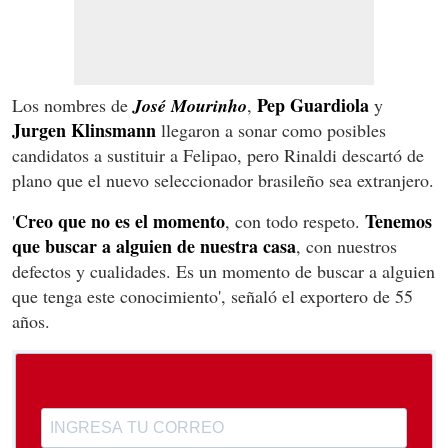
Pep Guardiola
Los nombres de
José Mourinho
,
y
Jurgen Klinsmann
llegaron a sonar como posibles
candidatos a sustituir a Felipao, pero Rinaldi descartó de
plano que el nuevo seleccionador brasileño sea extranjero.
Creo que no es el momento
Tenemos
'
, con todo respeto.
que buscar a alguien de nuestra casa
, con nuestros
defectos y cualidades. Es un momento de buscar a alguien
que tenga este conocimiento', señaló el exportero de 55
años.