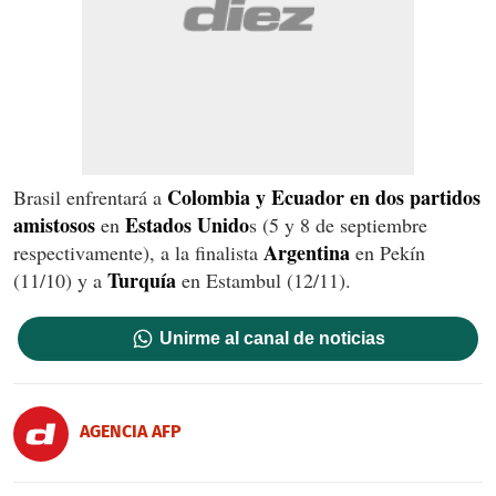
Colombia y Ecuador en dos partidos
Brasil enfrentará a
amistosos
Estados Unido
en
s (5 y 8 de septiembre
Argentina
respectivamente), a la finalista
en Pekín
Turquía
(11/10) y a
en Estambul (12/11).
Unirme al canal de noticias
AGENCIA AFP