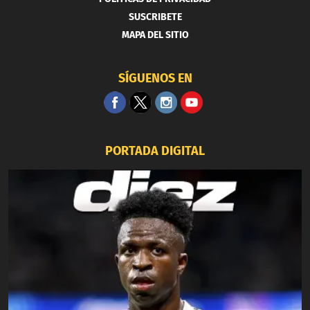
SUSCRIBETE
MAPA DEL SITIO
SÍGUENOS EN
PORTADA DIGITAL