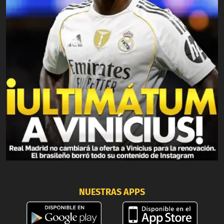
NUESTRAS APPS