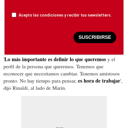
Acepto las condiciones y recibir tus newsletters.
SUSCRIBIRSE
Lo más importante es definir lo que queremos
'
y el
perfil de la persona que queremos. Tenemos que
reconocer que necesitamos cambiar. Tenemos amistosos
es hora de trabajar
pronto. No hay tiempo para pensar,
',
dijo Rinaldi, al lado de Marin.