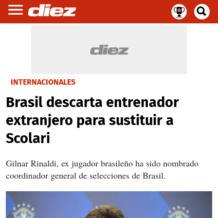
INTERNACIONALES
Brasil descarta entrenador
extranjero para sustituir a
Scolari
Gilnar Rinaldi, ex jugador brasileño ha sido nombrado
coordinador general de selecciones de Brasil.