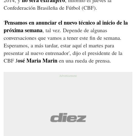
Confederación Brasileña de Fútbol
(CBF).
Pensamos en anunciar el nuevo técnico al inicio de la
'
próxima semana
, tal vez. Depende de algunas
conversaciones que vamos a tener este fin de semana.
Esperamos, a más tardar, estar aquí el martes para
presentar al nuevo entrenador', dijo el presidente de la
osé Maria Marin
CBF J
en una rueda de prensa.