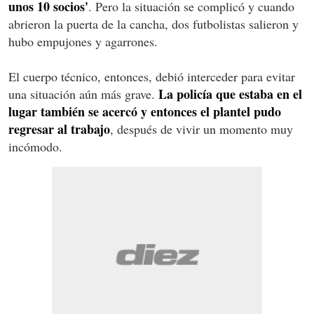
unos 10 socios'
. Pero la situación se complicó y cuando
abrieron la puerta de la cancha, dos futbolistas salieron y
hubo empujones y agarrones.
El cuerpo técnico, entonces, debió interceder para evitar
La policía que estaba en el
una situación aún más grave.
lugar también se acercó y entonces el plantel pudo
regresar al trabajo
, después de vivir un momento muy
incómodo.