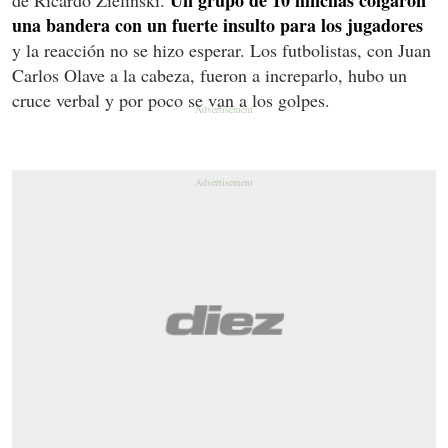
una bandera con un fuerte insulto para los jugadores
y la reacción no se hizo esperar. Los futbolistas, con Juan
Carlos Olave a la cabeza, fueron a increparlo, hubo un
cruce verbal y por poco se van a los golpes.