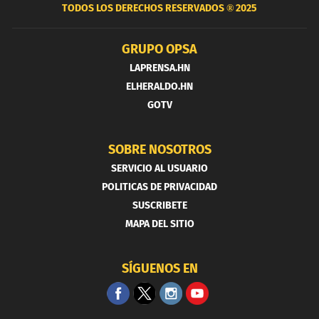
TODOS LOS DERECHOS RESERVADOS ®
2025
GRUPO OPSA
LAPRENSA.HN
ELHERALDO.HN
GOTV
SOBRE NOSOTROS
SERVICIO AL USUARIO
POLITICAS DE PRIVACIDAD
SUSCRIBETE
MAPA DEL SITIO
SÍGUENOS EN