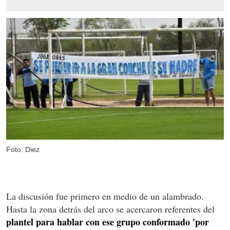
Foto: Diez
La discusión fue primero en medio de un alambrado.
Hasta la zona detrás del arco se acercaron referentes del
plantel para hablar con ese grupo conformado 'por