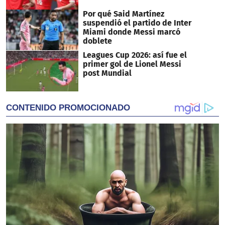
Por qué Said Martínez
suspendió el partido de Inter
Miami donde Messi marcó
doblete
Leagues Cup 2026: así fue el
primer gol de Lionel Messi
post Mundial