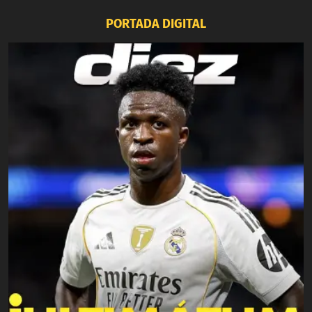
PORTADA DIGITAL