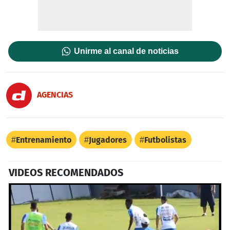
Unirme al canal de noticias
AGENCIAS
Entrenamiento
Jugadores
Futbolistas
VIDEOS RECOMENDADOS