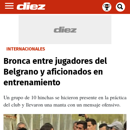
INTERNACIONALES
Bronca entre jugadores del
Belgrano y aficionados en
entrenamiento
Un grupo de 10 hinchas se hicieron presente en la práctica
del club y llevaron una manta con un mensaje ofensivo.