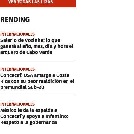
VER TODAS LAS LIGAS
TRENDING
INTERNACIONALES
Salario de Vozinha: lo que
ganará al año, mes, día y hora el
arquero de Cabo Verde
INTERNACIONALES
Concacaf: USA amarga a Costa
Rica con su peor maldición en el
premundial Sub-20
INTERNACIONALES
México le da la espalda a
Concacaf y apoya a Infantino:
Respeto a la gobernanza