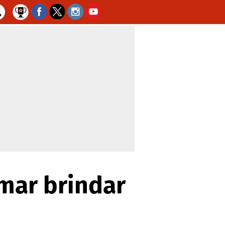
mar brindar