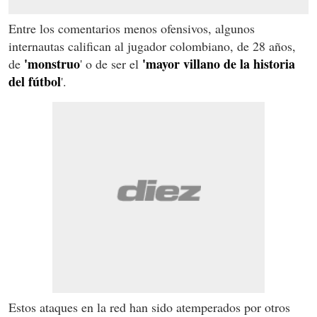
Entre los comentarios menos ofensivos, algunos
internautas califican al jugador colombiano, de 28 años,
'monstruo
'mayor villano de la historia
de
' o de ser el
del fútbol
'.
Estos ataques en la red han sido atemperados por otros