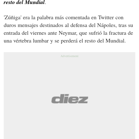
resto del Mundial
.
'Zúñiga' era la palabra más comentada en Twitter con
duros mensajes destinados al defensa del Nápoles, tras su
entrada del viernes ante Neymar,
que sufrió la fractura de
una vértebra lumbar y se perderá el resto del Mundial.