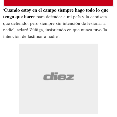
Cuando estoy en el campo siempre hago todo lo que
'
tengo que hacer
para defender a mi país y la camiseta
que defiendo, pero siempre sin intención de lesionar a
nadie', aclaró Zúñiga, insistiendo en que nunca tuvo 'la
intención de lastimar a nadie'.