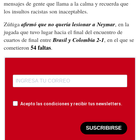
mensajes de gente que llama a la calma y recuerda que
los insultos racistas son inaceptables.
Zúñiga
afirmó que no quería lesionar a Neymar
,
en la
jugada que tuvo lugar hacia el final del encuentro de
cuartos de final entre
Brasil y Colombia 2-1
, en el que se
54 faltas
cometieron
.
Acepto las condiciones y recibir tus newsletters.
SUSCRIBIRSE