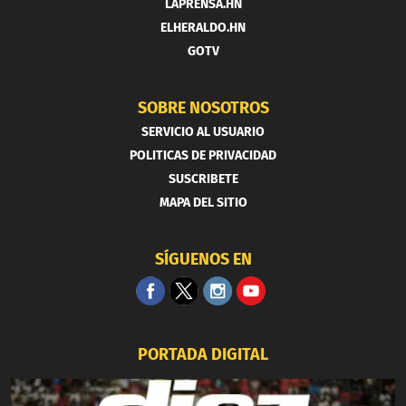
LAPRENSA.HN
ELHERALDO.HN
GOTV
SOBRE NOSOTROS
SERVICIO AL USUARIO
POLITICAS DE PRIVACIDAD
SUSCRIBETE
MAPA DEL SITIO
SÍGUENOS EN
PORTADA DIGITAL