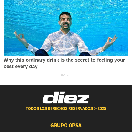
TODOS LOS DERECHOS RESERVADOS ®
2025
GRUPO OPSA