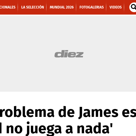
CIONALES
LA SELECCIÓN
MUNDIAL 2026
FOTOGALERIAS
VIDEOS
problema de James es