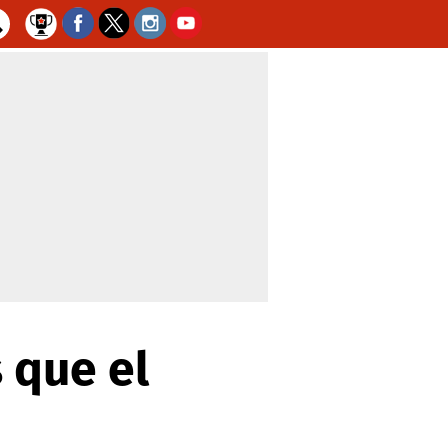
 que el