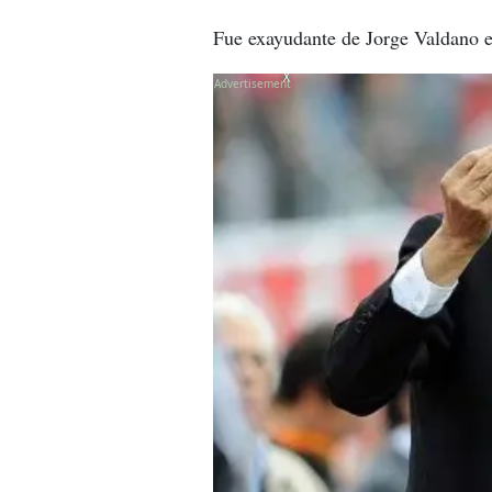
Fue exayudante de Jorge Valdano e
X