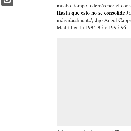
mucho tiempo, además por el const
Hasta que esto no se consolide
Ja
individualmente', dijo Ángel Capp
Madrid en la 1994-95 y 1995-96.