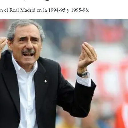
n el Real Madrid en la 1994-95 y 1995-96.