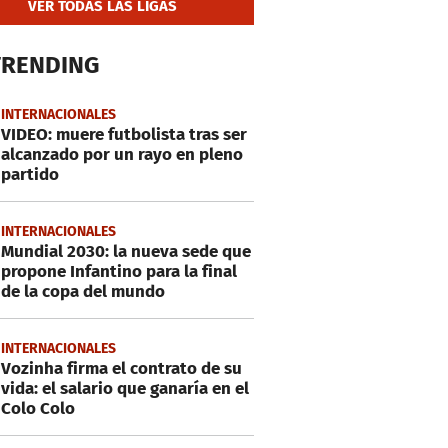
VER TODAS LAS LIGAS
TRENDING
INTERNACIONALES
VIDEO: muere futbolista tras ser
alcanzado por un rayo en pleno
partido
INTERNACIONALES
Mundial 2030: la nueva sede que
propone Infantino para la final
de la copa del mundo
INTERNACIONALES
Vozinha firma el contrato de su
vida: el salario que ganaría en el
Colo Colo