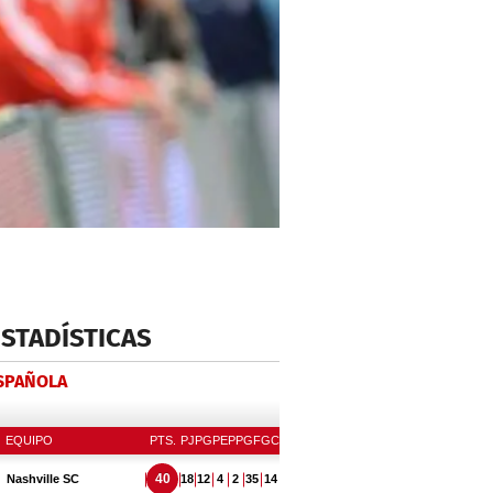
ESTADÍSTICAS
ESPAÑOLA