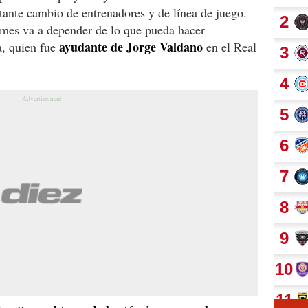
ante cambio de entrenadores y de línea de juego.
mes va a depender de lo que pueda hacer
ayudante de Jorge Valdano
a, quien fue
en el Real