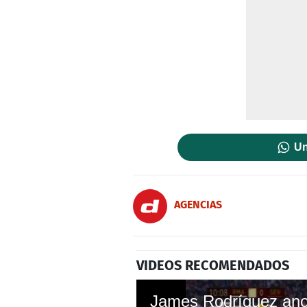
Un
AGENCIAS
VIDEOS RECOMENDADOS