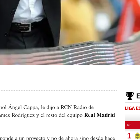
utbol Ángel Cappa, le dijo a RCN Radio de
LIGA 
Real Madrid
mes Rodriguez y el resto del equipo
esponde a un proyecto y no de ahora sino desde hace