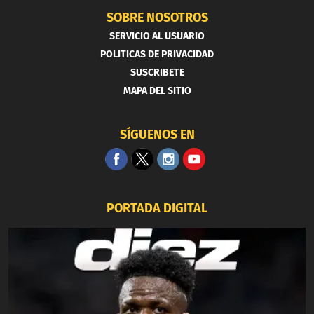
SOBRE NOSOTROS
SERVICIO AL USUARIO
POLITICAS DE PRIVACIDAD
SUSCRIBETE
MAPA DEL SITIO
SÍGUENOS EN
PORTADA DIGITAL