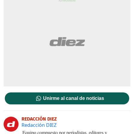
Unirme al canal de noticias
REDACCIÓN DIEZ
Redacción DIEZ
Equipo compuesto por periodistas, editores y