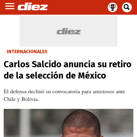
INTERNACIONALES
Carlos Salcido anuncia su retiro
de la selección de México
El defensa declinó su convocatoria para amistosos ante
Chile y Bolivia.