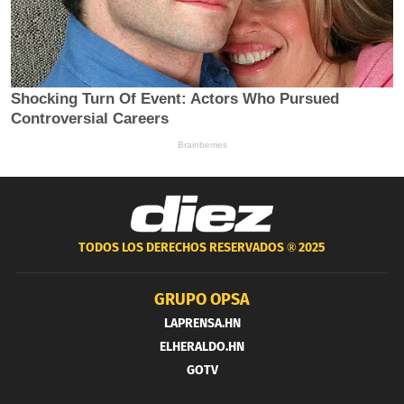
TODOS LOS DERECHOS RESERVADOS ®
2025
GRUPO OPSA
LAPRENSA.HN
ELHERALDO.HN
GOTV