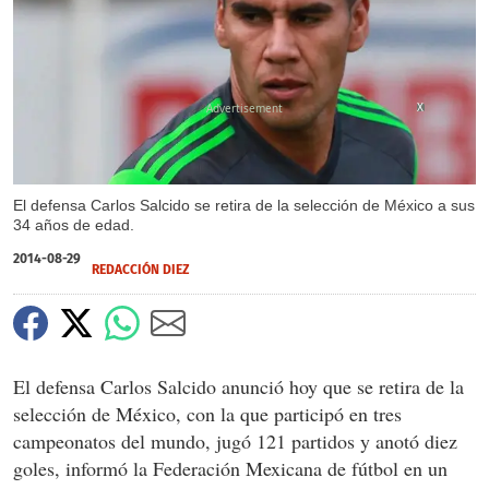
X
El defensa Carlos Salcido se retira de la selección de México a sus
34 años de edad.
2014-08-29
REDACCIÓN DIEZ
El defensa Carlos Salcido anunció hoy que se retira de la
selección de México, con la que participó en tres
campeonatos del mundo, jugó 121 partidos y anotó diez
goles, informó la Federación Mexicana de fútbol en un