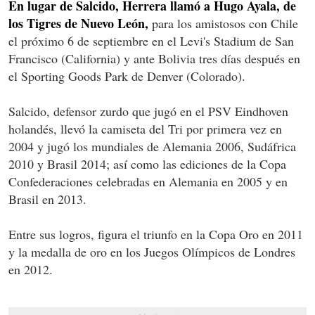
En lugar de Salcido, Herrera llamó a Hugo Ayala, de
los Tigres de Nuevo León,
para los amistosos con Chile
el próximo 6 de septiembre en el Levi's Stadium de San
Francisco (California) y ante Bolivia tres días después en
el Sporting Goods Park de Denver (Colorado).
Salcido, defensor zurdo que jugó en el PSV Eindhoven
holandés, llevó la camiseta del Tri por primera vez en
2004 y jugó los mundiales de Alemania 2006, Sudáfrica
2010 y Brasil 2014; así como las ediciones de la Copa
Confederaciones celebradas en Alemania en 2005 y en
Brasil en 2013.
Entre sus logros, figura el triunfo en la Copa Oro en 2011
y la medalla de oro en los Juegos Olímpicos de Londres
en 2012.