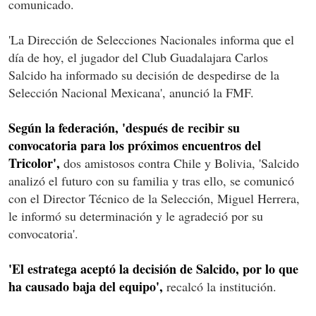
comunicado.
'La Dirección de Selecciones Nacionales informa que el
día de hoy, el jugador del Club Guadalajara Carlos
Salcido ha informado su decisión de despedirse de la
Selección Nacional Mexicana', anunció la FMF.
Según la federación, 'después de recibir su
convocatoria para los próximos encuentros del
Tricolor',
dos amistosos contra Chile y Bolivia, 'Salcido
analizó el futuro con su familia y tras ello, se comunicó
con el Director Técnico de la Selección, Miguel Herrera,
le informó su determinación y le agradeció por su
convocatoria'.
'El estratega aceptó la decisión de Salcido, por lo que
ha causado baja del equipo',
recalcó la institución.