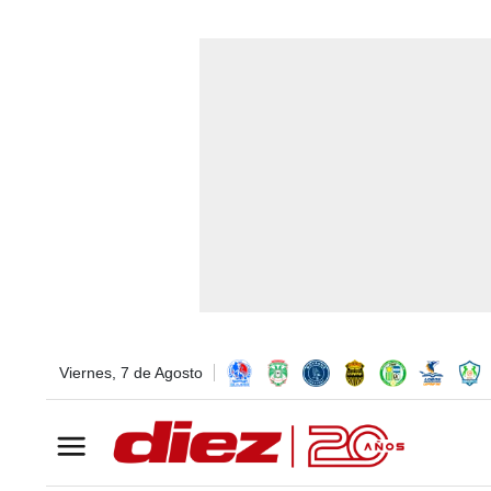
Viernes, 7 de Agosto