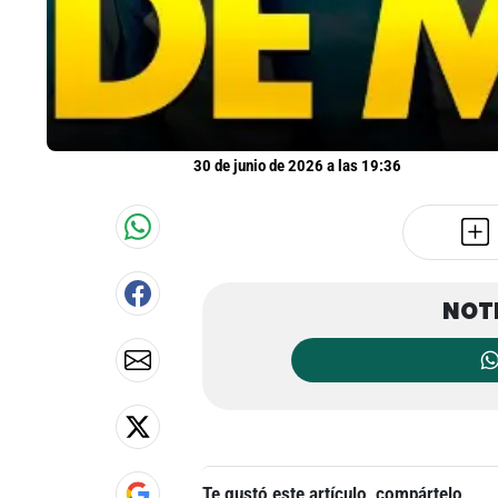
30 de junio de 2026 a las 19:36
Te gustó este artículo, compártelo