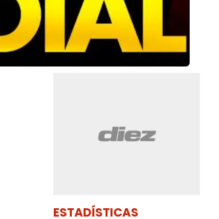
ESTADÍSTICAS