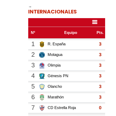
→
INTERNACIONALES