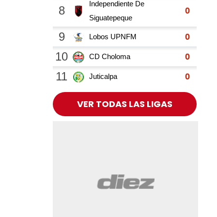
VER TODAS LAS LIGAS