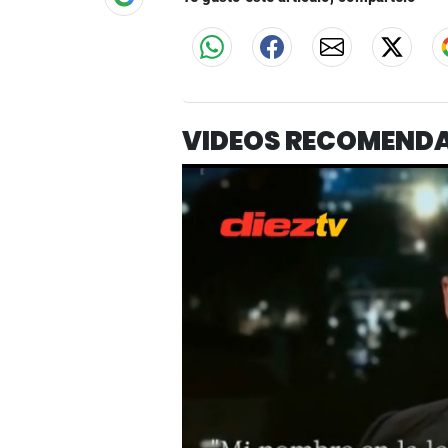
VIDEOS RECOMEND