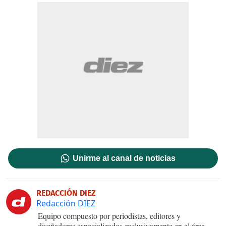
Unirme al canal de noticias
REDACCIÓN DIEZ
Redacción DIEZ
Equipo compuesto por periodistas, editores y
diseñadores especializados exclusivamente en el área