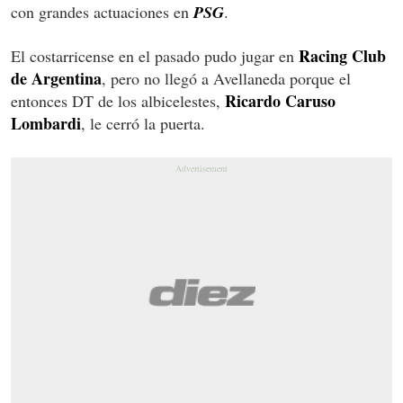
con grandes actuaciones en
PSG
.
Racing Club
El costarricense en el pasado pudo jugar en
de Argentina
, pero no llegó a Avellaneda porque el
Ricardo Caruso
entonces DT de los albicelestes,
Lombardi
, le cerró la puerta.