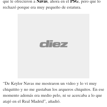
Navas
PSG
que le ofrecieron a
, ahora en el
, pero que lo
rechazó porque era muy pequeño de estatura.
“De Keylor Navas me mostraron un video y lo vi muy
chiquitito y no me gustaban los arqueros chiquitos. En ese
momento además era medio pelo, ni se acercaba a lo que
atajó en el Real Madrid”, añadió.