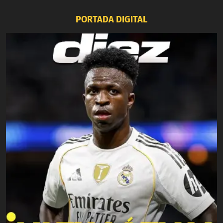
PORTADA DIGITAL