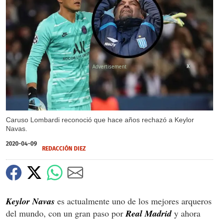
X
Caruso Lombardi reconoció que hace años rechazó a Keylor
Navas.
2020-04-09
REDACCIÓN DIEZ
Keylor Navas
es actualmente uno de los mejores arqueros
del mundo, con un gran paso por
Real Madrid
y ahora