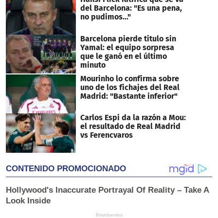
del Barcelona: "Es una pena,
no pudimos..."
Barcelona pierde título sin
Yamal: el equipo sorpresa
que le ganó en el último
minuto
Mourinho lo confirma sobre
uno de los fichajes del Real
Madrid: "Bastante inferior"
Carlos Espi da la razón a Mou:
el resultado de Real Madrid
vs Ferencvaros