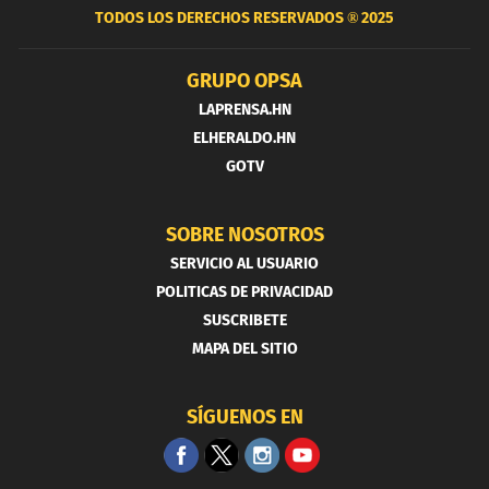
TODOS LOS DERECHOS RESERVADOS ®
2025
GRUPO OPSA
LAPRENSA.HN
ELHERALDO.HN
GOTV
SOBRE NOSOTROS
SERVICIO AL USUARIO
POLITICAS DE PRIVACIDAD
SUSCRIBETE
MAPA DEL SITIO
SÍGUENOS EN