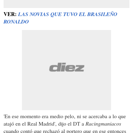
VER:
LAS NOVIAS QUE TUVO EL BRASILEÑO
RONALDO
'En ese momento era medio pelo, ni se acercaba a lo que
atajó en el Real Madrid', dijo el DT a
Racingmaniacos
cuando contó que rechazó al portero que en ese entonces