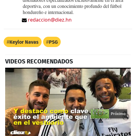
deportiva, con un conocimiento profundo del fútbol
hondureño e internacional.
redaccion@diez.hn
Keylor Navas
PSG
VIDEOS RECOMENDADOS
Próximo