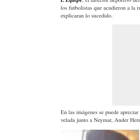
los futbolistas que acudieron a la
explicaran lo sucedido.
En las imágenes se puede apreciar
velada junto a Neymar, Ander Herr