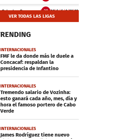
VER TODAS LAS LIGAS
TRENDING
INTERNACIONALES
FMF le da donde más le duele a
Concacaf: respaldan la
presidencia de Infantino
INTERNACIONALES
Tremendo salario de Vozinha:
esto ganará cada año, mes, día y
hora el famoso portero de Cabo
Verde
INTERNACIONALES
James Rodríguez tiene nuevo