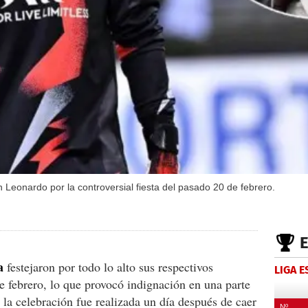
 Leonardo por la controversial fiesta del pasado 20 de febrero.
a
festejaron por todo lo alto sus respectivos
LIGA 
 febrero, lo que provocó indignación en una parte
e la celebración fue realizada un día después de caer