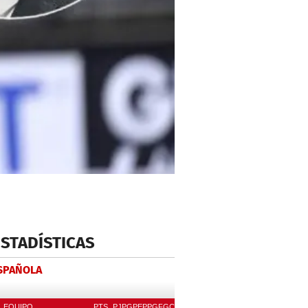
ESTADÍSTICAS
ESPAÑOLA