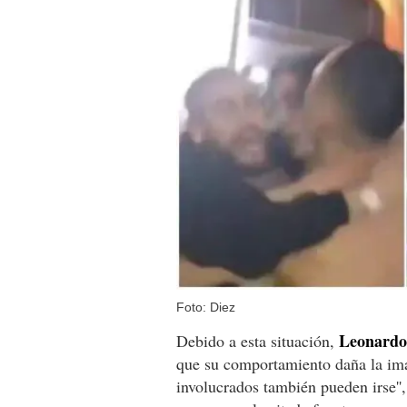
Foto: Diez
Leonardo
Debido a esta situación,
que su comportamiento daña la ima
involucrados también pueden irse'',