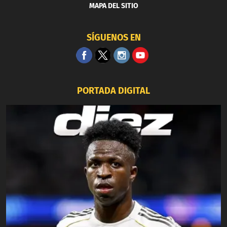
MAPA DEL SITIO
SÍGUENOS EN
PORTADA DIGITAL