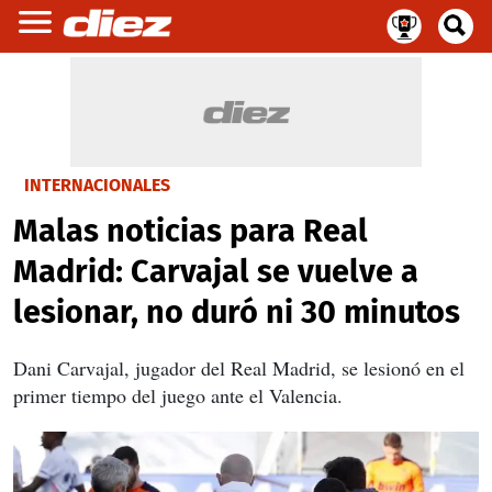
INTERNACIONALES
Malas noticias para Real
Madrid: Carvajal se vuelve a
lesionar, no duró ni 30 minutos
Dani Carvajal, jugador del Real Madrid, se lesionó en el
primer tiempo del juego ante el Valencia.