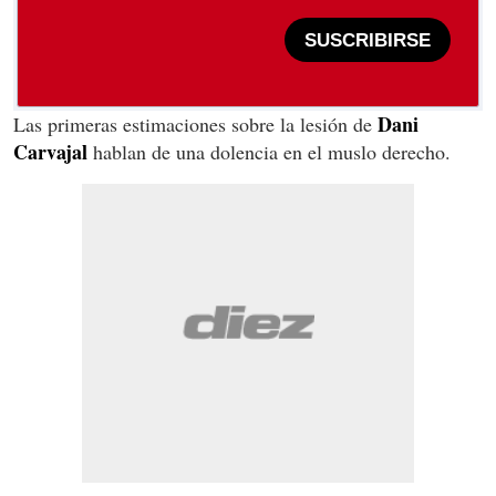
SUSCRIBIRSE
Dani
Las primeras estimaciones sobre la lesión de
Carvajal
hablan de una dolencia en el muslo derecho.