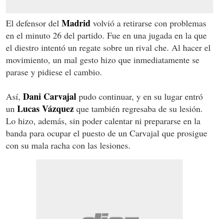
Madrid
El defensor del
volvió a retirarse con problemas
en el minuto 26 del partido. Fue en una jugada en la que
el diestro intentó un regate sobre un rival che. Al hacer el
movimiento, un mal gesto hizo que inmediatamente se
parase y pidiese el cambio.
Dani Carvajal
Así,
pudo continuar, y en su lugar entró
Lucas Vázquez
un
que también regresaba de su lesión.
Lo hizo, además, sin poder calentar ni prepararse en la
banda para ocupar el puesto de un Carvajal que prosigue
con su mala racha con las lesiones.