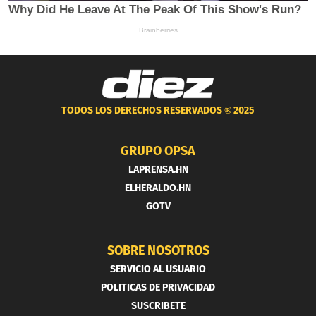
TODOS LOS DERECHOS RESERVADOS ®
2025
GRUPO OPSA
LAPRENSA.HN
ELHERALDO.HN
GOTV
SOBRE NOSOTROS
SERVICIO AL USUARIO
POLITICAS DE PRIVACIDAD
SUSCRIBETE