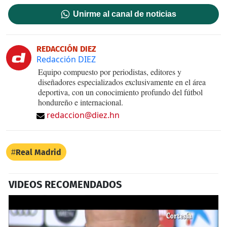
Unirme al canal de noticias
REDACCIÓN DIEZ
Redacción DIEZ
Equipo compuesto por periodistas, editores y
diseñadores especializados exclusivamente en el área
deportiva, con un conocimiento profundo del fútbol
hondureño e internacional.
redaccion@diez.hn
Real Madrid
VIDEOS RECOMENDADOS