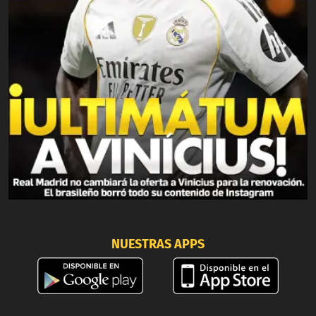
NUESTRAS APPS