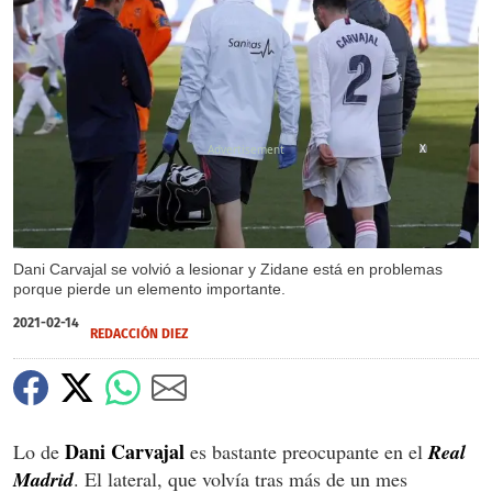
X
Dani Carvajal se volvió a lesionar y Zidane está en problemas
porque pierde un elemento importante.
2021-02-14
REDACCIÓN DIEZ
Dani Carvajal
Lo de
es bastante preocupante en el
Real
Madrid
. El lateral, que volvía tras más de un mes