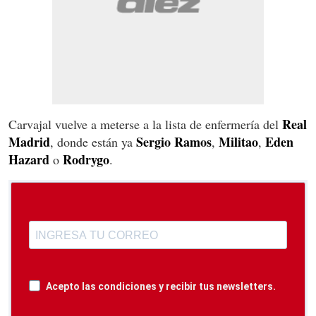
Real
Carvajal vuelve a meterse a la lista de enfermería del
Madrid
Sergio Ramos
Militao
Eden
, donde están ya
,
,
Hazard
Rodrygo
o
.
Acepto las condiciones y recibir tus newsletters.