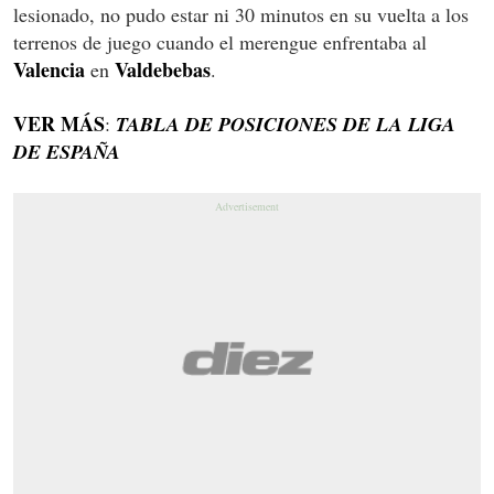
lesionado, no pudo estar ni 30 minutos en su vuelta a los
terrenos de juego cuando el merengue enfrentaba al
Valencia
Valdebebas
en
.
VER MÁS
:
TABLA DE POSICIONES DE LA LIGA
DE ESPAÑA