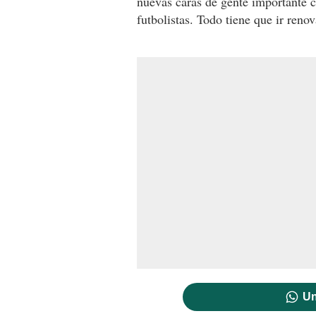
nuevas caras de gente importante c
futbolistas. Todo tiene que ir renov
Un