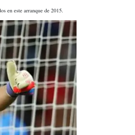
os en este arranque de 2015.