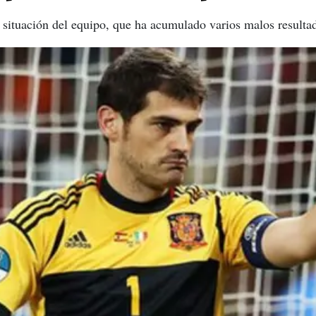
situación del equipo, que ha acumulado varios malos resultad