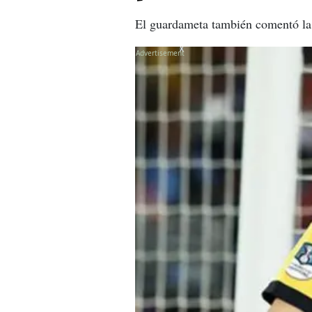
El guardameta también comentó la 
X