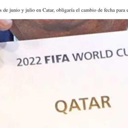
s de junio y julio en Catar, obligaría el cambio de fecha para 