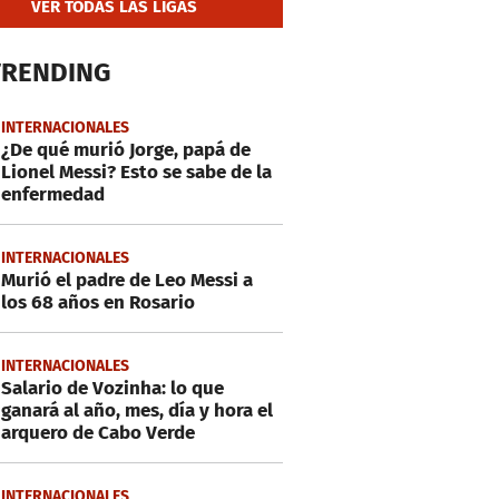
VER TODAS LAS LIGAS
TRENDING
INTERNACIONALES
¿De qué murió Jorge, papá de
Lionel Messi? Esto se sabe de la
enfermedad
INTERNACIONALES
Murió el padre de Leo Messi a
los 68 años en Rosario
INTERNACIONALES
Salario de Vozinha: lo que
ganará al año, mes, día y hora el
arquero de Cabo Verde
INTERNACIONALES