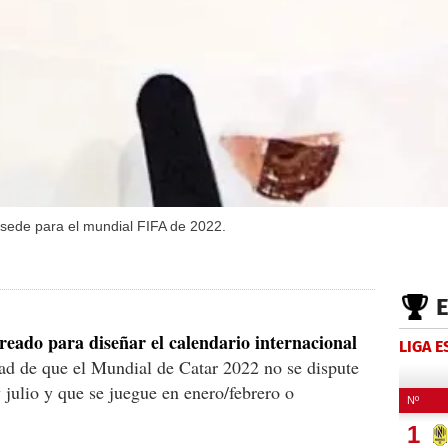
sede para el mundial FIFA de 2022.
reado para diseñar el calendario internacional
LIGA 
dad de que el Mundial de Catar 2022 no se dispute
y julio y que se juegue en enero/febrero o