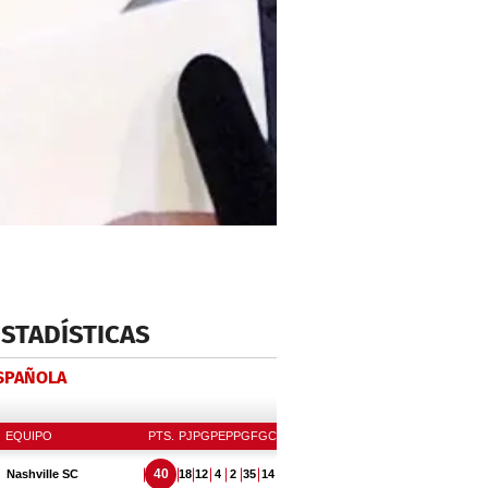
ESTADÍSTICAS
ESPAÑOLA