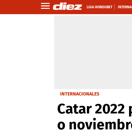
LIGA HONDUBET
INTERNA
INTERNACIONALES
Catar 2022 
o noviembr