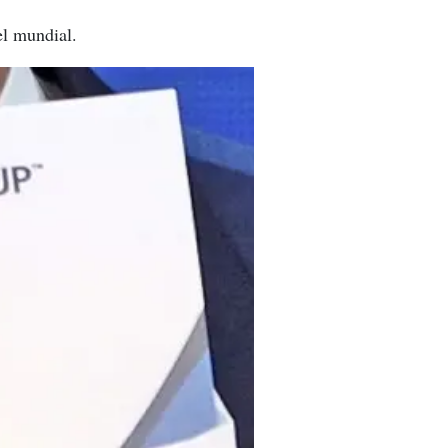
el mundial.