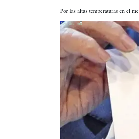
Por las altas temperaturas en el me
X