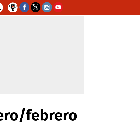
ero/febrero