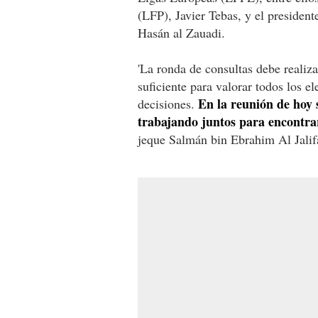
(LFP), Javier Tebas, y el presiden
Hasán al Zauadi.
'La ronda de consultas debe realiza
suficiente para valorar todos los 
En la reunión de hoy 
decisiones.
trabajando juntos para encontrar
jeque Salmán bin Ebrahim Al Jalifa