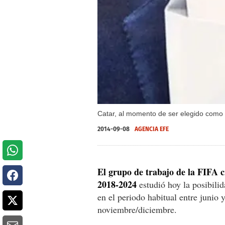
Catar, al momento de ser elegido como 
2014-09-08
AGENCIA EFE
El grupo de trabajo de la FIFA c
2018-2024
estudió hoy la posibili
en el periodo habitual entre junio 
noviembre/diciembre.