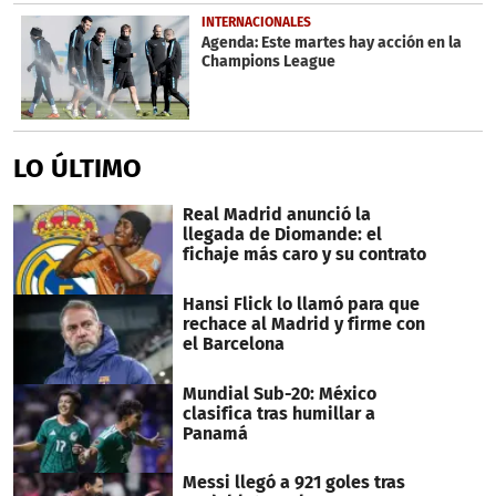
INTERNACIONALES
Agenda: Este martes hay acción en la
Champions League
LO ÚLTIMO
Real Madrid anunció la
llegada de Diomande: el
fichaje más caro y su contrato
Hansi Flick lo llamó para que
rechace al Madrid y firme con
el Barcelona
Mundial Sub-20: México
clasifica tras humillar a
Panamá
Messi llegó a 921 goles tras