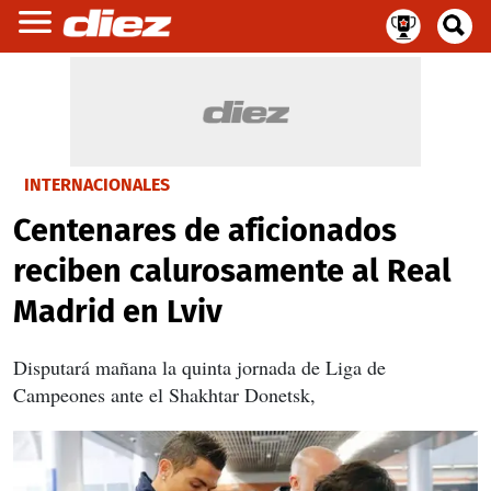
INTERNACIONALES
Centenares de aficionados
reciben calurosamente al Real
Madrid en Lviv
Disputará mañana la quinta jornada de Liga de
Campeones ante el Shakhtar Donetsk,