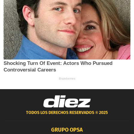
TODOS LOS DERECHOS RESERVADOS ®
2025
GRUPO OPSA