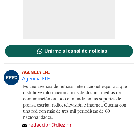
Unirme al canal de noticias
AGENCIA EFE
Agencia EFE
Es una agencia de noticias internacional española que
distribuye información a más de dos mil medios de
comunicación en todo el mundo en los soportes de
prensa escrita, radio, televisión e internet. Cuenta con
una red con más de tres mil periodistas de 60
nacionalidades.
redaccion@diez.hn