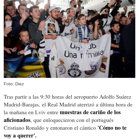
Foto: Diez
Tras partir a las 9:30 horas del aeropuerto Adolfo Suárez
Madrid-Barajas, el Real Madrid aterrizó a última hora de
muestras de cariño de los
la mañana en Lviv entre
aficionados
, que enloquecieron con el portugués
'Cómo no te
Cristiano Ronaldo y entonaron el cántico
voy a querer'.