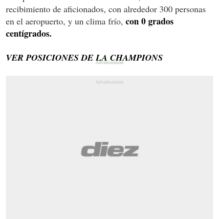
recibimiento de aficionados, con alrededor 300 personas
con 0 grados
en el aeropuerto, y un clima frío,
centígrados.
VER POSICIONES DE LA CHAMPIONS