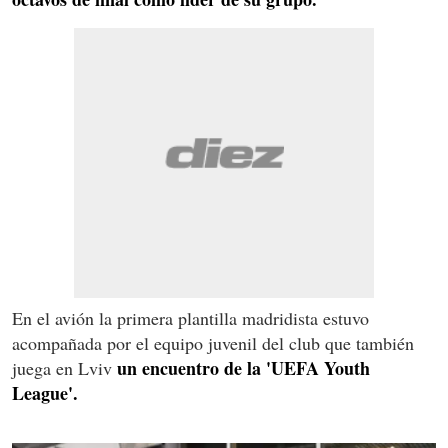
En el avión la primera plantilla madridista estuvo
acompañada por el equipo juvenil del club que también
un encuentro de la 'UEFA Youth
juega en Lviv
League'.