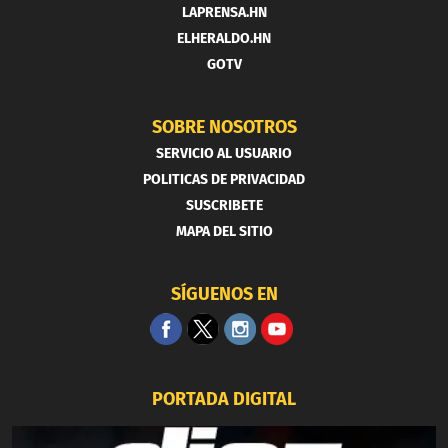
LAPRENSA.HN
ELHERALDO.HN
GOTV
SOBRE NOSOTROS
SERVICIO AL USUARIO
POLITICAS DE PRIVACIDAD
SUSCRIBETE
MAPA DEL SITIO
SÍGUENOS EN
PORTADA DIGITAL