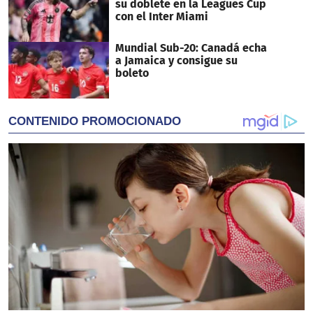
su doblete en la Leagues Cup
con el Inter Miami
Mundial Sub-20: Canadá echa
a Jamaica y consigue su
boleto