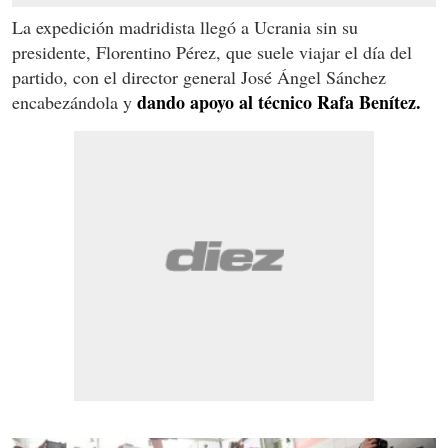
La expedición madridista llegó a Ucrania sin su
presidente, Florentino Pérez, que suele viajar el día del
partido, con el director general José Ángel Sánchez
dando apoyo al técnico Rafa Benítez.
encabezándola y