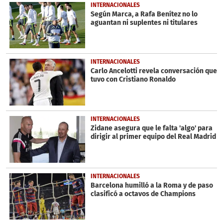
INTERNACIONALES
Según Marca, a Rafa Benítez no lo
aguantan ni suplentes ni titulares
INTERNACIONALES
Carlo Ancelotti revela conversación que
tuvo con Cristiano Ronaldo
INTERNACIONALES
Zidane asegura que le falta 'algo' para
dirigir al primer equipo del Real Madrid
INTERNACIONALES
Barcelona humilló a la Roma y de paso
clasificó a octavos de Champions