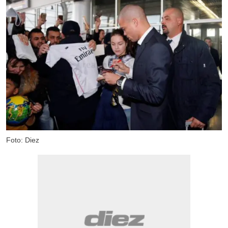
Foto: Diez