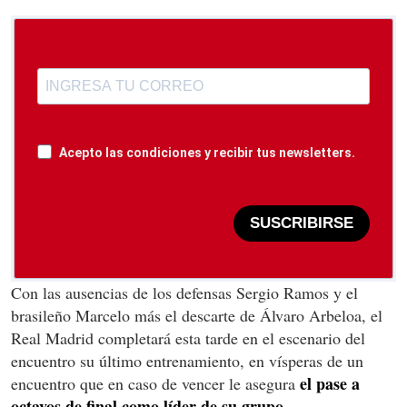
Acepto las condiciones y recibir tus newsletters.
SUSCRIBIRSE
Con las ausencias de los defensas Sergio Ramos y el
brasileño Marcelo más el descarte de Álvaro Arbeloa, el
Real Madrid completará esta tarde en el escenario del
encuentro su último entrenamiento, en vísperas de un
el pase a
encuentro que en caso de vencer le asegura
octavos de final como líder de su grupo.