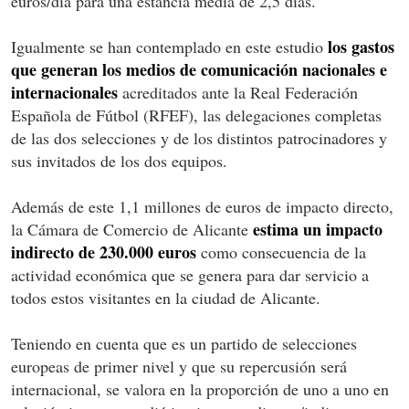
euros/día para una estancia media de 2,5 días.
los gastos
Igualmente se han contemplado en este estudio
que generan los medios de comunicación nacionales e
internacionales
acreditados ante la Real Federación
Española de Fútbol (RFEF), las delegaciones completas
de las dos selecciones y de los distintos patrocinadores y
sus invitados de los dos equipos.
Además de este 1,1 millones de euros de impacto directo,
estima un impacto
la Cámara de Comercio de Alicante
indirecto de 230.000 euros
como consecuencia de la
actividad económica que se genera para dar servicio a
todos estos visitantes en la ciudad de Alicante.
Teniendo en cuenta que es un partido de selecciones
europeas de primer nivel y que su repercusión será
internacional, se valora en la proporción de uno a uno en