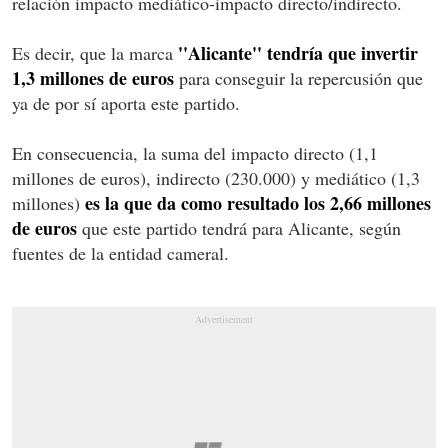
relación impacto mediático-impacto directo/indirecto.
''Alicante'' tendría que invertir
Es decir, que la marca
1,3 millones de euros
para conseguir la repercusión que
ya de por sí aporta este partido.
En consecuencia, la suma del impacto directo (1,1
millones de euros), indirecto (230.000) y mediático (1,3
es la que da como resultado los 2,66 millones
millones)
de euros
que este partido tendrá para Alicante, según
fuentes de la entidad cameral.