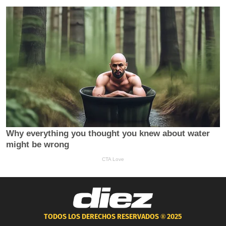
TODOS LOS DERECHOS RESERVADOS ®
2025