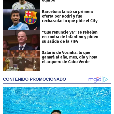
equipo
Barcelona lanzó su primera
oferta por Rodri y fue
rechazada: lo que pide el City
"Que renuncie ya": se rebelan
en contra de Infantino y piden
su salida de la FIFA
Salario de Vozinha: lo que
ganará al año, mes, día y hora
el arquero de Cabo Verde