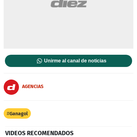
Unirme al canal de noticias
AGENCIAS
Ganagol
VIDEOS RECOMENDADOS