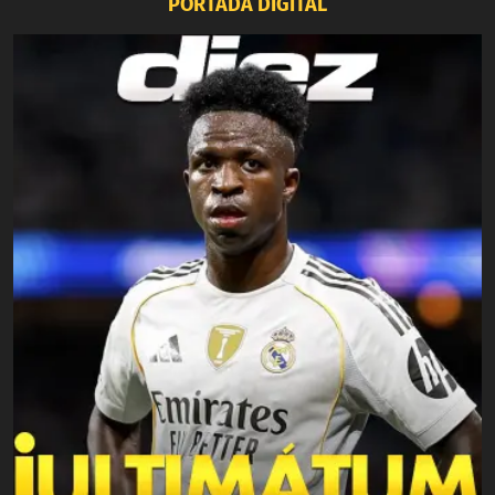
PORTADA DIGITAL