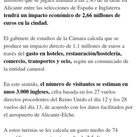
Alicante entre las selecciones de España e Inglaterra
tendrá un impacto económico de 2,66 millones de
euros en la ciudad.
El gabinete de estudios de la Cámara calcula que se
produce un impacto directo de 1,1 millones de euros a
gasto en hoteles, restauración/hostelería,
través del
comercio, transportes y ocio,
según un comunicado de
la entidad cameral.
el número de visitantes se estiman en
En este sentido,
unos 3.000 ingleses,
cifra basada en los 27 vuelos
directos procedentes del Reino Unido el día 12 y los 28
vuelos del día 13, de acuerdo con los datos facilitados por
el aeropuerto de Alicante-Elche.
A estos turistas se les calcula un gasto medio de 74