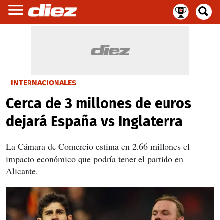
INTERNACIONALES
Cerca de 3 millones de euros
dejará España vs Inglaterra
La Cámara de Comercio estima en 2,66 millones el
impacto económico que podría tener el partido en
Alicante.