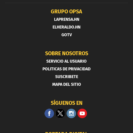
GRUPO OPSA
LAPRENSA.HN
ELHERALDO.HN
GOTV
SOBRE NOSOTROS
SERVICIO AL USUARIO
POLITICAS DE PRIVACIDAD
SUSCRIBETE
MAPA DEL SITIO
SÍGUENOS EN