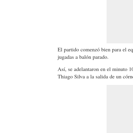
El partido comenzó bien para el eq
jugadas a balón parado.
Así, se adelantaron en el minuto 1
Thiago Silva a la salida de un córn