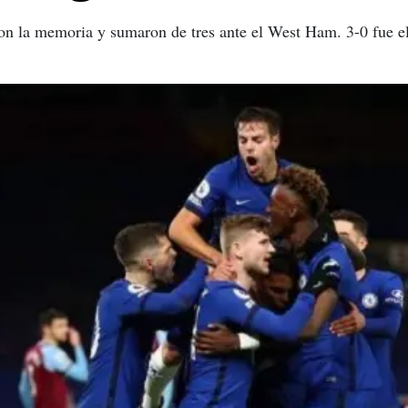
on la memoria y sumaron de tres ante el West Ham. 3-0 fue el