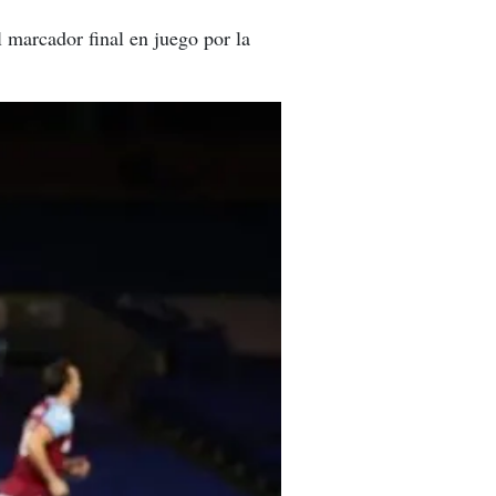
 marcador final en juego por la