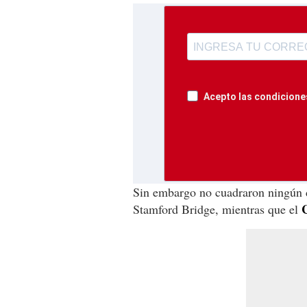
Acepto las condiciones
Sin embargo no cuadraron ningún di
Stamford Bridge, mientras que el