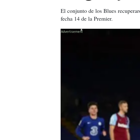
El conjunto de los Blues recuperar
fecha 14 de la Premier.
X