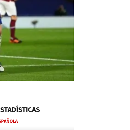
ESTADÍSTICAS
ESPAÑOLA