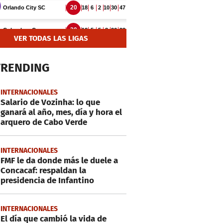
VER TODAS LAS LIGAS
TRENDING
INTERNACIONALES
Salario de Vozinha: lo que
ganará al año, mes, día y hora el
arquero de Cabo Verde
INTERNACIONALES
FMF le da donde más le duele a
Concacaf: respaldan la
presidencia de Infantino
INTERNACIONALES
El día que cambió la vida de