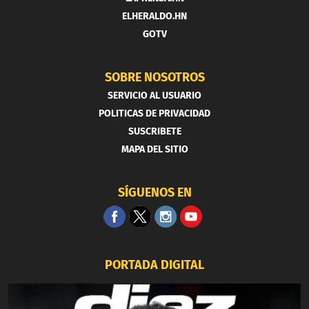
ELHERALDO.HN
GOTV
SOBRE NOSOTROS
SERVICIO AL USUARIO
POLITICAS DE PRIVACIDAD
SUSCRIBETE
MAPA DEL SITIO
SÍGUENOS EN
PORTADA DIGITAL