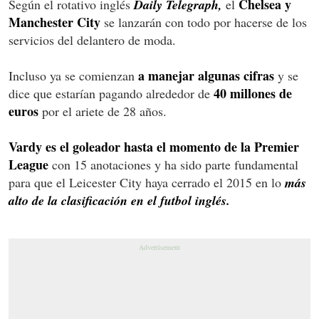
Chelsea y
Según el rotativo inglés
Daily Telegraph,
el
Manchester City
se lanzarán con todo por hacerse de los
servicios del delantero de moda.
a manejar algunas cifras
Incluso ya se comienzan
y se
40 millones de
dice que estarían pagando alrededor de
euros
por el ariete de 28 años.
Vardy es el goleador hasta el momento de la Premier
League
con 15 anotaciones y ha sido parte fundamental
para que el Leicester City haya cerrado el 2015 en lo
más
alto de la clasificación en el futbol inglés.