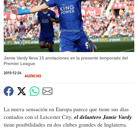
X
Jamie Vardy lleva 15 anotaciones en la presente temporada del
Premier League.
2015-12-24
AGENCIAS
La nueva sensación en Europa parece que tiene sus días
contados con el Leicester City,
el delantero Jamie Vardy
tiene posibilidades en dos clubes grandes de Inglaterra.