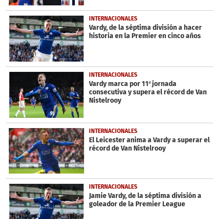
INTERNACIONALES
Vardy, de la séptima división a hacer
historia en la Premier en cinco años
INTERNACIONALES
Vardy marca por 11ª jornada
consecutiva y supera el récord de Van
Nistelrooy
INTERNACIONALES
El Leicester anima a Vardy a superar el
récord de Van Nistelrooy
INTERNACIONALES
Jamie Vardy, de la séptima división a
goleador de la Premier League