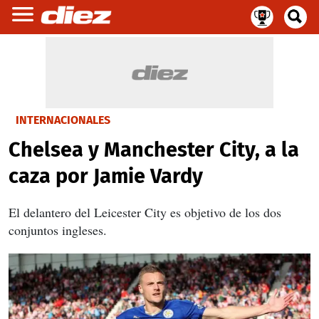
INTERNACIONALES
Chelsea y Manchester City, a la
caza por Jamie Vardy
El delantero del Leicester City es objetivo de los dos
conjuntos ingleses.