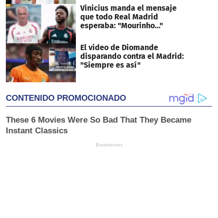
Vinicius manda el mensaje
que todo Real Madrid
esperaba: "Mourinho..."
El video de Diomande
disparando contra el Madrid:
"Siempre es así"