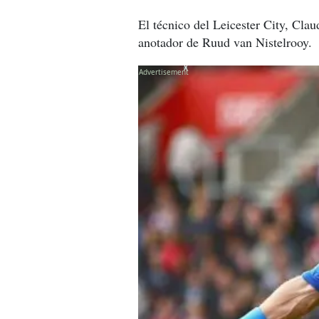
El técnico del Leicester City, Clau
anotador de Ruud van Nistelrooy.
X