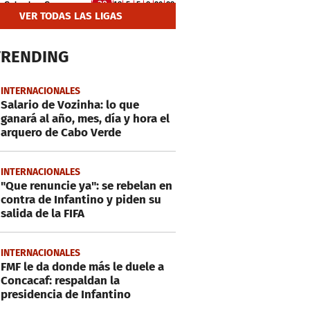
VER TODAS LAS LIGAS
TRENDING
INTERNACIONALES
Salario de Vozinha: lo que
ganará al año, mes, día y hora el
arquero de Cabo Verde
INTERNACIONALES
"Que renuncie ya": se rebelan en
contra de Infantino y piden su
salida de la FIFA
INTERNACIONALES
FMF le da donde más le duele a
Concacaf: respaldan la
presidencia de Infantino