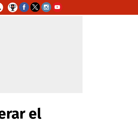
erar el