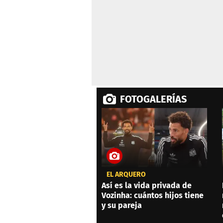
FOTOGALERÍAS
EL ARQUERO
Así es la vida privada de
Vozinha: cuántos hijos tiene
y su pareja