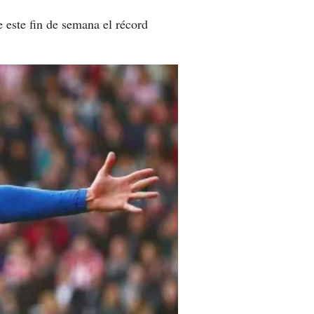
e este fin de semana el récord