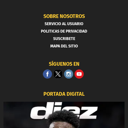
SOBRE NOSOTROS
SERVICIO AL USUARIO
POLITICAS DE PRIVACIDAD
SUSCRIBETE
MAPA DEL SITIO
SÍGUENOS EN
PORTADA DIGITAL