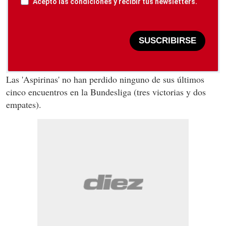
Acepto las condiciones y recibir tus newsletters.
SUSCRIBIRSE
Las 'Aspirinas' no han perdido ninguno de sus últimos
cinco encuentros en la Bundesliga (tres victorias y dos
empates).