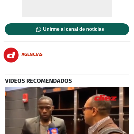
Unirme al canal de noticias
AGENCIAS
VIDEOS RECOMENDADOS