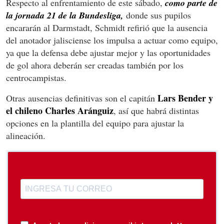
Respecto al enfrentamiento de este sábado,
como parte de
la jornada 21 de la Bundesliga,
donde sus pupilos
encararán al Darmstadt, Schmidt refirió que la ausencia
del anotador jalisciense los impulsa a actuar como equipo,
ya que la defensa debe ajustar mejor y las oportunidades
de gol ahora deberán ser creadas también por los
centrocampistas.
Lars Bender y
Otras ausencias definitivas son el capitán
el chileno Charles Aránguiz
, así que habrá distintas
opciones en la plantilla del equipo para ajustar la
alineación.