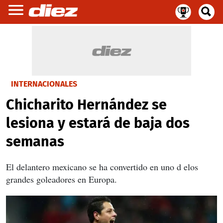
INTERNACIONALES
Chicharito Hernández se
lesiona y estará de baja dos
semanas
El delantero mexicano se ha convertido en uno d elos
grandes goleadores en Europa.