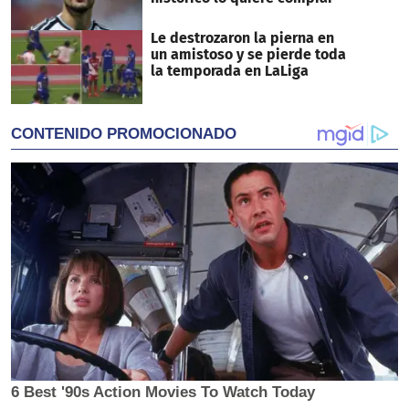
Le destrozaron la pierna en
un amistoso y se pierde toda
la temporada en LaLiga