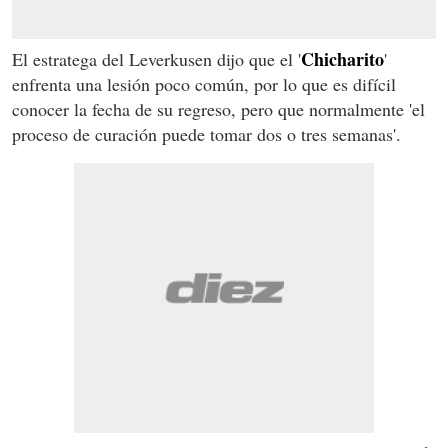
Chicharito
El estratega del Leverkusen dijo que el '
'
enfrenta una lesión poco común, por lo que es difícil
conocer la fecha de su regreso, pero que normalmente 'el
proceso de curación puede tomar dos o tres semanas'.