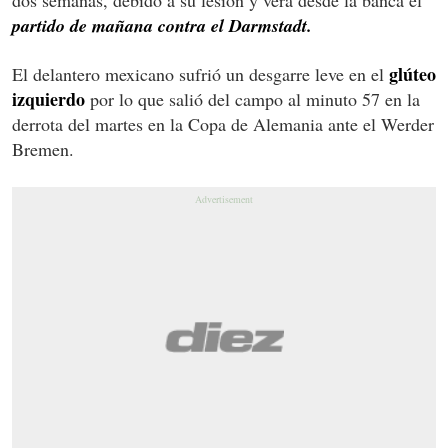
partido de mañana contra el Darmstadt.
glúteo
El delantero mexicano sufrió un desgarre leve en el
izquierdo
por lo que salió del campo al minuto 57 en la
derrota del martes en la Copa de Alemania ante el Werder
Bremen.