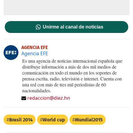
Unirme al canal de noticias
AGENCIA EFE
Agencia EFE
Es una agencia de noticias internacional española que
distribuye información a más de dos mil medios de
comunicación en todo el mundo en los soportes de
prensa escrita, radio, televisión e internet. Cuenta con
una red con más de tres mil periodistas de 60
nacionalidades.
redaccion@diez.hn
Brasil 2014
World cup
Mundial2015