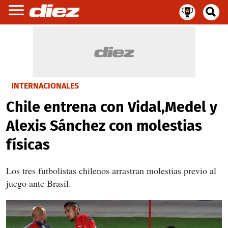
INTERNACIONALES
Chile entrena con Vidal,Medel y
Alexis Sánchez con molestias
físicas
Los tres futbolistas chilenos arrastran molestias previo al
juego ante Brasil.