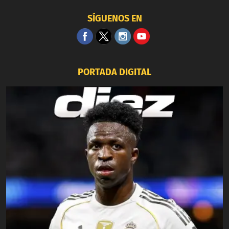
SÍGUENOS EN
PORTADA DIGITAL