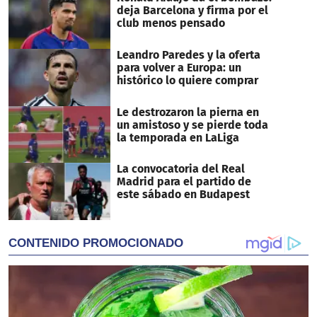
deja Barcelona y firma por el
club menos pensado
Leandro Paredes y la oferta
para volver a Europa: un
histórico lo quiere comprar
Le destrozaron la pierna en
un amistoso y se pierde toda
la temporada en LaLiga
La convocatoria del Real
Madrid para el partido de
este sábado en Budapest