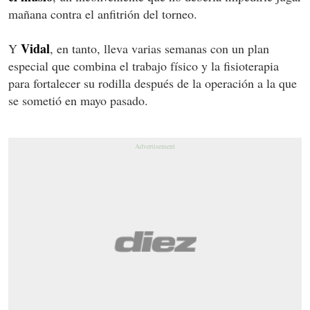
mañana contra el anfitrión del torneo.
Vidal
Y
, en tanto, lleva varias semanas con un plan
especial que combina el trabajo físico y la fisioterapia
para fortalecer su rodilla después de la operación a la que
se sometió en mayo pasado.