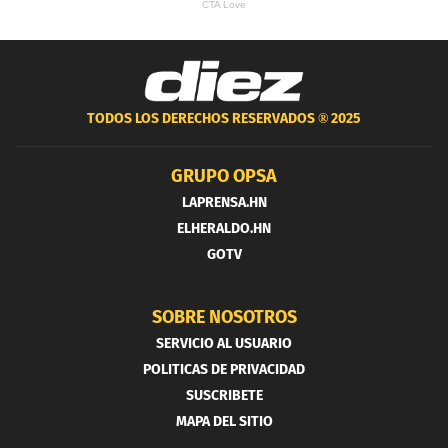
TODOS LOS DERECHOS RESERVADOS ®
2025
GRUPO OPSA
LAPRENSA.HN
ELHERALDO.HN
GOTV
SOBRE NOSOTROS
SERVICIO AL USUARIO
POLITICAS DE PRIVACIDAD
SUSCRIBETE
MAPA DEL SITIO