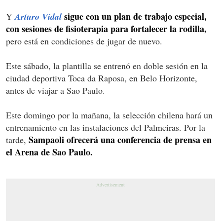
sigue con un plan de trabajo especial,
Y
Arturo Vidal
con sesiones de fisioterapia para fortalecer la rodilla,
pero está en condiciones de jugar de nuevo.
Este sábado, la plantilla se entrenó en doble sesión en la
ciudad deportiva Toca da Raposa, en Belo Horizonte,
antes de viajar a Sao Paulo.
Este domingo por la mañana, la selección chilena hará un
entrenamiento en las instalaciones del Palmeiras. Por la
Sampaoli ofrecerá una conferencia de prensa en
tarde,
el Arena de Sao Paulo.