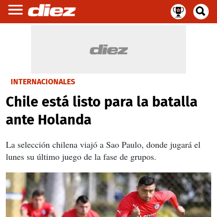
INTERNACIONALES
Chile está listo para la batalla
ante Holanda
La selección chilena viajó a Sao Paulo, donde jugará el
lunes su último juego de la fase de grupos.