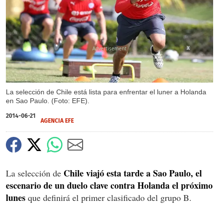
X
La selección de Chile está lista para enfrentar el luner a Holanda
en Sao Paulo. (Foto: EFE).
2014-06-21
AGENCIA EFE
Chile viajó esta tarde a Sao Paulo, el
La selección de
escenario de un duelo clave contra Holanda el próximo
lunes
que definirá el primer clasificado del grupo B.