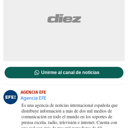
Unirme al canal de noticias
AGENCIA EFE
Agencia EFE
Es una agencia de noticias internacional española que
distribuye información a más de dos mil medios de
comunicación en todo el mundo en los soportes de
prensa escrita, radio, televisión e internet. Cuenta con
una red con más de tres mil periodistas de 60