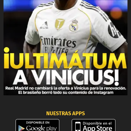
NUESTRAS APPS