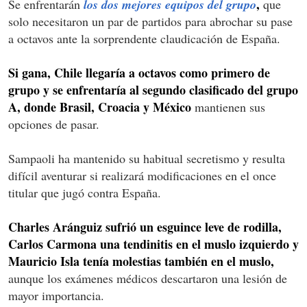
,
Se enfrentarán
los dos mejores equipos del grupo
que
solo necesitaron un par de partidos para abrochar su pase
a octavos ante la sorprendente claudicación de España.
Si gana, Chile llegaría a octavos como primero de
grupo y se enfrentaría al segundo clasificado del grupo
A, donde Brasil, Croacia y México
mantienen sus
opciones de pasar.
Sampaoli ha mantenido su habitual secretismo y resulta
difícil aventurar si realizará modificaciones en el once
titular que jugó contra España.
Charles Aránguiz sufrió un esguince leve de rodilla,
Carlos Carmona una tendinitis en el muslo izquierdo y
Mauricio Isla tenía molestias también en el muslo,
aunque los exámenes médicos descartaron una lesión de
mayor importancia.