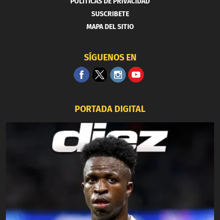
POLITICAS DE PRIVACIDAD
SUSCRIBETE
MAPA DEL SITIO
SÍGUENOS EN
PORTADA DIGITAL