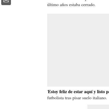
último años estaba cerrado.
Estoy feliz de estar aquí y listo
'
futbolista tras pisar suelo italiano.