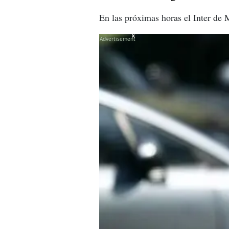
En las próximas horas el Inter de 
X