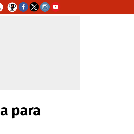
ia para