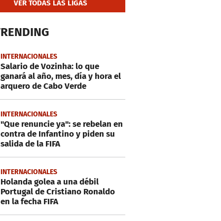
VER TODAS LAS LIGAS
TRENDING
INTERNACIONALES
Salario de Vozinha: lo que
ganará al año, mes, día y hora el
arquero de Cabo Verde
INTERNACIONALES
"Que renuncie ya": se rebelan en
contra de Infantino y piden su
salida de la FIFA
INTERNACIONALES
Holanda golea a una débil
Portugal de Cristiano Ronaldo
en la fecha FIFA