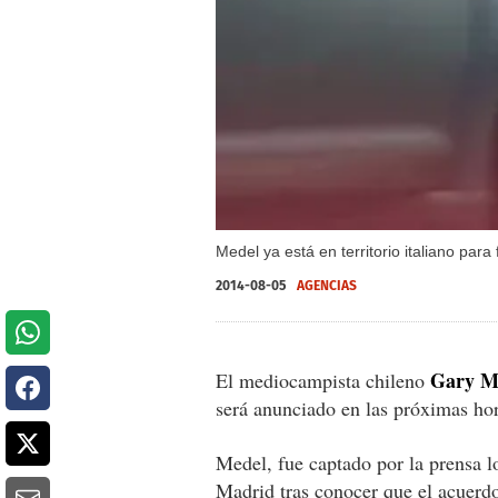
Medel ya está en territorio italiano para 
2014-08-05
AGENCIAS
Gary M
El mediocampista chileno
será anunciado en las próximas ho
Medel, fue captado por la prensa lo
Madrid tras conocer que el acuerd