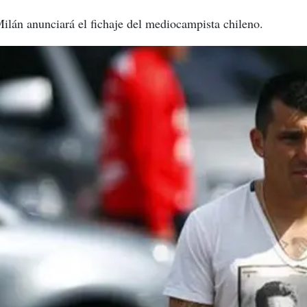
Milán anunciará el fichaje del mediocampista chileno.