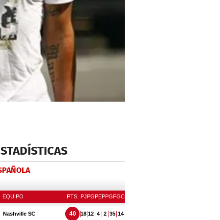
ESTADÍSTICAS
ESPAÑOLA