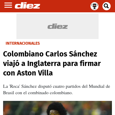
INTERNACIONALES
Colombiano Carlos Sánchez
viajó a Inglaterra para firmar
con Aston Villa
La 'Roca' Sánchez disputó cuatro partidos del Mundial de
Brasil con el combinado colombiano.