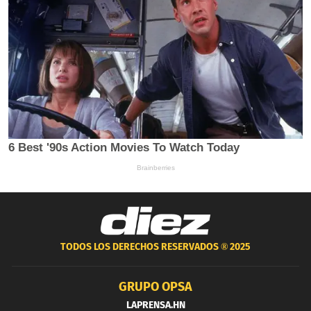
TODOS LOS DERECHOS RESERVADOS ®
2025
GRUPO OPSA
LAPRENSA.HN