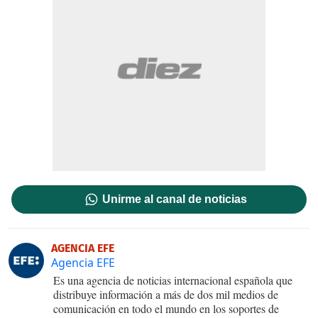
Unirme al canal de noticias
AGENCIA EFE
Agencia EFE
Es una agencia de noticias internacional española que
distribuye información a más de dos mil medios de
comunicación en todo el mundo en los soportes de