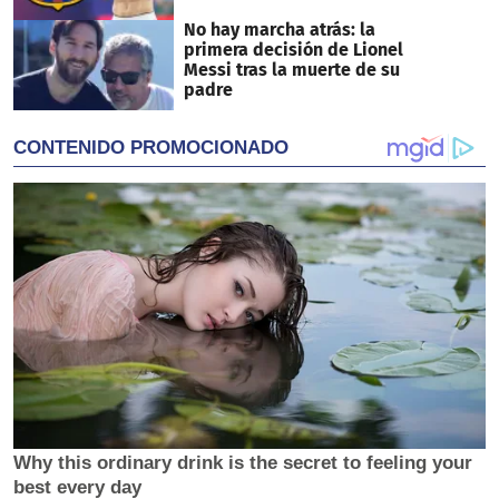
No hay marcha atrás: la
primera decisión de Lionel
Messi tras la muerte de su
padre