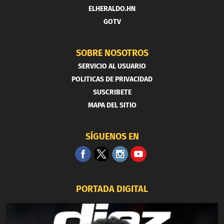
ELHERALDO.HN
GOTV
SOBRE NOSOTROS
SERVICIO AL USUARIO
POLITICAS DE PRIVACIDAD
SUSCRIBETE
MAPA DEL SITIO
SÍGUENOS EN
PORTADA DIGITAL