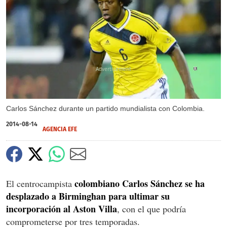
X
Carlos Sánchez durante un partido mundialista con Colombia.
2014-08-14
AGENCIA EFE
colombiano Carlos Sánchez se ha
El centrocampista
desplazado a Birminghan para ultimar su
incorporación al Aston Villa
, con el que podría
comprometerse por tres temporadas.