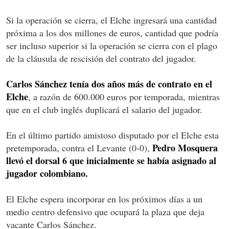
Si la operación se cierra, el Elche ingresará una cantidad
próxima a los dos millones de euros, cantidad que podría
ser incluso superior si la operación se cierra con el plago
de la cláusula de rescisión del contrato del jugador.
Carlos Sánchez tenía dos años más de contrato en el
Elche
, a razón de 600.000 euros por temporada, mientras
que en el club inglés duplicará el salario del jugador.
En el último partido amistoso disputado por el Elche esta
Pedro Mosquera
pretemporada, contra el Levante (0-0),
llevó el dorsal 6 que inicialmente se había asignado al
jugador colombiano.
El Elche espera incorporar en los próximos días a un
medio centro defensivo que ocupará la plaza que deja
vacante Carlos Sánchez.