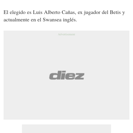
El elegido es Luis Alberto Cañas, ex jugador del Betis y
actualmente en el Swansea inglés.