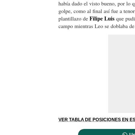
había dado el visto bueno, por lo q
golpe, como al final así fue a tenor
Filipe Luis
plantillazo de
que pudi
campo mientras Leo se doblaba de 
VER TABLA DE POSICIONES EN E
Un