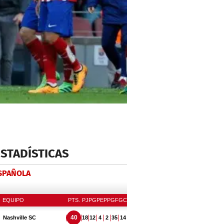
ESTADÍSTICAS
ESPAÑOLA