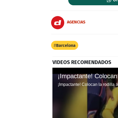
AGENCIAS
Barcelona
VIDEOS RECOMENDADOS
¡Impactante! Colocan la rodilla 