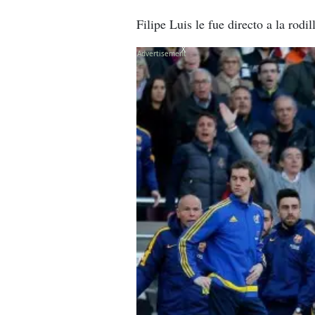
Filipe Luis le fue directo a la rodil
X