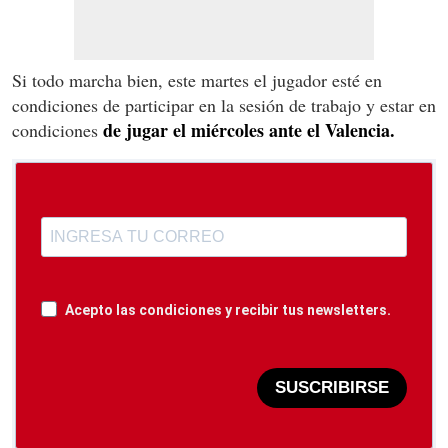
Si todo marcha bien, este martes el jugador esté en
condiciones de participar en la sesión de trabajo y estar en
de jugar el miércoles ante el Valencia.
condiciones
Acepto las condiciones y recibir tus newsletters.
SUSCRIBIRSE