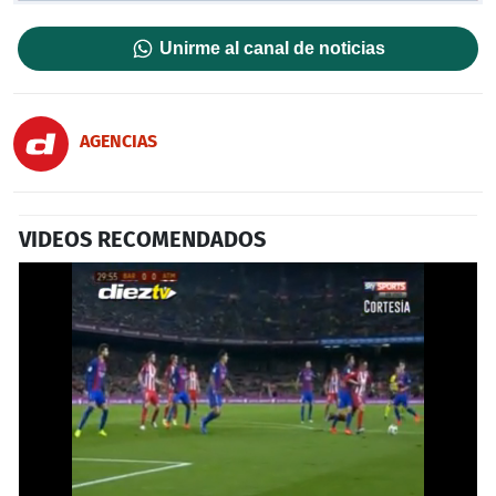
Unirme al canal de noticias
AGENCIAS
VIDEOS RECOMENDADOS