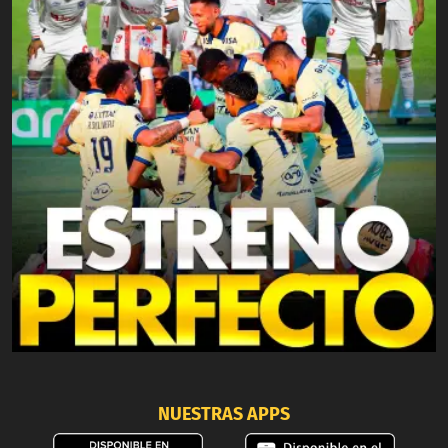
NUESTRAS APPS