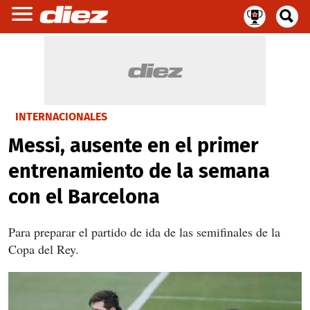
INTERNACIONALES
Messi, ausente en el primer
entrenamiento de la semana
con el Barcelona
Para preparar el partido de ida de las semifinales de la
Copa del Rey.