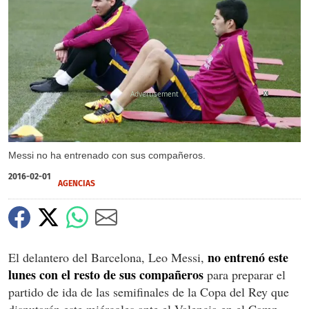
X
Messi no ha entrenado con sus compañeros.
2016-02-01
AGENCIAS
no entrenó este
El delantero del Barcelona, Leo Messi,
lunes con el resto de sus compañeros
para preparar el
partido de ida de las semifinales de la Copa del Rey que
disputarán este miércoles ante el Valencia en el Camp