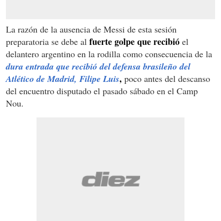
La razón de la ausencia de Messi de esta sesión
fuerte golpe que recibió
preparatoria se debe al
el
delantero argentino en la rodilla como consecuencia de la
dura entrada que recibió del defensa brasileño del
,
Atlético de Madrid, Filipe Luis
poco antes del descanso
del encuentro disputado el pasado sábado en el Camp
Nou.