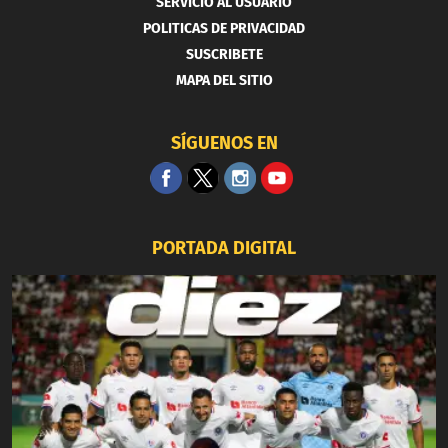
SERVICIO AL USUARIO
POLITICAS DE PRIVACIDAD
SUSCRIBETE
MAPA DEL SITIO
SÍGUENOS EN
PORTADA DIGITAL