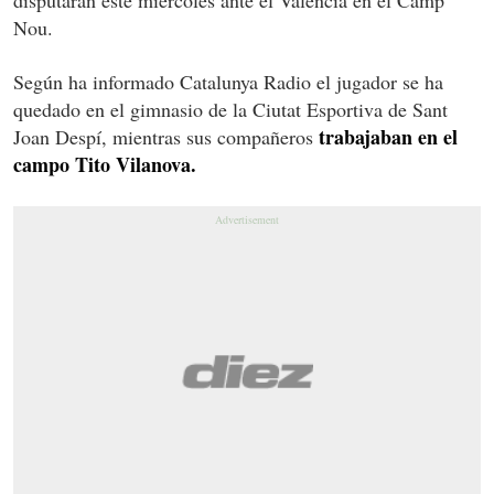
Nou.
Según ha informado Catalunya Radio el jugador se ha
quedado en el gimnasio de la Ciutat Esportiva de Sant
trabajaban en el
Joan Despí, mientras sus compañeros
campo Tito Vilanova.