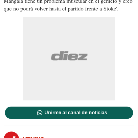
Mangala tiene un problema muscular en el gemelo y creo
que no podrá volver hasta el partido frente a Stoke'.
Unirme al canal de noticias