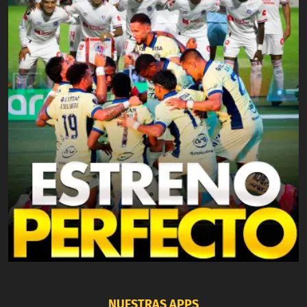
NUESTRAS APPS