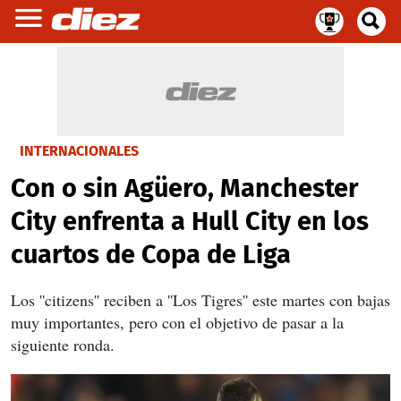
INTERNACIONALES
Con o sin Agüero, Manchester
City enfrenta a Hull City en los
cuartos de Copa de Liga
Los ''citizens'' reciben a ''Los Tigres'' este martes con bajas
muy importantes, pero con el objetivo de pasar a la
siguiente ronda.