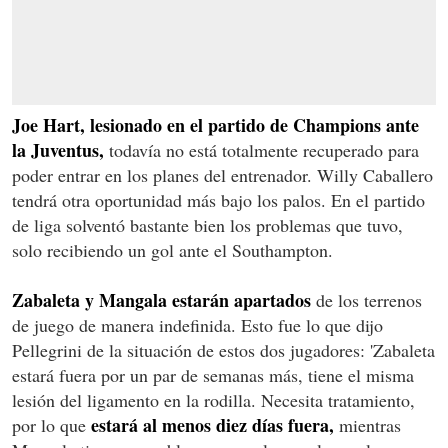
Joe Hart, lesionado en el partido de Champions ante
la Juventus,
todavía no está totalmente recuperado para
poder entrar en los planes del entrenador. Willy Caballero
tendrá otra oportunidad más bajo los palos. En el partido
de liga solventó bastante bien los problemas que tuvo,
solo recibiendo un gol ante el Southampton.
Zabaleta y Mangala estarán apartados
de los terrenos
de juego de manera indefinida. Esto fue lo que dijo
Pellegrini de la situación de estos dos jugadores: 'Zabaleta
estará fuera por un par de semanas más, tiene el misma
lesión del ligamento en la rodilla. Necesita tratamiento,
estará al menos diez días fuera,
por lo que
mientras