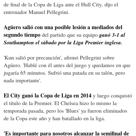
de final de la Copa de Liga ante el Hull City, dijo el
entrenador Manuel Pellegrini.
Agüero salió con una posible lesión a mediados del
segundo tiempo
del partido que su equipo
ganó 3-1 al
Southampton el sábado por la Liga Premier inglesa.
'Kun salió por precaución', afirmó Pellegrini sobre
Agüero. 'Hablé con él antes del juego y quedamos en que
jugaría 65 minutos. Sufrió una patada en su talón, pero
nada importante'.
El City ganó la Copa de Liga en 2014
y luego conquistó
el título de la Premier. El Chelsea hizo lo mismo la
temporada pasada, pero los 'Blues' ya fueron eliminados
de la Copa este año y han batallado en la liga.
'Es importante para nosotros alcanzar la semifinal de