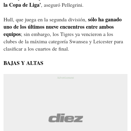
la Copa de Liga'
, aseguró Pellegrini.
sólo ha ganado
Hull, que juega en la segunda división,
uno de los últimos nueve encuentros entre ambos
equipos
; sin embargo, los Tigres ya vencieron a los
clubes de la máxima categoría Swansea y Leicester para
clasificar a los cuartos de final.
BAJAS Y ALTAS