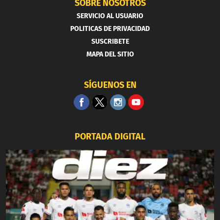
SOBRE NOSOTROS
SERVICIO AL USUARIO
POLITICAS DE PRIVACIDAD
SUSCRIBETE
MAPA DEL SITIO
SÍGUENOS EN
PORTADA DIGITAL