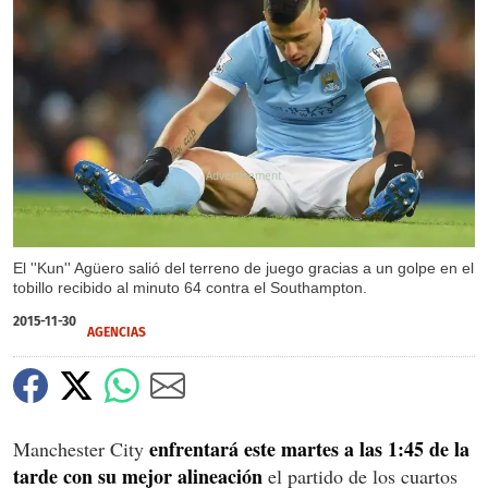
X
El ''Kun'' Agüero salió del terreno de juego gracias a un golpe en el
tobillo recibido al minuto 64 contra el Southampton.
2015-11-30
AGENCIAS
enfrentará este martes a las 1:45 de la
Manchester City
tarde con su mejor alineación
el partido de los cuartos