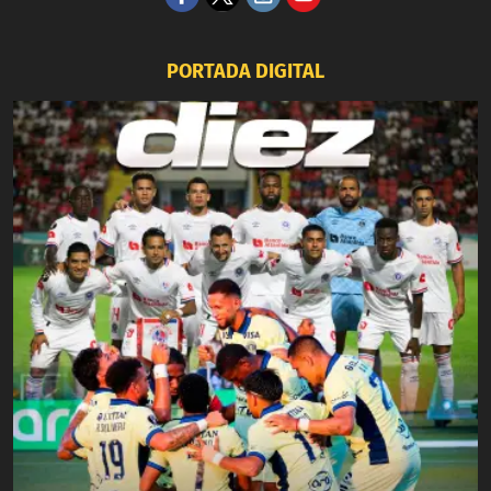
PORTADA DIGITAL