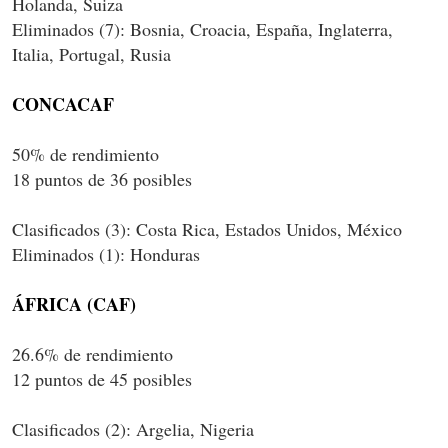
Holanda, Suiza
Eliminados (7): Bosnia, Croacia, España, Inglaterra,
Italia, Portugal, Rusia
CONCACAF
50% de rendimiento
18 puntos de 36 posibles
Clasificados (3): Costa Rica, Estados Unidos, México
Eliminados (1): Honduras
ÁFRICA (CAF)
26.6% de rendimiento
12 puntos de 45 posibles
Clasificados (2): Argelia, Nigeria