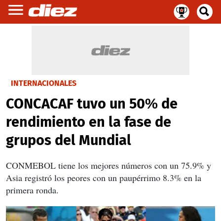
INTERNACIONALES
CONCACAF tuvo un 50% de
rendimiento en la fase de
grupos del Mundial
CONMEBOL tiene los mejores números con un 75.9% y
Asia registró los peores con un paupérrimo 8.3% en la
primera ronda.