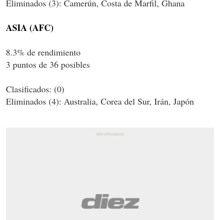
Eliminados (3): Camerún, Costa de Marfil, Ghana
ASIA (AFC)
8.3% de rendimiento
3 puntos de 36 posibles
Clasificados: (0)
Eliminados (4): Australia, Corea del Sur, Irán, Japón