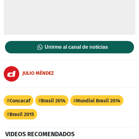
Unirme al canal de noticias
JULIO MÉNDEZ
Concacaf
Brasil 2014
Mundial Brasil 2014
Brasil 2015
VIDEOS RECOMENDADOS