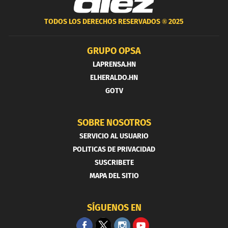
TODOS LOS DERECHOS RESERVADOS ®
2025
GRUPO OPSA
LAPRENSA.HN
ELHERALDO.HN
GOTV
SOBRE NOSOTROS
SERVICIO AL USUARIO
POLITICAS DE PRIVACIDAD
SUSCRIBETE
MAPA DEL SITIO
SÍGUENOS EN