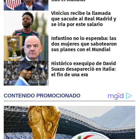
Vinicius recibe la llamada
que sacude al Real Madrid y
se iría por este salario
Infantino no lo esperaba: las
dos mujeres que sabotearon
sus planes con el Mundial
Histórico exequipo de David
Suazo desapareció en Italia:
el fin de una era