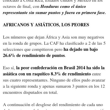
octavos de final, con
Honduras como el único
representante sin sumar puntos y fuera en primera fase.
AFRICANOS Y ASIÁTICOS, LOS PEORES
Los números que dejan África y Asia son muy negativos
en la ronda de grupos. La CAF ha clasificado a 2 de las 5
ha dejado un bajo
selecciones que compitieron pero
26.6% de rendimiento de puntos
.
la peor confederación en Brasil 2014 ha sido la
Eso sí,
asiática con un raquítico 8.3% de rendimiento
entre
sus cuatro representantes. Ninguno de ellos pudo avanzar
a la siguiente ronda y apenas sumaron 3 puntos en los 12
encuentros disputados en total.
A continuación el desglose del rendimiento de cada uno