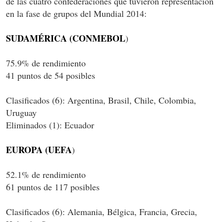
de las cuatro confederaciones que tuvieron representación
en la fase de grupos del Mundial 2014:
SUDAMÉRICA (CONMEBOL
)
75.9% de rendimiento
41 puntos de 54 posibles
Clasificados (6): Argentina, Brasil, Chile, Colombia,
Uruguay
Eliminados (1): Ecuador
EUROPA (UEFA
)
52.1% de rendimiento
61 puntos de 117 posibles
Clasificados (6): Alemania, Bélgica, Francia, Grecia,