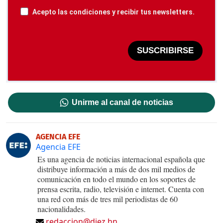
Acepto las condiciones y recibir tus newsletters.
SUSCRIBIRSE
Unirme al canal de noticias
AGENCIA EFE
Agencia EFE
Es una agencia de noticias internacional española que
distribuye información a más de dos mil medios de
comunicación en todo el mundo en los soportes de
prensa escrita, radio, televisión e internet. Cuenta con
una red con más de tres mil periodistas de 60
nacionalidades.
redaccion@diez.hn