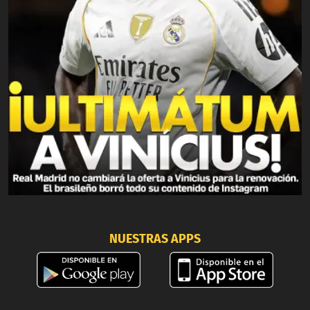
NUESTRAS APPS