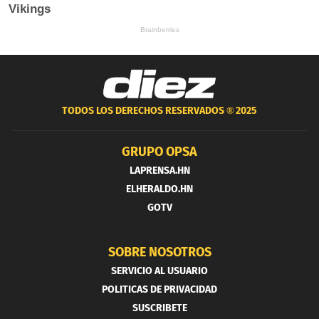
TODOS LOS DERECHOS RESERVADOS ®
2025
GRUPO OPSA
LAPRENSA.HN
ELHERALDO.HN
GOTV
SOBRE NOSOTROS
SERVICIO AL USUARIO
POLITICAS DE PRIVACIDAD
SUSCRIBETE