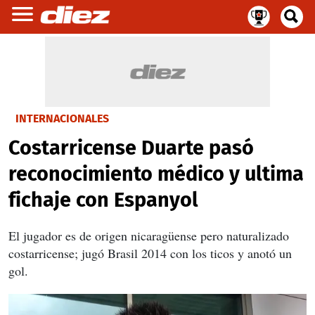
INTERNACIONALES
Costarricense Duarte pasó
reconocimiento médico y ultima
fichaje con Espanyol
El jugador es de origen nicaragüense pero naturalizado
costarricense; jugó Brasil 2014 con los ticos y anotó un
gol.