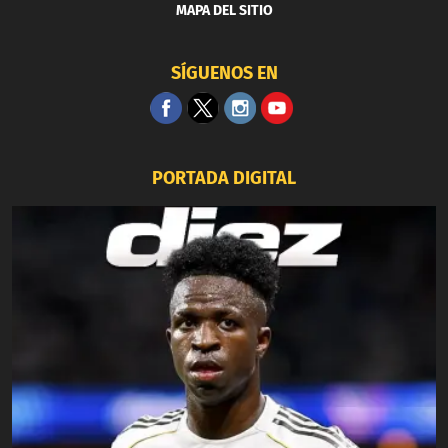
MAPA DEL SITIO
SÍGUENOS EN
PORTADA DIGITAL