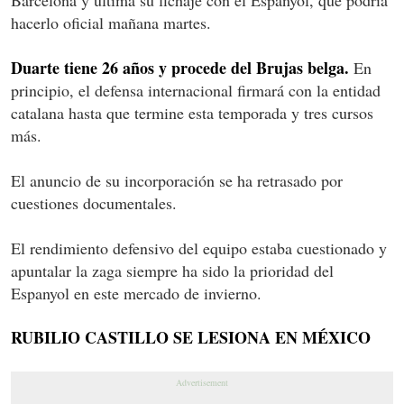
hacerlo oficial mañana martes.
Duarte tiene 26 años y procede del Brujas belga.
En
principio, el defensa internacional firmará con la entidad
catalana hasta que termine esta temporada y tres cursos
más.
El anuncio de su incorporación se ha retrasado por
cuestiones documentales.
El rendimiento defensivo del equipo estaba cuestionado y
apuntalar la zaga siempre ha sido la prioridad del
Espanyol en este mercado de invierno.
RUBILIO CASTILLO SE LESIONA EN MÉXICO