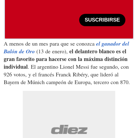
SUSCRIBIRSE
A menos de un mes para que se conozca
el ganador del
el delantero blanco es el
Balón de Oro
(13 de enero),
gran favorito para hacerse con la máxima distinción
individual
. El argentino Lionel Messi fue segundo, con
926 votos, y el francés Franck Ribéry, que lideró al
Bayern de Múnich campeón de Europa, tercero con 870.