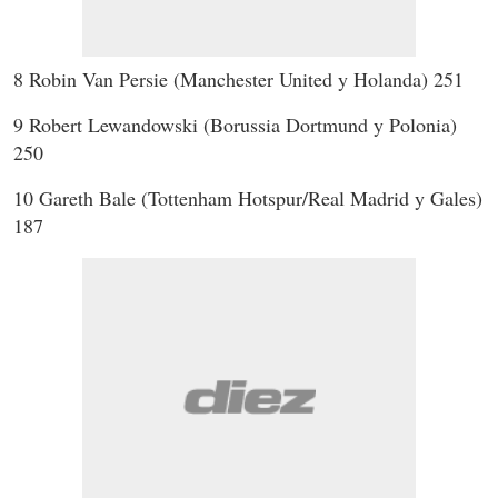
8 Robin Van Persie (Manchester United y Holanda) 251
9 Robert Lewandowski (Borussia Dortmund y Polonia)
250
10 Gareth Bale (Tottenham Hotspur/Real Madrid y Gales)
187