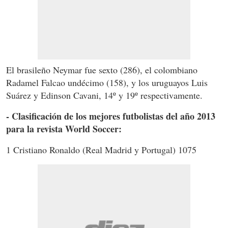
El brasileño Neymar fue sexto (286), el colombiano
Radamel Falcao undécimo (158), y los uruguayos Luis
Suárez y Edinson Cavani, 14º y 19º respectivamente.
- Clasificación de los mejores futbolistas del año 2013
para la revista World Soccer:
1 Cristiano Ronaldo (Real Madrid y Portugal) 1075