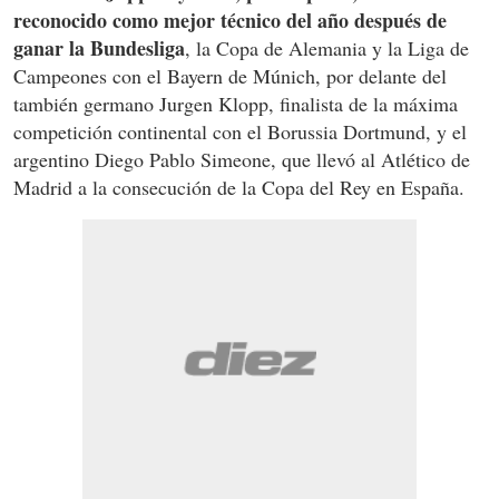
reconocido como mejor técnico del año después de
ganar la Bundesliga
, la Copa de Alemania y la Liga de
Campeones con el Bayern de Múnich, por delante del
también germano Jurgen Klopp, finalista de la máxima
competición continental con el Borussia Dortmund, y el
argentino Diego Pablo Simeone, que llevó al Atlético de
Madrid a la consecución de la Copa del Rey en España.