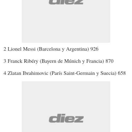
2 Lionel Messi (Barcelona y Argentina) 926
3 Franck Ribéry (Bayern de Múnich y Francia) 870
4 Zlatan Ibrahimovic (París Saint-Germain y Suecia) 658