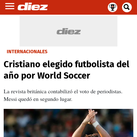
INTERNACIONALES
Cristiano elegido futbolista del
año por World Soccer
La revista británica contabilizó el voto de periodistas.
Messi quedó en segundo lugar.