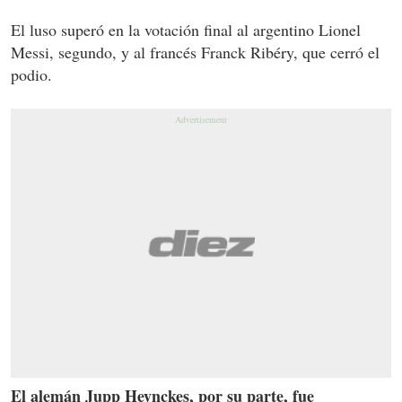
El luso superó en la votación final al argentino Lionel
Messi, segundo, y al francés Franck Ribéry, que cerró el
podio.
El alemán Jupp Heynckes, por su parte, fue