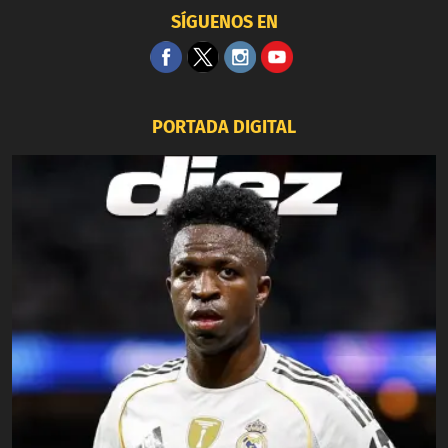
SÍGUENOS EN
PORTADA DIGITAL