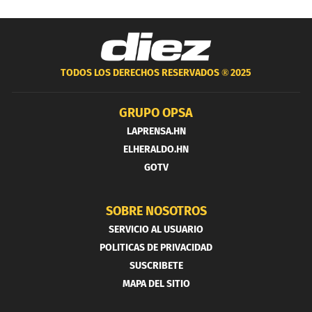
TODOS LOS DERECHOS RESERVADOS ®
2025
GRUPO OPSA
LAPRENSA.HN
ELHERALDO.HN
GOTV
SOBRE NOSOTROS
SERVICIO AL USUARIO
POLITICAS DE PRIVACIDAD
SUSCRIBETE
MAPA DEL SITIO