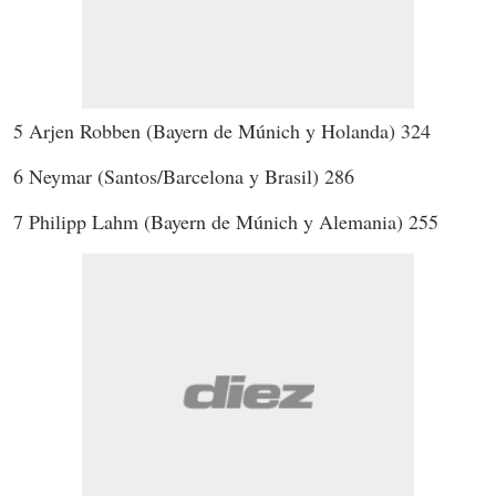
5 Arjen Robben (Bayern de Múnich y Holanda) 324
6 Neymar (Santos/Barcelona y Brasil) 286
7 Philipp Lahm (Bayern de Múnich y Alemania) 255