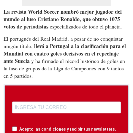
La revista World Soccer nombró mejor jugador del
mundo al luso Cristiano Ronaldo, que obtuvo 1075
votos de periodistas
especializados de todo el planeta.
El portugués del Real Madrid, a pesar de no conquistar
llevó a Portugal a la clasificación para el
ningún título,
Mundial con cuatro goles decisivos en el repechaje
ante Suecia
y ha firmado el récord histórico de goles en
la fase de grupos de la Liga de Campeones con 9 tantos
en 5 partidos.
Acepto las condiciones y recibir tus newsletters.