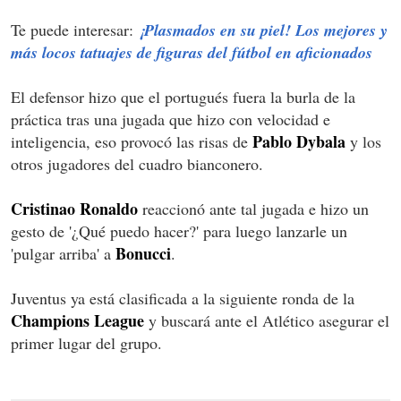
Te puede interesar:
¡Plasmados en su piel! Los mejores y
más locos tatuajes de figuras del fútbol en aficionados
El defensor hizo que el portugués fuera la burla de la
práctica tras una jugada que hizo con velocidad e
Pablo Dybala
inteligencia, eso provocó las risas de
y los
otros jugadores del cuadro bianconero.
Cristinao Ronaldo
reaccionó ante tal jugada e hizo un
gesto de '¿Qué puedo hacer?' para luego lanzarle un
Bonucci
'pulgar arriba' a
.
Juventus ya está clasificada a la siguiente ronda de la
Champions League
y buscará ante el Atlético asegurar el
primer lugar del grupo.