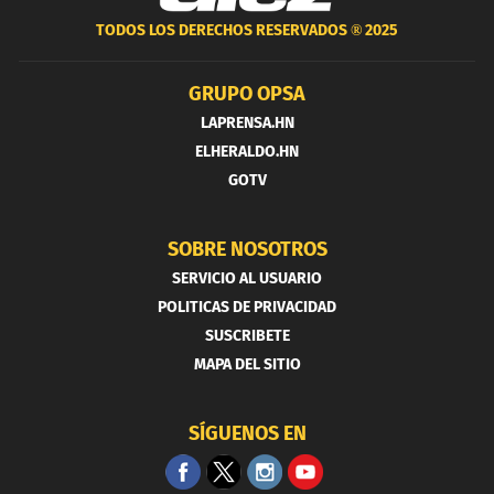
TODOS LOS DERECHOS RESERVADOS ®
2025
GRUPO OPSA
LAPRENSA.HN
ELHERALDO.HN
GOTV
SOBRE NOSOTROS
SERVICIO AL USUARIO
POLITICAS DE PRIVACIDAD
SUSCRIBETE
MAPA DEL SITIO
SÍGUENOS EN