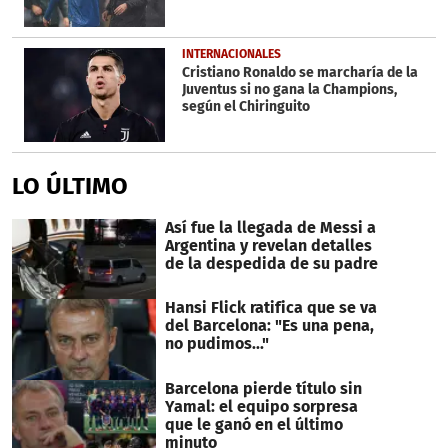
INTERNACIONALES
Cristiano Ronaldo se marcharía de la
Juventus si no gana la Champions,
según el Chiringuito
LO ÚLTIMO
Así fue la llegada de Messi a
Argentina y revelan detalles
de la despedida de su padre
Hansi Flick ratifica que se va
del Barcelona: "Es una pena,
no pudimos..."
Barcelona pierde título sin
Yamal: el equipo sorpresa
que le ganó en el último
minuto