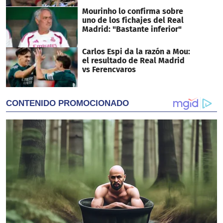
Mourinho lo confirma sobre
uno de los fichajes del Real
Madrid: "Bastante inferior"
Carlos Espi da la razón a Mou:
el resultado de Real Madrid
vs Ferencvaros