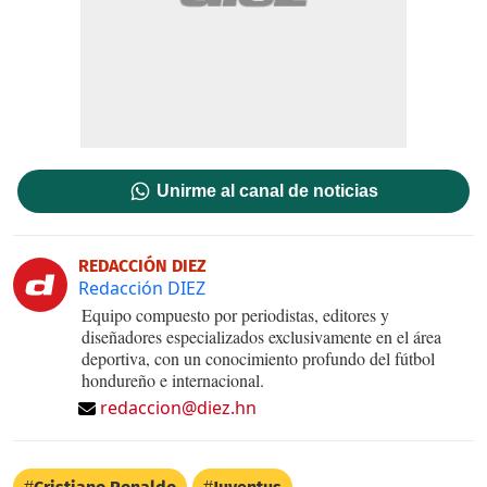
Unirme al canal de noticias
REDACCIÓN DIEZ
Redacción DIEZ
Equipo compuesto por periodistas, editores y
diseñadores especializados exclusivamente en el área
deportiva, con un conocimiento profundo del fútbol
hondureño e internacional.
redaccion@diez.hn