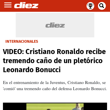
INTERNACIONALES
VIDEO: Cristiano Ronaldo recibe
tremendo caño de un pletórico
Leonardo Bonucci
En el entrenamiento de la Juventus, Cristiano Ronaldo, se
'comió' una tremendo caño del defensa Leonardo Bonucci.