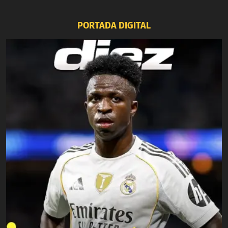
PORTADA DIGITAL