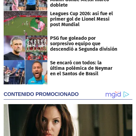
doblete
Leagues Cup 2026: así fue el
primer gol de Lionel Messi
post Mundial
PSG fue goleado por
sorpresivo equipo que
descendió a Segunda división
Se encaró con todos: la
última polémica de Neymar
en el Santos de Brasil