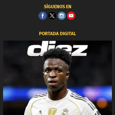
SÍGUENOS EN
PORTADA DIGITAL