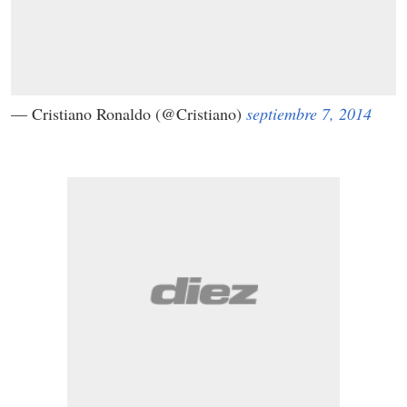
— Cristiano Ronaldo (@Cristiano)
septiembre 7, 2014