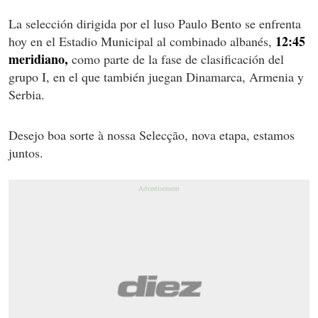
La selección dirigida por el luso Paulo Bento se enfrenta
12:45
hoy en el Estadio Municipal al combinado albanés,
meridiano,
como parte de la fase de clasificación del
grupo I, en el que también juegan Dinamarca, Armenia y
Serbia.
Desejo boa sorte à nossa Selecção, nova etapa, estamos
juntos.