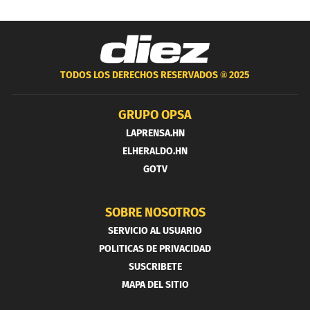
TODOS LOS DERECHOS RESERVADOS ®
2025
GRUPO OPSA
LAPRENSA.HN
ELHERALDO.HN
GOTV
SOBRE NOSOTROS
SERVICIO AL USUARIO
POLITICAS DE PRIVACIDAD
SUSCRIBETE
MAPA DEL SITIO