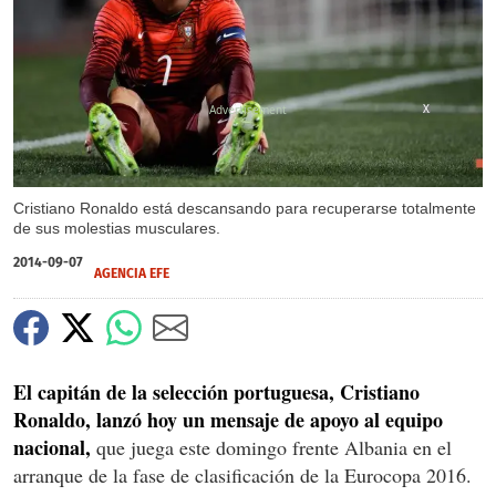
X
Cristiano Ronaldo está descansando para recuperarse totalmente
de sus molestias musculares.
2014-09-07
AGENCIA EFE
El capitán de la selección portuguesa, Cristiano
Ronaldo, lanzó hoy un mensaje de apoyo al equipo
nacional,
que juega este domingo frente Albania en el
arranque de la fase de clasificación de la Eurocopa 2016.