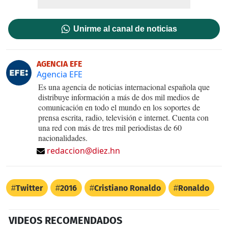
Unirme al canal de noticias
AGENCIA EFE
Agencia EFE
Es una agencia de noticias internacional española que
distribuye información a más de dos mil medios de
comunicación en todo el mundo en los soportes de
prensa escrita, radio, televisión e internet. Cuenta con
una red con más de tres mil periodistas de 60
nacionalidades.
redaccion@diez.hn
Twitter
2016
Cristiano Ronaldo
Ronaldo
VIDEOS RECOMENDADOS