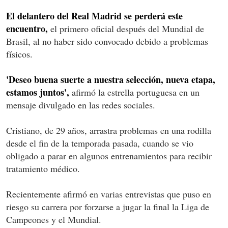
El delantero del Real Madrid se perderá este
encuentro,
el primero oficial después del Mundial de
Brasil, al no haber sido convocado debido a problemas
físicos.
'Deseo buena suerte a nuestra selección, nueva etapa,
estamos juntos',
afirmó la estrella portuguesa en un
mensaje divulgado en las redes sociales.
Cristiano, de 29 años, arrastra problemas en una rodilla
desde el fin de la temporada pasada, cuando se vio
obligado a parar en algunos entrenamientos para recibir
tratamiento médico.
Recientemente afirmó en varias entrevistas que puso en
riesgo su carrera por forzarse a jugar la final la Liga de
Campeones y el Mundial.