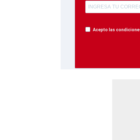
Acepto las condiciones