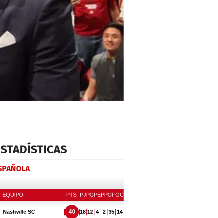
ESTADÍSTICAS
ESPAÑOLA