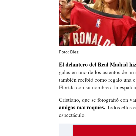
Foto: Diez
El delantero del Real Madrid hiz
galas en uno de los asientos de pr
también recibió como regalo una ca
Florida con su nombre a la espalda
Cristiano, que se fotografió con va
amigos marroquíes.
Todos ellos es
espectáculo.