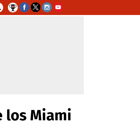
e los Miami