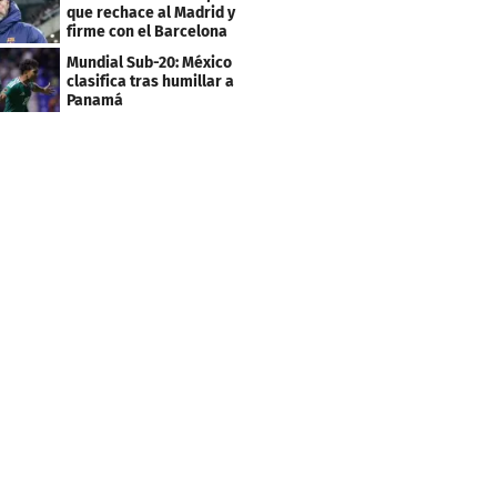
que rechace al Madrid y
firme con el Barcelona
Mundial Sub-20: México
clasifica tras humillar a
Panamá