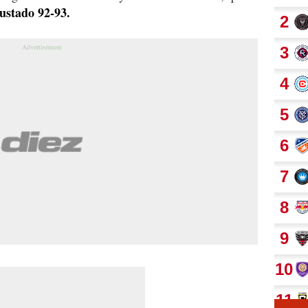
justado 92-93.