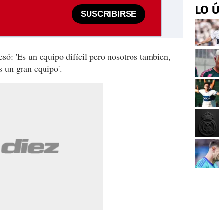
LO 
SUSCRIBIRSE
só: 'Es un equipo difícil pero nosotros tambien,
 un gran equipo'.