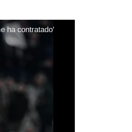
me ha contratado'