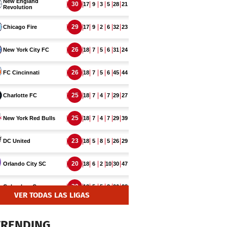
VER TODAS LAS LIGAS
TRENDING