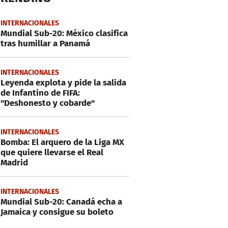
INTERNACIONALES
Mundial Sub-20: México clasifica
tras humillar a Panamá
INTERNACIONALES
Leyenda explota y pide la salida
de Infantino de FIFA:
"Deshonesto y cobarde"
INTERNACIONALES
Bomba: El arquero de la Liga MX
que quiere llevarse el Real
Madrid
INTERNACIONALES
Mundial Sub-20: Canadá echa a
Jamaica y consigue su boleto