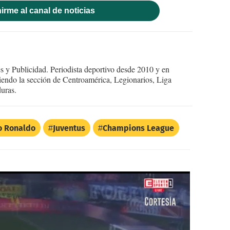
irme al canal de noticias
 y Publicidad. Periodista deportivo desde 2010 y en
endo la sección de Centroamérica, Legionarios, Liga
uras.
o Ronaldo
Juventus
Champions League