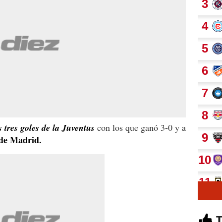
 tres goles de la Juventus
con los que ganó 3-0 y a
 de Madrid.