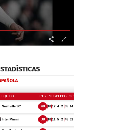
ESTADÍSTICAS
ESPAÑOLA