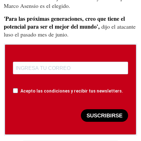
Marco Asensio es el elegido.
'Para las próximas generaciones, creo que tiene el
potencial para ser el mejor del mundo',
dijo el atacante
luso el pasado mes de junio.
Acepto las condiciones y recibir tus newsletters.
SUSCRIBIRSE