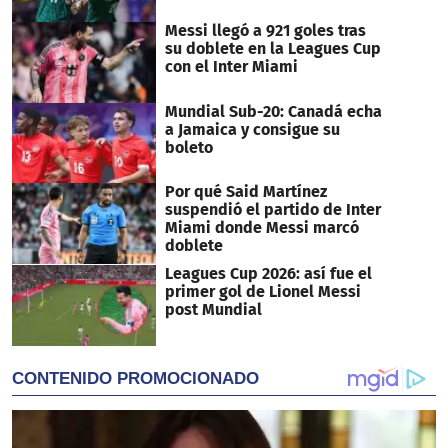
Messi llegó a 921 goles tras
su doblete en la Leagues Cup
con el Inter Miami
Mundial Sub-20: Canadá echa
a Jamaica y consigue su
boleto
Por qué Said Martínez
suspendió el partido de Inter
Miami donde Messi marcó
doblete
Leagues Cup 2026: así fue el
primer gol de Lionel Messi
post Mundial