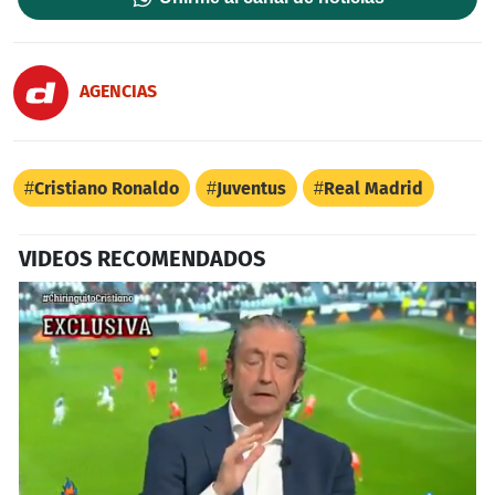
AGENCIAS
Cristiano Ronaldo
Juventus
Real Madrid
VIDEOS RECOMENDADOS