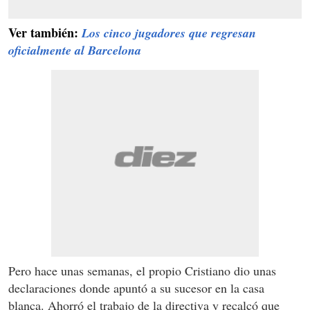
Ver también:
Los cinco jugadores que regresan
oficialmente al Barcelona
Pero hace unas semanas, el propio Cristiano dio unas
declaraciones donde apuntó a su sucesor en la casa
blanca. Ahorró el trabajo de la directiva y recalcó que