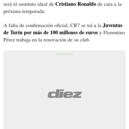
Cristiano Ronaldo
será el sustituto ideal de
de cara a la
próxima temporada.
Juventus
A falta de confirmación oficial, CR7 se irá a la
de Turín por más de 100 millones de euros
y Florentino
Pérez trabaja en la renovación de su club.