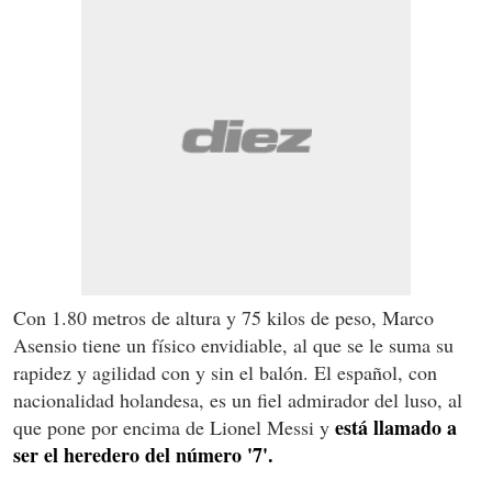
Con 1.80 metros de altura y 75 kilos de peso, Marco
Asensio tiene un físico envidiable, al que se le suma su
rapidez y agilidad con y sin el balón. El español, con
nacionalidad holandesa, es un fiel admirador del luso, al
está llamado a
que pone por encima de Lionel Messi y
ser el heredero del número '7'.