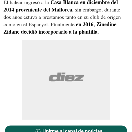
Casa Blanca en diciembre del
El balear ingresó a la
2014 proveniente del Mallorca,
sin embargo, durante
dos años estuvo a prestamos tanto en su club de origen
en 2016, Zinedine
como en el Espanyol. Finalmente
Zidane decidió incorporarlo a la plantilla.
Unirme al canal de noticias