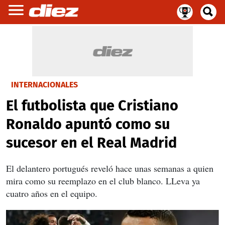
INTERNACIONALES
El futbolista que Cristiano
Ronaldo apuntó como su
sucesor en el Real Madrid
El delantero portugués reveló hace unas semanas a quien
mira como su reemplazo en el club blanco. LLeva ya
cuatro años en el equipo.