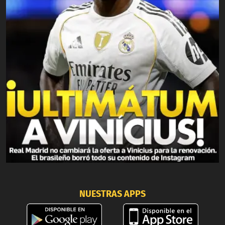
NUESTRAS APPS