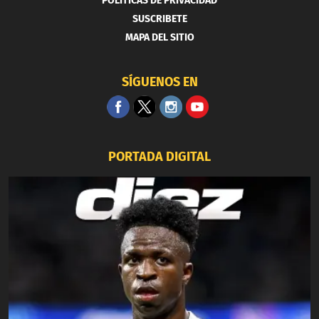
POLITICAS DE PRIVACIDAD
SUSCRIBETE
MAPA DEL SITIO
SÍGUENOS EN
PORTADA DIGITAL