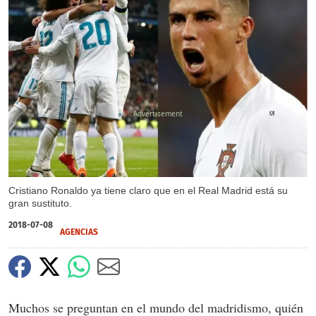
X
Cristiano Ronaldo ya tiene claro que en el Real Madrid está su
gran sustituto.
2018-07-08
AGENCIAS
Muchos se preguntan en el mundo del madridismo, quién