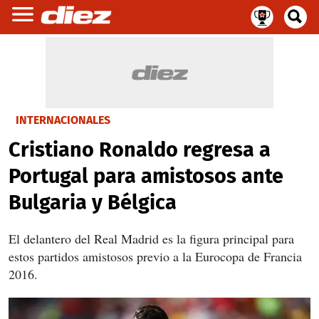
INTERNACIONALES
Cristiano Ronaldo regresa a
Portugal para amistosos ante
Bulgaria y Bélgica
El delantero del Real Madrid es la figura principal para
estos partidos amistosos previo a la Eurocopa de Francia
2016.