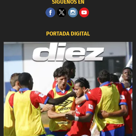
SÍGUENOS EN
PORTADA DIGITAL