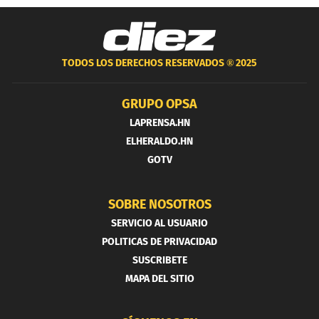
TODOS LOS DERECHOS RESERVADOS ®
2025
GRUPO OPSA
LAPRENSA.HN
ELHERALDO.HN
GOTV
SOBRE NOSOTROS
SERVICIO AL USUARIO
POLITICAS DE PRIVACIDAD
SUSCRIBETE
MAPA DEL SITIO