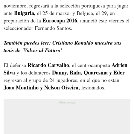
noviembre, regresará a la selección portuguesa para jugar
Bulgaria,
ante
el 25 de marzo, y Bélgica, el 29, en
Eurocopa 2016
preparación de la
, anunció este viernes el
seleccionador Fernando Santos.
También puedes leer: Cristiano Ronaldo muestra sus
tenis de 'Volver al Futuro'
Ricardo Carvalho
Adrien
El defensa
, el centrocampista
Silva
Danny, Rafa, Quaresma y Eder
y los delanteros
regresan al grupo de 24 jugadores, en el que no están
Joao Moutinho y Nelson Oiveira,
lesionados.