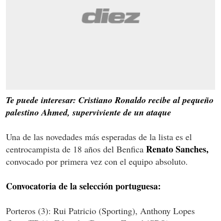
Te puede interesar: Cristiano Ronaldo recibe al pequeño
palestino Ahmed, superviviente de un ataque
Una de las novedades más esperadas de la lista es el
Renato Sanches,
centrocampista de 18 años del Benfica
convocado por primera vez con el equipo absoluto.
Convocatoria de la selección portuguesa:
Porteros (3): Rui Patricio (Sporting), Anthony Lopes