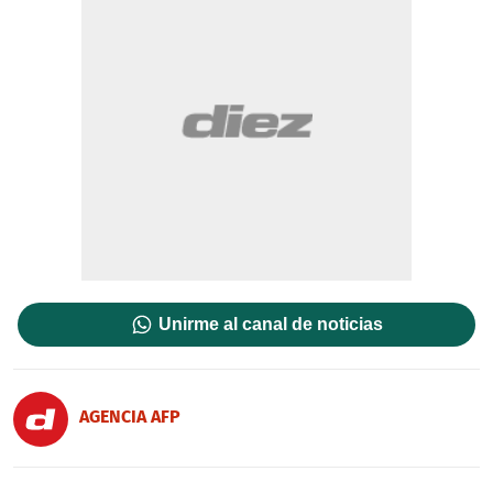
Unirme al canal de noticias
AGENCIA AFP