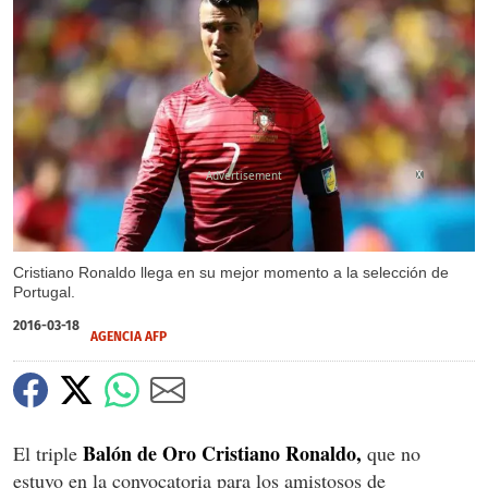
X
Cristiano Ronaldo llega en su mejor momento a la selección de
Portugal.
2016-03-18
AGENCIA AFP
Balón de Oro Cristiano Ronaldo,
El triple
que no
estuvo en la convocatoria para los amistosos de