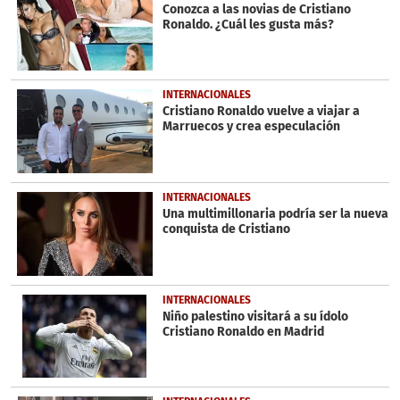
seconds
Conozca a las novias de Cristiano
Ronaldo. ¿Cuál les gusta más?
INTERNACIONALES
Cristiano Ronaldo vuelve a viajar a
Marruecos y crea especulación
INTERNACIONALES
Una multimillonaria podría ser la nueva
conquista de Cristiano
INTERNACIONALES
Niño palestino visitará a su ídolo
Cristiano Ronaldo en Madrid