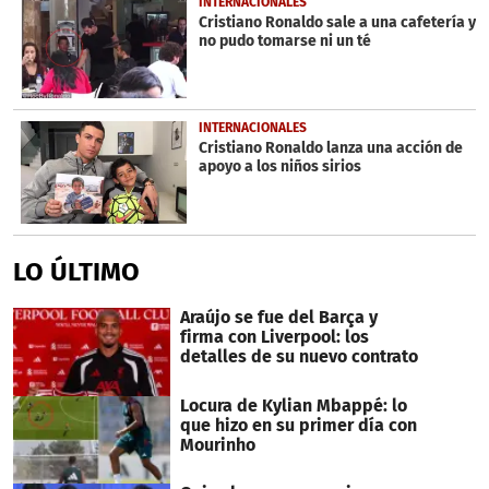
INTERNACIONALES
Cristiano Ronaldo sale a una cafetería y
no pudo tomarse ni un té
INTERNACIONALES
Cristiano Ronaldo lanza una acción de
apoyo a los niños sirios
LO ÚLTIMO
Araújo se fue del Barça y
firma con Liverpool: los
detalles de su nuevo contrato
Locura de Kylian Mbappé: lo
que hizo en su primer día con
Mourinho