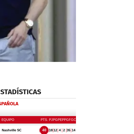
ESTADÍSTICAS
ESPAÑOLA