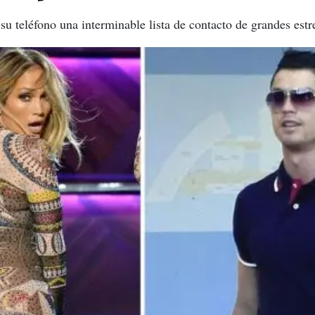
u teléfono una interminable lista de contacto de grandes estre