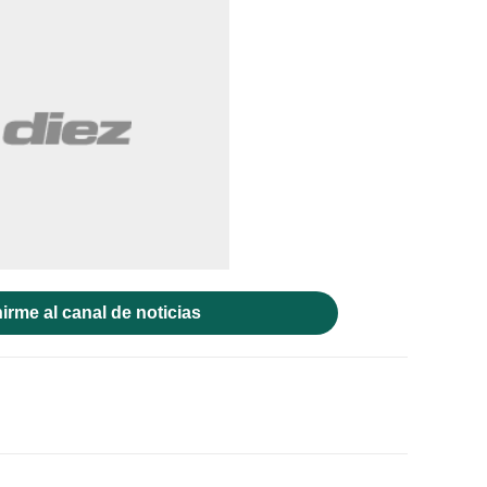
irme al canal de noticias