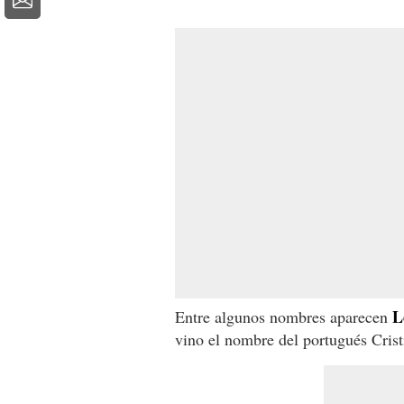
L
Entre algunos nombres aparecen
vino el nombre del portugués Crist