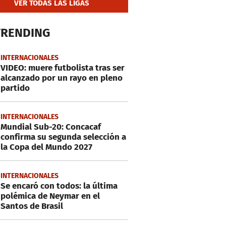
VER TODAS LAS LIGAS
TRENDING
INTERNACIONALES
VIDEO: muere futbolista tras ser
alcanzado por un rayo en pleno
partido
INTERNACIONALES
Mundial Sub-20: Concacaf
confirma su segunda selección a
la Copa del Mundo 2027
INTERNACIONALES
Se encaró con todos: la última
polémica de Neymar en el
Santos de Brasil