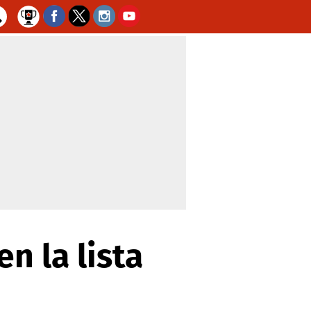
n la lista