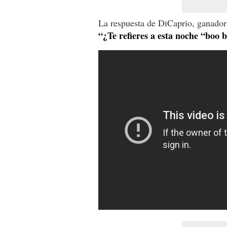
La respuesta de DiCaprio, ganador
“¿Te refieres a esta noche “boo 