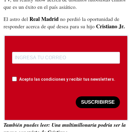
que es un éxito en el país asiático.
Real Madrid
El astro del
no perdió la oportunidad de
Cristiano Jr.
responder acerca de qué desea para su hijo
Acepto las condiciones y recibir tus newsletters.
SUSCRIBIRSE
También puedes leer: Una multimillonaria podría ser la