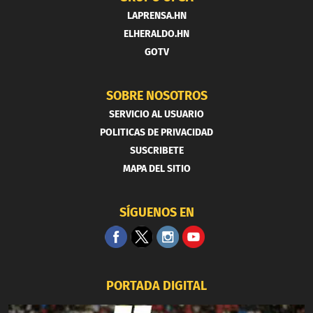
LAPRENSA.HN
ELHERALDO.HN
GOTV
SOBRE NOSOTROS
SERVICIO AL USUARIO
POLITICAS DE PRIVACIDAD
SUSCRIBETE
MAPA DEL SITIO
SÍGUENOS EN
PORTADA DIGITAL