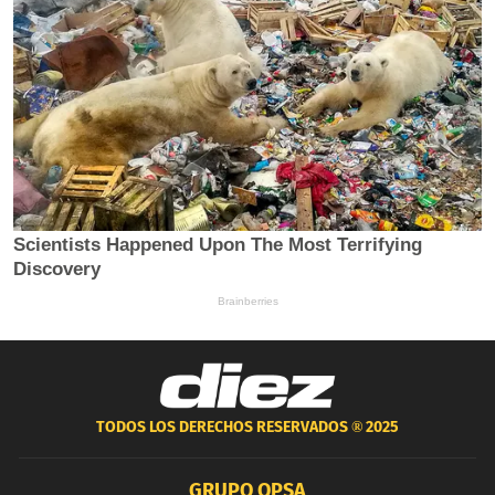
TODOS LOS DERECHOS RESERVADOS ®
2025
GRUPO OPSA