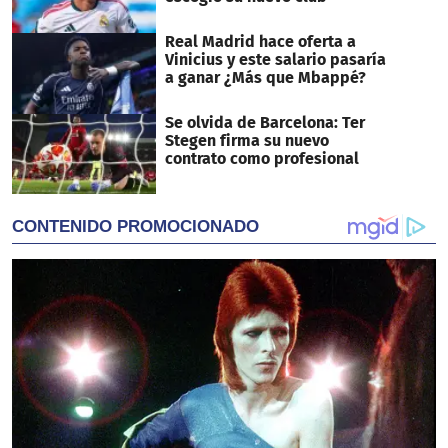
Real Madrid hace oferta a
Vinicius y este salario pasaría
a ganar ¿Más que Mbappé?
Se olvida de Barcelona: Ter
Stegen firma su nuevo
contrato como profesional