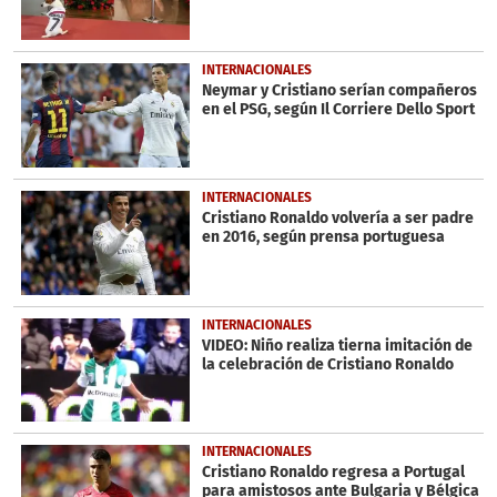
INTERNACIONALES
Neymar y Cristiano serían compañeros
en el PSG, según Il Corriere Dello Sport
INTERNACIONALES
Cristiano Ronaldo volvería a ser padre
en 2016, según prensa portuguesa
INTERNACIONALES
VIDEO: Niño realiza tierna imitación de
la celebración de Cristiano Ronaldo
INTERNACIONALES
Cristiano Ronaldo regresa a Portugal
para amistosos ante Bulgaria y Bélgica