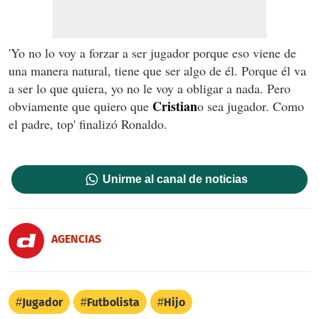
'Yo no lo voy a forzar a ser jugador porque eso viene de
una manera natural, tiene que ser algo de él. Porque él va
a ser lo que quiera, yo no le voy a obligar a nada. Pero
Cristian
obviamente que quiero que
o sea jugador. Como
el padre, top' finalizó Ronaldo.
Unirme al canal de noticias
AGENCIAS
Jugador
Futbolista
Hijo