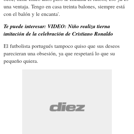
una ventaja. Tengo en casa treinta balones, siempre está
con el balón y le encanta'.
Te puede interesar: VIDEO: Niño realiza tierna
imitación de la celebración de Cristiano Ronaldo
El futbolista portugués tampoco quiso que sus deseos
parecieran una obsesión, ya que respetará lo que su
pequeño quiera.