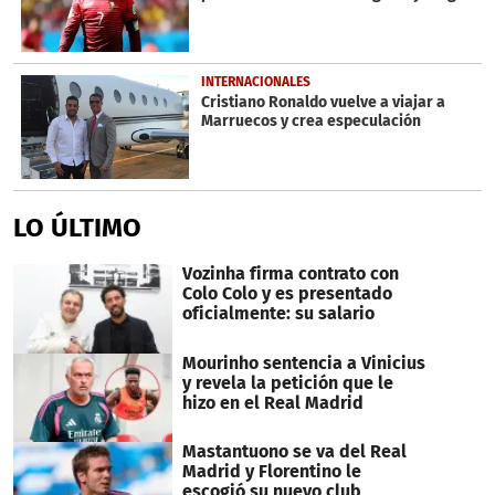
INTERNACIONALES
Cristiano Ronaldo vuelve a viajar a
Marruecos y crea especulación
LO ÚLTIMO
Vozinha firma contrato con
Colo Colo y es presentado
oficialmente: su salario
Mourinho sentencia a Vinicius
y revela la petición que le
hizo en el Real Madrid
Mastantuono se va del Real
Madrid y Florentino le
escogió su nuevo club