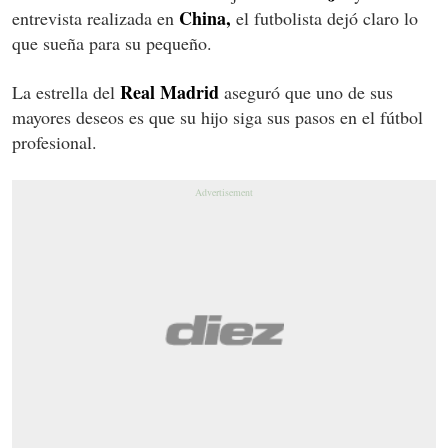
China,
entrevista realizada en
el futbolista dejó claro lo
que sueña para su pequeño.
Real Madrid
La estrella del
aseguró que uno de sus
mayores deseos es que su hijo siga sus pasos en el fútbol
profesional.