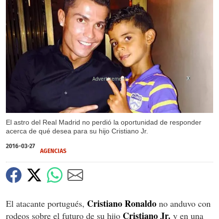
X
El astro del Real Madrid no perdió la oportunidad de responder
acerca de qué desea para su hijo Cristiano Jr.
2016-03-27
AGENCIAS
Cristiano Ronaldo
El atacante portugués,
no anduvo con
Cristiano Jr.
rodeos sobre el futuro de su hijo
y en una