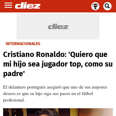
INTERNACIONALES
Cristiano Ronaldo: 'Quiero que
mi hijo sea jugador top, como su
padre'
El delantero portugués aseguró que uno de sus mayores
deseos es que su hijo siga sus pasos en el fútbol
profesional.