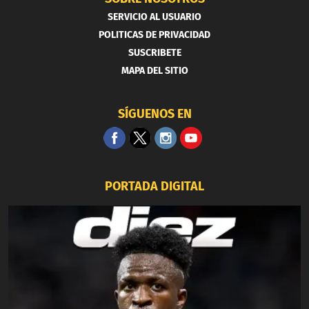
SERVICIO AL USUARIO
POLITICAS DE PRIVACIDAD
SUSCRIBETE
MAPA DEL SITIO
SÍGUENOS EN
PORTADA DIGITAL