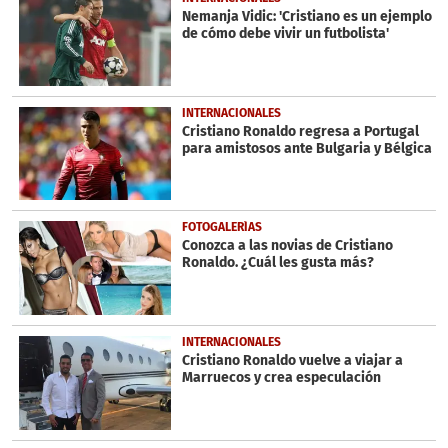
Nemanja Vidic: 'Cristiano es un ejemplo
de cómo debe vivir un futbolista'
INTERNACIONALES
Cristiano Ronaldo regresa a Portugal
para amistosos ante Bulgaria y Bélgica
FOTOGALERÍAS
Conozca a las novias de Cristiano
Ronaldo. ¿Cuál les gusta más?
INTERNACIONALES
Cristiano Ronaldo vuelve a viajar a
Marruecos y crea especulación