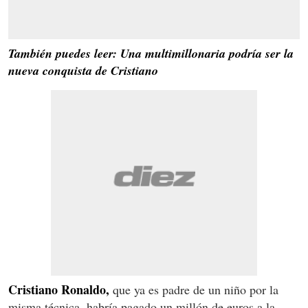
También puedes leer: Una multimillonaria podría ser la
nueva conquista de Cristiano
Cristiano Ronaldo,
que ya es padre de un niño por la
misma técnica, habría pagado un millón de euros a la