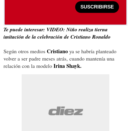
SUSCRIBIRSE
Te puede interesar: VIDEO: Niño realiza tierna
imitación de la celebración de Cristiano Ronaldo
Cristiano
Según otros medios
ya se habría planteado
volver a ser padre meses atrás, cuando mantenía una
Irina Shayk.
relación con la modelo