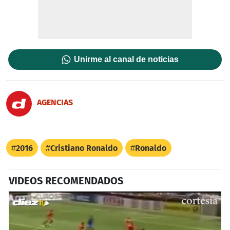
Unirme al canal de noticias
AGENCIAS
2016
Cristiano Ronaldo
Ronaldo
VIDEOS RECOMENDADOS