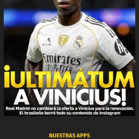
NUESTRAS APPS