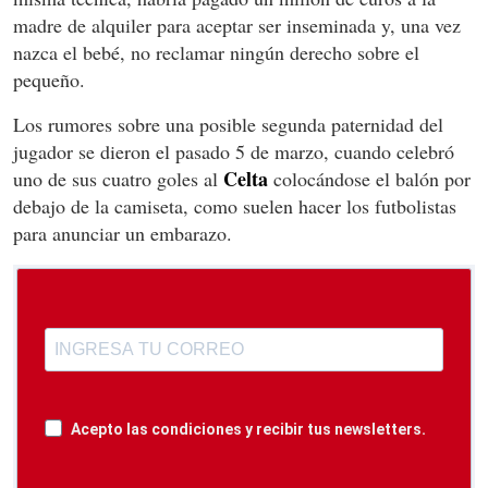
madre de alquiler para aceptar ser inseminada y, una vez
nazca el bebé, no reclamar ningún derecho sobre el
pequeño.
Los rumores sobre una posible segunda paternidad del
jugador se dieron el pasado 5 de marzo, cuando celebró
Celta
uno de sus cuatro goles al
colocándose el balón por
debajo de la camiseta, como suelen hacer los futbolistas
para anunciar un embarazo.
Acepto las condiciones y recibir tus newsletters.