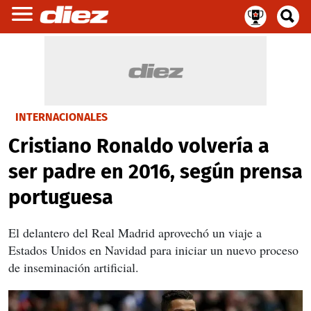
INTERNACIONALES
Cristiano Ronaldo volvería a
ser padre en 2016, según prensa
portuguesa
El delantero del Real Madrid aprovechó un viaje a
Estados Unidos en Navidad para iniciar un nuevo proceso
de inseminación artificial.