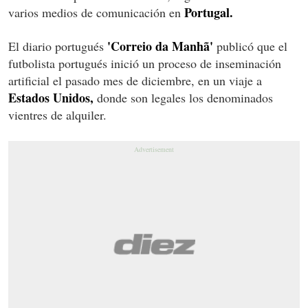
Portugal.
varios medios de comunicación en
'Correio da Manhã'
El diario portugués
publicó que el
futbolista portugués inició un proceso de inseminación
artificial el pasado mes de diciembre, en un viaje a
Estados Unidos,
donde son legales los denominados
vientres de alquiler.