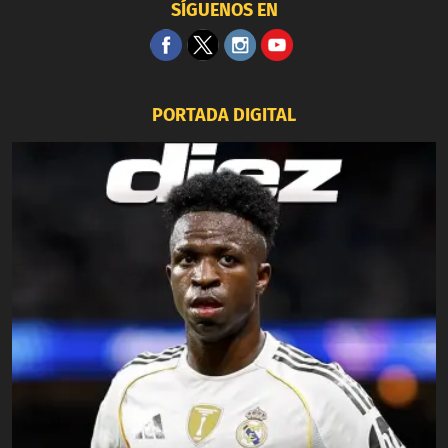
SÍGUENOS EN
PORTADA DIGITAL