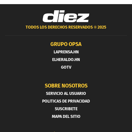
TODOS LOS DERECHOS RESERVADOS ®
2025
GRUPO OPSA
LAPRENSA.HN
ELHERALDO.HN
GOTV
SOBRE NOSOTROS
SERVICIO AL USUARIO
POLITICAS DE PRIVACIDAD
SUSCRIBETE
MAPA DEL SITIO