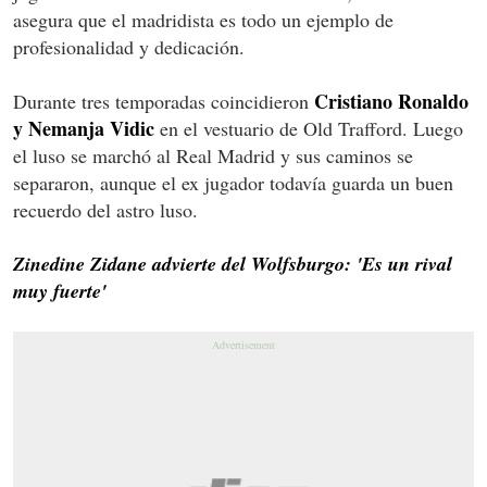
asegura que el madridista es todo un ejemplo de
profesionalidad y dedicación.
Cristiano Ronaldo
Durante tres temporadas coincidieron
y Nemanja Vidic
en el vestuario de Old Trafford. Luego
el luso se marchó al Real Madrid y sus caminos se
separaron, aunque el ex jugador todavía guarda un buen
recuerdo del astro luso.
Zinedine Zidane advierte del Wolfsburgo: 'Es un rival
muy fuerte'