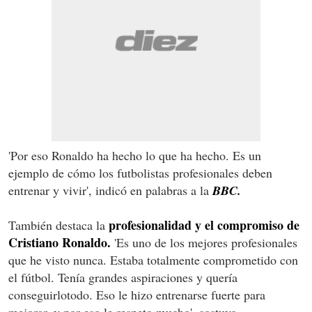
'Por eso Ronaldo ha hecho lo que ha hecho. Es un
ejemplo de cómo los futbolistas profesionales deben
entrenar y vivir', indicó en palabras a la
BBC.
profesionalidad y el compromiso de
También destaca la
Cristiano Ronaldo.
'Es uno de los mejores profesionales
que he visto nunca. Estaba totalmente comprometido con
el fútbol. Tenía grandes aspiraciones y quería
conseguirlotodo. Eso le hizo entrenarse fuerte para
mejorar, y por eso le respeto mucho', sostuvo.