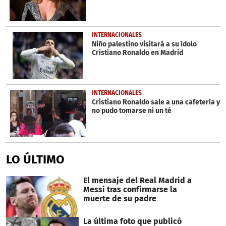
INTERNACIONALES
Niño palestino visitará a su ídolo
Cristiano Ronaldo en Madrid
INTERNACIONALES
Cristiano Ronaldo sale a una cafetería y
no pudo tomarse ni un té
LO ÚLTIMO
El mensaje del Real Madrid a
Messi tras confirmarse la
muerte de su padre
La última foto que publicó