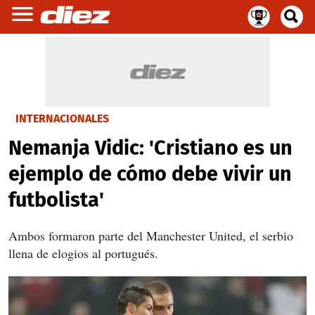
INTERNACIONALES
Nemanja Vidic: 'Cristiano es un
ejemplo de cómo debe vivir un
futbolista'
Ambos formaron parte del Manchester United, el serbio
llena de elogios al portugués.