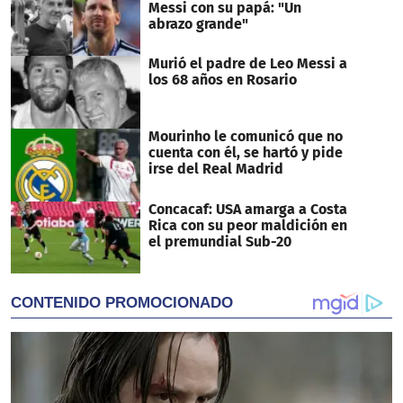
Messi con su papá: "Un
abrazo grande"
Murió el padre de Leo Messi a
los 68 años en Rosario
Mourinho le comunicó que no
cuenta con él, se hartó y pide
irse del Real Madrid
Concacaf: USA amarga a Costa
Rica con su peor maldición en
el premundial Sub-20