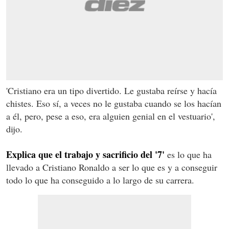
'Cristiano era un tipo divertido. Le gustaba reírse y hacía
chistes. Eso sí, a veces no le gustaba cuando se los hacían
a él, pero, pese a eso, era alguien genial en el vestuario',
dijo.
Explica que el trabajo y sacrificio del '7'
es lo que ha
llevado a Cristiano Ronaldo a ser lo que es y a conseguir
todo lo que ha conseguido a lo largo de su carrera.