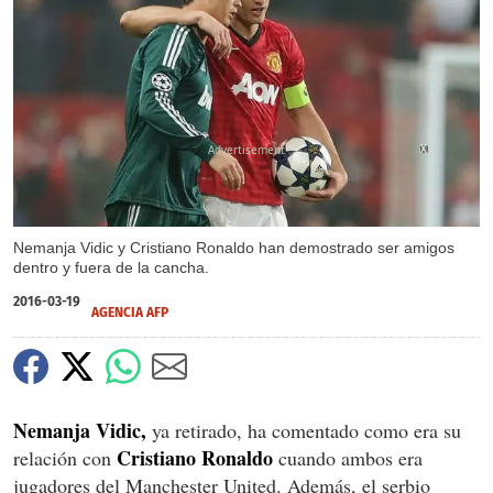
X
Nemanja Vidic y Cristiano Ronaldo han demostrado ser amigos
dentro y fuera de la cancha.
2016-03-19
AGENCIA AFP
Nemanja Vidic,
ya retirado, ha comentado como era su
Cristiano Ronaldo
relación con
cuando ambos era
jugadores del Manchester United. Además, el serbio