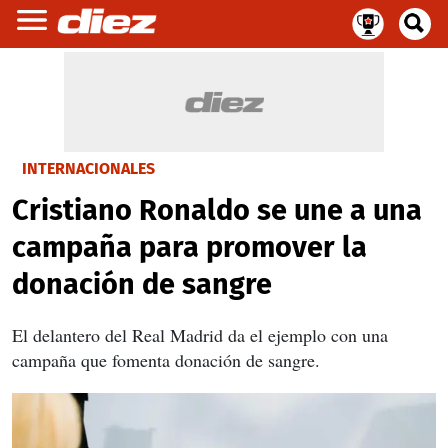
INTERNACIONALES
Cristiano Ronaldo se une a una
campaña para promover la
donación de sangre
El delantero del Real Madrid da el ejemplo con una
campaña que fomenta donación de sangre.