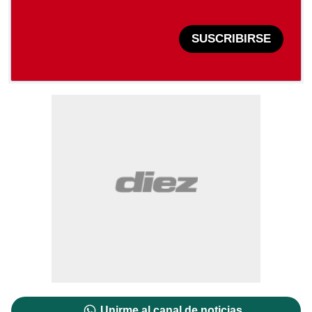
SUSCRIBIRSE
Unirme al canal de noticias