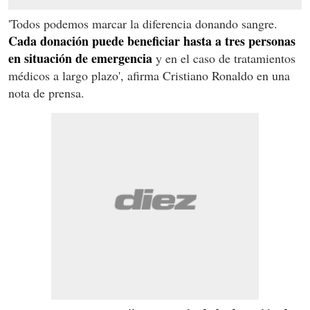
'Todos podemos marcar la diferencia donando sangre.
Cada donación puede beneficiar hasta a tres personas
en situación de emergencia
y en el caso de tratamientos
médicos a largo plazo', afirma Cristiano Ronaldo en una
nota de prensa.