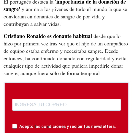
'importancia de la donación de
El portugués destaca la
sangre'
y anima a los jóvenes de todo el mundo 'a que se
conviertan en donantes de sangre de por vida y
contribuyan a salvar vidas'.
Cristiano Ronaldo es donante habitual
desde que lo
hizo por primera vez tras ver que el hijo de un compañero
de equipo estaba enfermo y necesitaba sangre. Desde
entonces, ha continuado donando con regularidad y evita
cualquier tipo de actividad que pudiera impedirle donar
sangre, aunque fuera sólo de forma temporal
Acepto las condiciones y recibir tus newsletters.