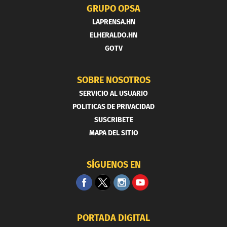
GRUPO OPSA
LAPRENSA.HN
ELHERALDO.HN
GOTV
SOBRE NOSOTROS
SERVICIO AL USUARIO
POLITICAS DE PRIVACIDAD
SUSCRIBETE
MAPA DEL SITIO
SÍGUENOS EN
PORTADA DIGITAL