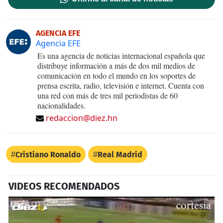
AGENCIA EFE
Agencia EFE
Es una agencia de noticias internacional española que
distribuye información a más de dos mil medios de
comunicación en todo el mundo en los soportes de
prensa escrita, radio, televisión e internet. Cuenta con
una red con más de tres mil periodistas de 60
nacionalidades.
redaccion@diez.hn
Cristiano Ronaldo
Real Madrid
VIDEOS RECOMENDADOS