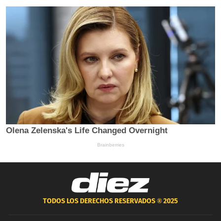
TODOS LOS DERECHOS RESERVADOS ®
2025