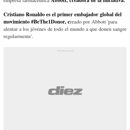
Cristiano Ronaldo es el primer embajador global del
movimiento #BeThe1Donor, c
reado por Abbott 'para
alentar a los jóvenes de todo el mundo a que donen sangre
regularmente'.