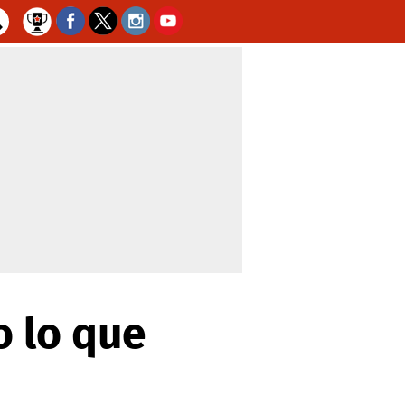
o lo que