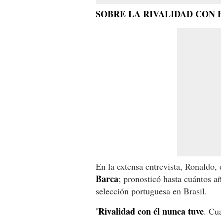
SOBRE LA RIVALIDAD CON 
En la extensa entrevista, Ronaldo,
Barca
; pronosticó hasta cuántos añ
selección portuguesa en Brasil.
'Rivalidad con él nunca tuve
. Cu