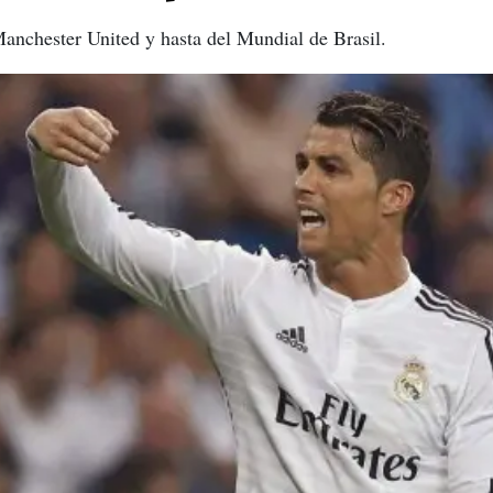
anchester United y hasta del Mundial de Brasil.