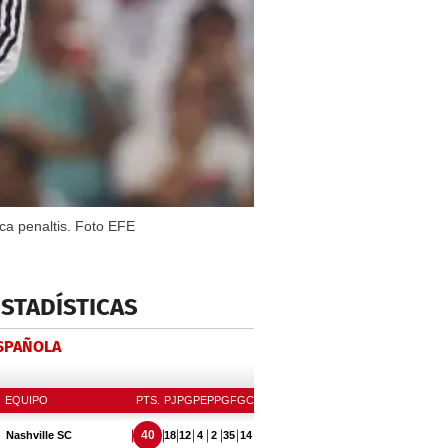
ca penaltis. Foto EFE
ESTADÍSTICAS
ESPAÑOLA