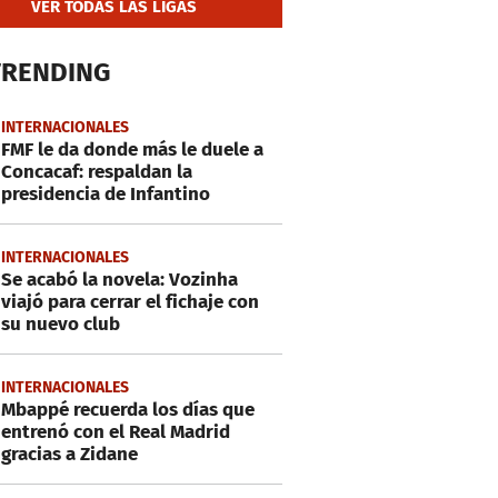
VER TODAS LAS LIGAS
TRENDING
INTERNACIONALES
FMF le da donde más le duele a
Concacaf: respaldan la
presidencia de Infantino
INTERNACIONALES
Se acabó la novela: Vozinha
viajó para cerrar el fichaje con
su nuevo club
INTERNACIONALES
Mbappé recuerda los días que
entrenó con el Real Madrid
gracias a Zidane