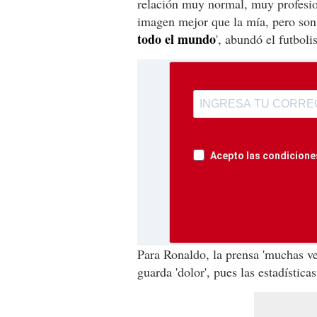
relación muy normal, muy profesio
imagen mejor que la mía, pero son
todo el mundo
', abundó el futbol
Acepto las condiciones
Para Ronaldo, la prensa 'muchas ve
guarda 'dolor', pues las estadísticas